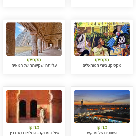
מקסיקו
מקסיקו
מקסיקו: ציורי המוראלים
עלייתה ושקיעתה של המאיה
מרוקו
מרוקו
השווקים של מרקש
טיול במרוקו – המלצות ממדריך