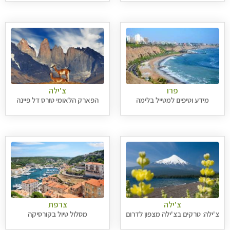
פרו
צ'ילה
מידע וטיפים למטייל בלימה
הפארק הלאומי טורס דל פיינה
צ'ילה
צרפת
צ'ילה: טרקים בצ'ילה מצפון לדרום
מסלול טיול בקורסיקה