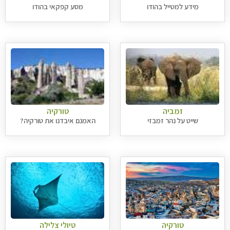
מידע למטייל בהודו
מסע קפקאי בהודו
זמביה
טורקיה
שייט על נהר זמבזי
האמנם איבדנו את טורקיה?
טורקיה
טיולי צלילה