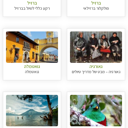
ברזיל
ברזיל
פולקלור ברזילאי
רקע כללי לטיול בברזיל
גאורגיה
גואטמלה
גאורגיה – מבט של מדריך טיולים
גואטמלה