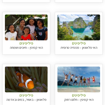
פיליפינים
פיליפינים
האי פלאוואן – פנטזיה טרופית
האי קמיגין – חיוכים ושמחה
פיליפינים
פיליפינים
האי קמיגין – חלום רחוק
פלאוואן – באוויר, במים ובאדמה