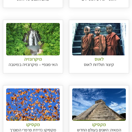
לאוס
מיקרונזיה
קיצור תולדות לאוס
האי פונפיי – מיקרונזיה במיטבה
מקסיקו
מקסיקו
המאיה: היוונים בעולם החדש
מקסיקו: נדידת פרפרי המונרך