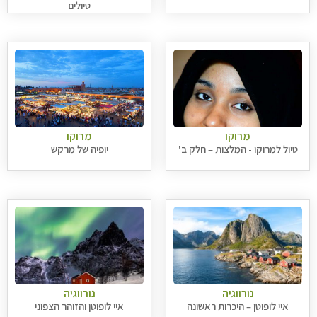
טיולים
מרוקו
מרוקו
טיול למרוקו - המלצות – חלק ב'
יופיה של מרקש
נורווגיה
נורווגיה
איי לופוטן – היכרות ראשונה
איי לופוטן והזוהר הצפוני