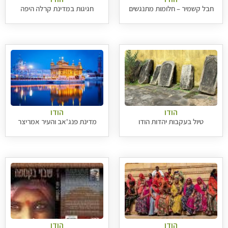
חבל קשמיר – חלומות מתנגשים
חגיגות במדינת קרלה היפה
הודו
הודו
טיול בעקבות יהדות הודו
מדינת פנג'אב והעיר אמריצר
הודו
הודו