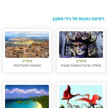
רשימת כתבות של גילי חסקין
איטליה
איטליה
איטליה: קרנבל המסכות בוונציה
המאפיה הסיציליאנית