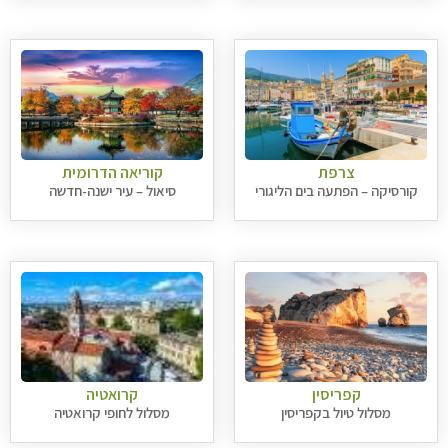
צרפת
קוריאה הדרומית
קורסיקה – הפתעה בים הליגורי
סיאול – עיר ישנה-חדשה
קפריסין
קרואטיה
מסלול טיול בקפריסין
מסלול לחופי קרואטיה