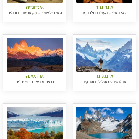
אינדונזיה
אינדונזיה
האי באלי – העולם כולו במה
האי סולאווסי – מקאסארים ובוגים
ארגנטינה
ארגנטינה
ארגנטינה: מסלולים וטרקים
דמיון ומציאות בפטגוניה