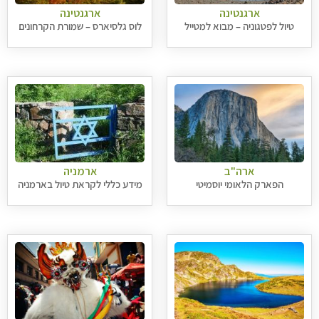
ארגנטינה
ארגנטינה
טיול לפטגוניה – מבוא למטייל
לוס גלסיארס – שמורת הקרחונים
ארה"ב
ארמניה
הפארק הלאומי יוסמיטי
מידע כללי לקראת טיול בארמניה