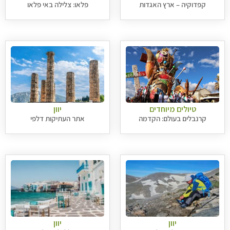
קפדוקיה – ארץ האגדות
פלאו: צלילה באי פלאו
טיולים מיוחדים
יוון
קרנבלים בעולם: הקדמה
אתר העתיקות דלפי
יוון
יוון