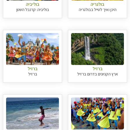
בולגריה
בוליביה
היכן ואיך לטייל בבולגריה
בוליביה: קרנבל השטן
ברזיל
ברזיל
ארץ הקניונים בדרום ברזיל
ברזיל