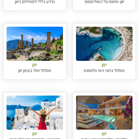
יוון: טיפוס על האולימפוס
מידע כללי למטיילים ביוון
יוון
יוון
מסלול בחצי האי פלופונס
מסלול טיול בצפון יוון
יוון
יוון