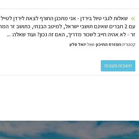
שאלות לגבי טיול בירדן - אני מתכנן החורף לצאת לירדן לטייל כ
עם 2 חברים שאינם תושבי ישראל, למיטב הבנתי, כתושב זר המתכ
זר - לא אהיה חייב לשכור מדריך, האם זה נכון? ועוד שאלה: ...
קטגוריה:
-
שאל:
המזרח התיכון
יואל סלע