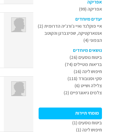
אפריקה
אפריקה (99)
יעדים מיוחדים
איי פוקלנד ואיי ג'ורג'יה הדרומית (2)
אנטארקטיקה, שפיצברגן והקוטב
הצפוני (4)
נושאים מיוחדים
ביטוח נוסעים (26)
בריאות מטיילים (74)
חיפוש לינה (16)
סקי וסנובורד (118)
צלילה ושייט (6)
צלמים גיאוגרפיים (2)
מומחי תיירות
ביטוח נוסעים (1)
חיפוש לינה (1)