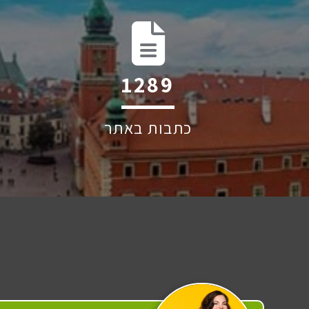
1722
כתבות באתר