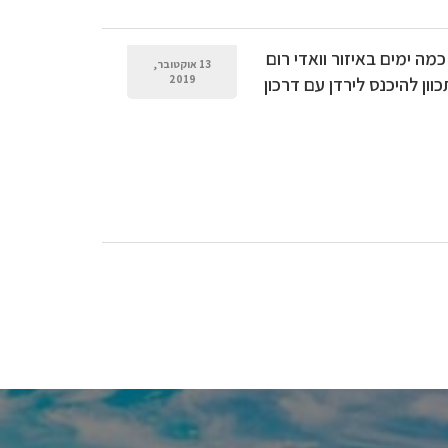
מה ימים באיזור וואדי רום
13 אוקטובר,
וון להיכנס לירדן עם דרכון
2019