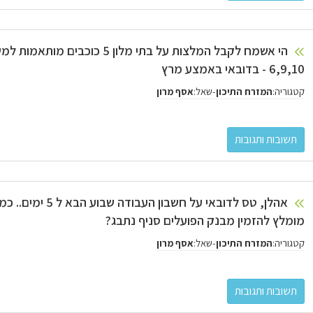
6,9,10 - בדובאי באמצע מרץ
קטגוריה:
-
שאל:
המזרח התיכון
אסף מרון
אהלן, טס לדובאי על חש
מומלץ להזמין מבנק הפועלים סניף נתבג?
קטגוריה:
-
שאל:
המזרח התיכון
אסף מרון