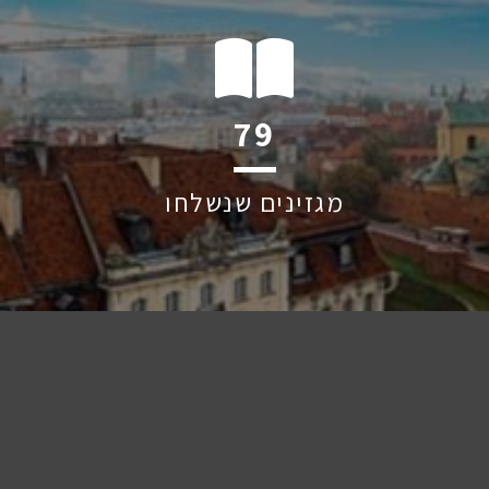
106
מגזינים שנשלחו