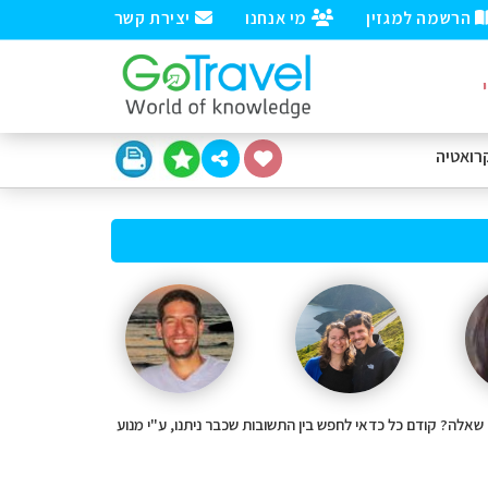
הרשמה למגזין
מי אנחנו
יצירת קשר
רואטיה
יש לך שאלה? קודם כל כדאי לחפש בין התשובות שכבר ניתנו, ע"י מנוע