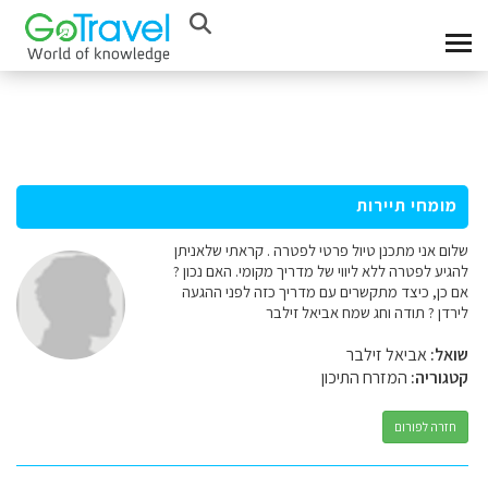
מומחי תיירות
שלום אני מתכנן טיול פרטי לפטרה . קראתי שלאניתן
להגיע לפטרה ללא ליווי של מדריך מקומי. האם נכון ?
אם כן, כיצד מתקשרים עם מדריך כזה לפני ההגעה
לירדן ? תודה וחג שמח אביאל זילבר
שואל:
אביאל זילבר
קטגוריה:
המזרח התיכון
חזרה לפורום