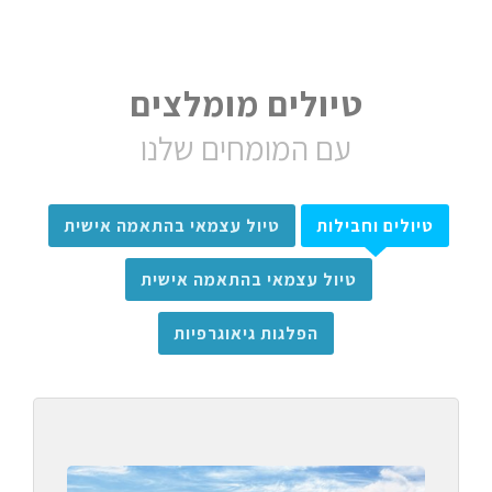
טיולים מומלצים
עם המומחים שלנו
טיולים וחבילות
טיול עצמאי בהתאמה אישית
טיול עצמאי בהתאמה אישית
הפלגות גיאוגרפיות