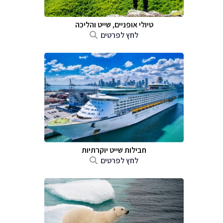
טיולי אופניים, שייט והליכה
לחץ לפרטים
חבילות שייט יוקרתיות
לחץ לפרטים