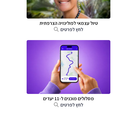
טיול עצמאי לפולינזיה הצרפתית
לחץ לפרטים
מסלולים מוכנים ל-11 יעדים
לחץ לפרטים