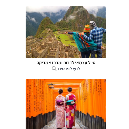
טיול עצמאי לדרום ומרכז אמריקה
לחץ לפרטים