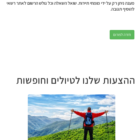
מענה ניתן רק על ידי מומחי תיירות. שואל השאלה וכל גולש הרשום לאתר רשאי
להוסיף תגובה.
חזרה לפורום
ההצעות שלנו לטיולים וחופשות