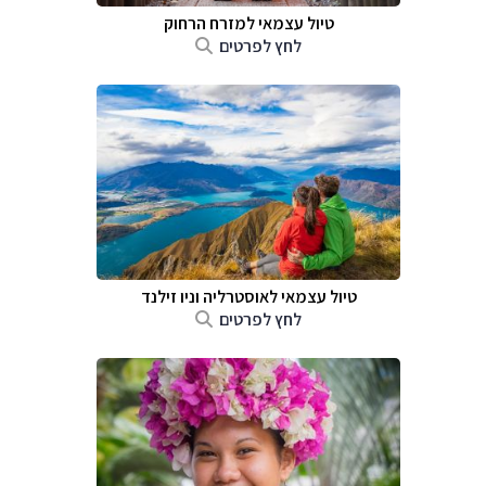
טיול עצמאי למזרח הרחוק
לחץ לפרטים
טיול עצמאי לאוסטרליה וניו זילנד
לחץ לפרטים