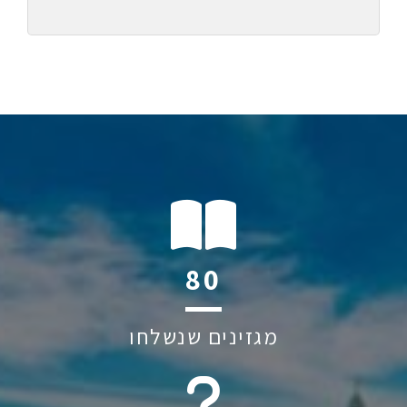
114
מגזינים שנשלחו