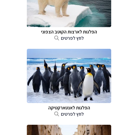
הפלגות לארצות הקוטב הצפוני
לחץ לפרטים
הפלגות לאנטארקטיקה
לחץ לפרטים