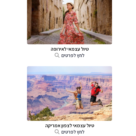
טיול עצמאי לאירופה
לחץ לפרטים
טיול עצמאי לצפון אמריקה
לחץ לפרטים