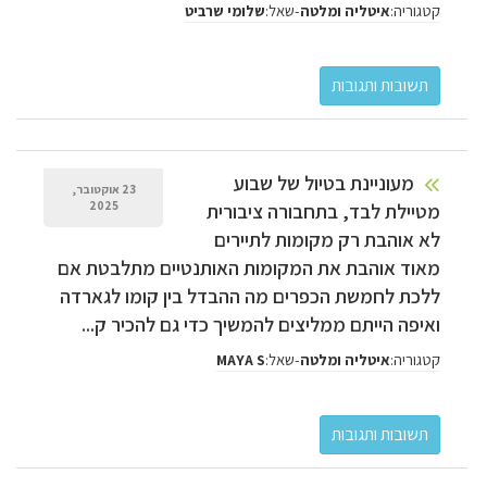
קטגוריה:
-
שאל:
איטליה ומלטה
שלומי שרביט
מעוניינת בטיול של שבוע
23 אוקטובר,
מטיילת לבד, בתחבורה ציבורית
2025
לא אוהבת רק מקומות לתיירים
מאוד אוהבת את המקומות האותנטיים מתלבטת אם
ללכת לחמשת הכפרים מה ההבדל בין קומו לגארדה
ואיפה הייתם ממליצים להמשיך כדי גם להכיר ק...
קטגוריה:
-
שאל:
איטליה ומלטה
MAYA S