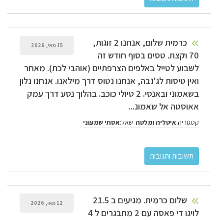
כרמית שלום, אנחנו 2 זוגות,
15 מאי, 2026
70 וקצת. טסים בסוף חודש זה
לשבוע לטייל באלפים הצרפתיים (אוהבי לכת). מאחר
ואין טיסות לג'נבה, אנחנו נטוס דרך מילאנו. אנחנו נלון
בשאמוני ובאנסי. 2 טיולי כוכב. בהלוך נסע דרך עמק
אאוסטה אל שאמונ...
קטגוריה:
-
שאל:
איטליה ומלטה
אסתי שמעוני
שלום כרמית. מגיעים ב 21.5
12 מאי, 2026
לויגו די פאסה עם 2 מתבגרים ל 4