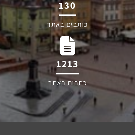
193
כותבים באתר
1798
כתבות באתר