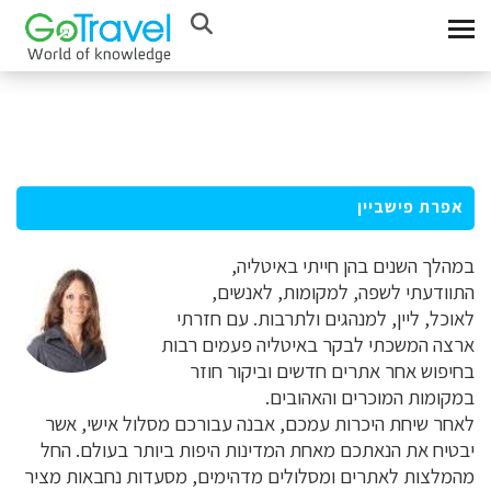
אפרת פישביין
במהלך השנים בהן חייתי באיטליה,
התוודעתי לשפה, למקומות, לאנשים,
לאוכל, ליין, למנהגים ולתרבות. עם חזרתי
ארצה המשכתי לבקר באיטליה פעמים רבות
בחיפוש אחר אתרים חדשים וביקור חוזר
במקומות המוכרים והאהובים.
לאחר שיחת היכרות עמכם, אבנה עבורכם מסלול אישי, אשר
יבטיח את הנאתכם מאחת המדינות היפות ביותר בעולם. החל
מהמלצות לאתרים ומסלולים מדהימים, מסעדות נחבאות מציר