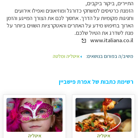
התיירים, ביקור ביקבים,
הזמנת כרטיסים למשחקי כדורגל ומוזיאונים ואפילו אירועים
וחגיגות מקומיות על הדרך. אחסוך לכם את הצורך המייגע והזמן
הארוך בחיפוש מידע על האתרים והאטקרציות השווים ביותר על
מנת לשדרג את הטיול שלכם.
www.italiana.co.il
משיב/ה בפורום בנושאים:
איטליה ומלטה
רשימת כתבות של אפרת פישביין
איטליה
איטליה