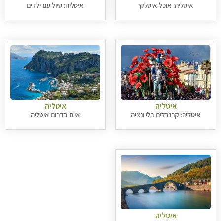
איטליה: אוכל איטלקי
איטליה: טיול עם ילדים
איטליה
איטליה
איטליה: קרנבלים בלי ונציה
איים בדרום איטליה
איטליה