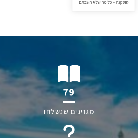
טוסקנה – כל מה שלא חשבתם
96
מגזינים שנשלחו