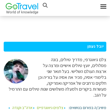
יובל נעמן
צלם גיאוגרפי, מדריך טיולים, בונה
מסלולים, יועץ טיולים אישיים ומרצה על
ארצות העולם השלישי. בעל תואר שני
בלימודי אסיה, מכיר את אסיה על בוריה וכן
חלקים נרחבים של אפריקה ואמריקה,
מעשרות ביקורים ולמעלה משלושים שנות טיולים עם התרמיל
על הגב.
משיב/ה בפורום בנושאים:
צלמים גיאוגרפיים
ארה"ב וקנדה