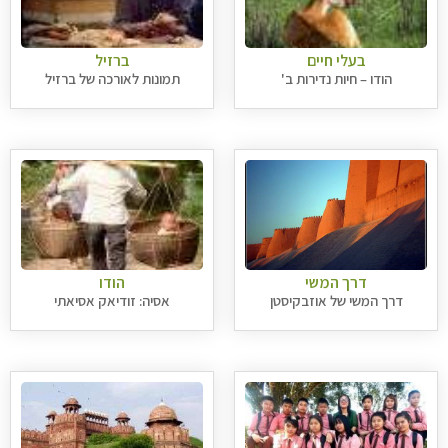
בעלי חיים
ברזיל
הודו – חיות נדירות ב'
תמונות לאורכה של ברזיל
דרך המשי
הודו
דרך המשי של אוזבקיסטן
אסיה: זודיאק אסיאתי