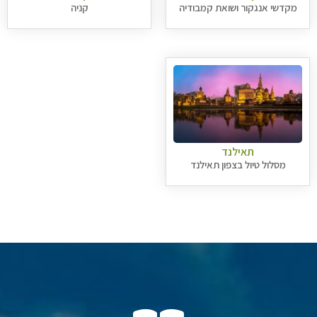
מקדשי אנגקור ושואת קמבודיה
קניה
תאילנד
מסלול טיול בצפון תאילנד