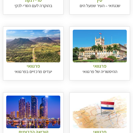
סין
סרי לנקה
שנגחאי – העיר שמעל הים
בהוקרה לעם הסרי-לנקי
פרגוואי
פרגוואי
ההיסטוריה של פרגוואי
יעדים מרכזיים בפרגוואי
פרגוואי
קוריאה הדרומית