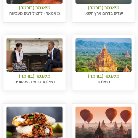
מיאנמר (בורמה)
מיאנמר (בורמה)
יעדים בדרום ארץ השאן
מיאמאר - להציל דגים מטביעה
מיאנמר (בורמה)
מיאנמר (בורמה)
מיאנמר
מיאנמר בראי ההיסטוריה