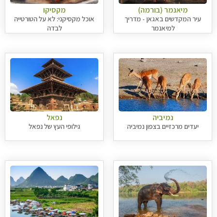
מיאנמר (בורמה)
מקסיקו
עיר המקדשים באגאן - מדריך
אוכל מקסיקני: לא על הטורטייה
למיאנמר
לבדה
נמיביה
נפאל
יעדים מרכזיים בצפון נמיביה
גילופי העץ של נפאל