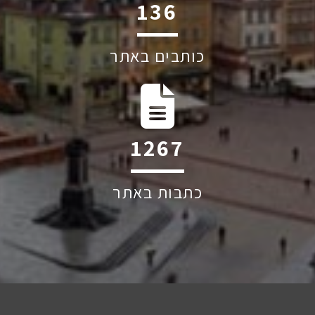
244
כותבים באתר
2274
כתבות באתר