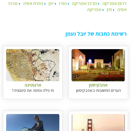
דרום אמריקה
מרכז אמריקה
הודו
יפן
מזרח אסיה
מרכז
אסיה
סין
אפריקה
רשימת כתבות של יובל נעמן
אוזבקיסטן
ארגנטינה
הערים החשובות באוזבקיסטן
מי גילה ומיפה את פטגוניה?