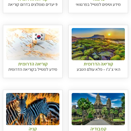
מידע וטיפים למטייל בפרגוואי
9 יעדים מומלצים בדרום קוריאה
קוריאה הדרומית
קוריאה הדרומית
האי צ'ג'ו – פלא עולם הטבע
מידע למטייל בקוריאה הדרומית
קמבודיה
קניה