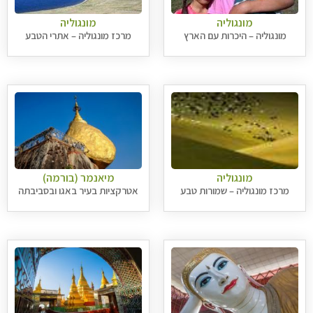
מונגוליה
מונגוליה
מונגוליה – היכרות עם הארץ
מרכז מונגוליה – אתרי הטבע
מונגוליה
מיאנמר (בורמה)
מרכז מונגוליה – שמורות טבע
אטרקציות בעיר באגו ובסביבתה