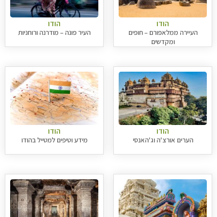
הודו
הודו
העיירה ממלאפורם – חופים
העיר פונה – מודרנה ורוחניות
ומקדשים
הודו
הודו
הערים אורצ'ה וג'האנסי
מידע וטיפים למטייל בהודו