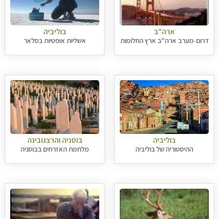
ארה"ב
בוליביה
דרום-מערב ארה"ב ארץ החלומות
אשליות אופטיות בסלאר
בוליביה
בוסניה והרצגובינה
ההיסטוריה של בוליביה
מלחמת האזרחים בבוסניה