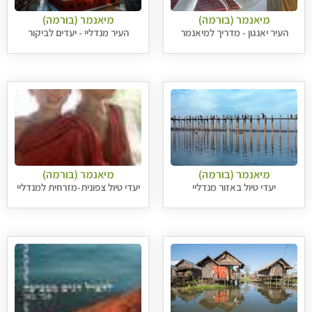
מיאנמר (בורמה)
מיאנמר (בורמה)
העיר יאנגון - מדריך למיאנמר
העיר מנדליי - יעדים לביקור
מיאנמר (בורמה)
מיאנמר (בורמה)
יעדי טיול באזור מנדליי
יעדי טיול צפונית-מזרחית למנדליי