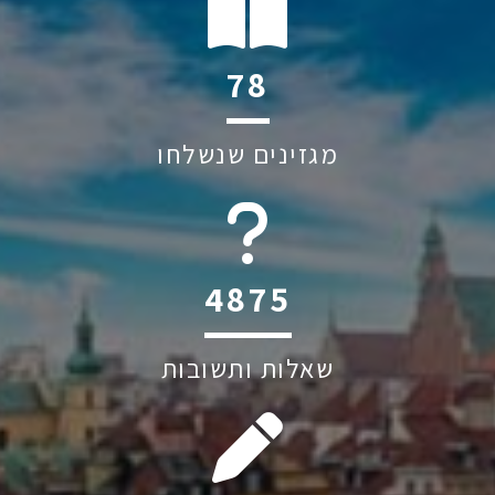
140
מגזינים שנשלחו
6045
שאלות ותשובות