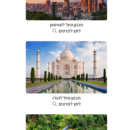
תכנון טיול
לטאיוואן
לחץ לפרטים
תכנון טיול
להודו
לחץ לפרטים