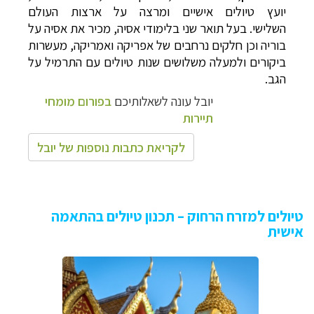
יועץ טיולים אישיים ומרצה על ארצות העולם
השלישי. בעל תואר שני בלימודי אסיה, מכיר את אסיה על
בוריה וכן חלקים נרחבים של אפריקה ואמריקה, מעשרות
ביקורים ולמעלה משלושים שנות טיולים עם התרמיל על
הגב.
יובל עונה לשאלותיכם
בפורום מומחי
תיירות
לקריאת כתבות נוספות של יובל
טיולים למזרח הרחוק – תכנון טיולים בהתאמה
אישית