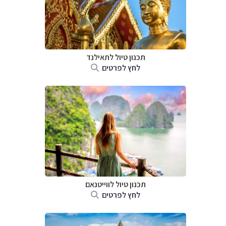
תכנון טיול לתאילנד
לחץ לפרטים
תכנון טיול לווייטנאם
לחץ לפרטים