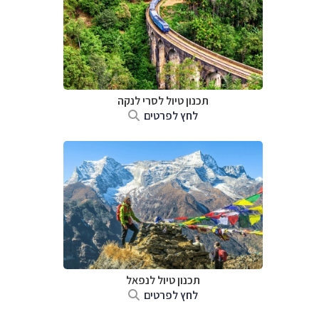
תכנון טיול
לסרי לנקה
לחץ לפרטים
תכנון טיול לנפאל
לחץ לפרטים