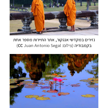
נזירים במקדשי אנגקור, אתר התיירות מספר אחת
בקמבודיה
(צילום:
Juan Antonio Segal)
CC