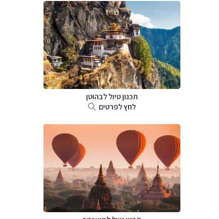
תכנון טיול לבהוטן
לחץ לפרטים