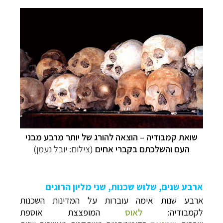
שואת קמבודיה
–
הוצאה להורג של יותר מרבע מבני
העם והשלכתם בקברי אחים
(צילום: יובל נעמן)
ארבע שנים, שלוש שכנות, שני מליון הרוגים
ארבע שנות אימה עוברות על המדינות השכנות
לקמבודיה:
לאוס
המופצצת אוספת