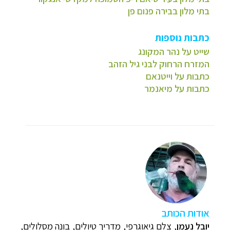
בתי מלון בבירה פנום פן
כתבות נוספות
שייט על נהר המקונג
המזרח הרחוק לבני גיל הזהב
כתבות על וייטנאם
כתבות על מיאנמר
א
ודות הכותב
יובל נעמן
,
צלם גיאוגרפי, מדריך טיולים, בונה מסלולים,