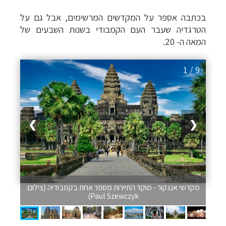
בכתבה אספר על המקדשים המרשימים, אבל גם על
הטרגדיה שעבר העם הקמבודי בשנות השבעים של
המאה ה- 20.
1 / 9
❯
❮
מקדשי אנגקור - מוקד התיירות מספר אחת בקמבודיה (צילום:
Paul Szewczyk)