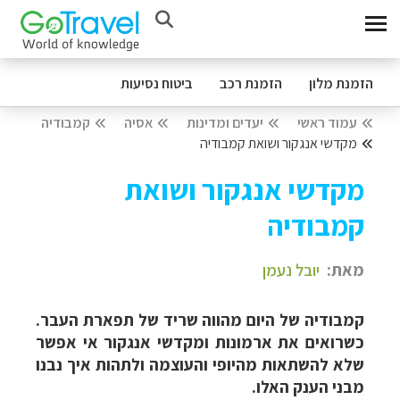
הזמנת מלון
הזמנת רכב
ביטוח נסיעות
עמוד ראשי
יעדים ומדינות
אסיה
קמבודיה
מקדשי אנגקור ושואת קמבודיה
מקדשי אנגקור ושואת
קמבודיה
מאת:
יובל נעמן
קמבודיה של היום מהווה שריד של תפארת העבר.
כשרואים את ארמונות ומקדשי אנגקור אי אפשר
שלא להשתאות מהיופי והעוצמה ולתהות איך נבנו
מבני הענק האלו.