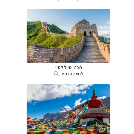
תכנון טיול
לסין
לחץ לפרטים