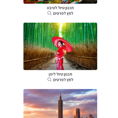
תכנון טיול
לטיבט
לחץ לפרטים
תכנון טיול
ליפן
לחץ לפרטים