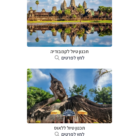
תכנון טיול
לקמבודיה
לחץ לפרטים
תכנון טיול
ללאוס
לחץ לפרטים