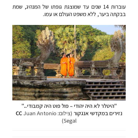
עוברות
14 שנים עד שמוצגת גופתו של המנהיג, שמת
בבקתה ביער, ללא משפט העולם או עמו.
"היטלר לא היה יהודי – פול פוט היה קמבודי..."
נזירים במקדשי אנגקור
(צילום:
Juan Antonio
CC
Segal)