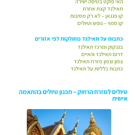
האי פוקט בטיסה ישירה
תאילנד קצת אחרת
קו פנגאן – לא רק מסיבות
קו סמוי – נופש וטיולים
כתבות על תאילנד מחולקות לפי אזורים
בנגקוק ומרכז תאילנד
דרום תאילנד והאיים
צפון וצפון מזרח תאילנד
כתבות כלליות על תאילנד
טיולים למזרח הרחוק – תכנון טיולים בהתאמה
אישית