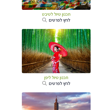
תכנון טיול
לטיבט
לחץ לפרטים
תכנון טיול
ליפן
לחץ לפרטים