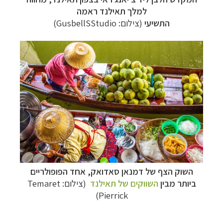
למלך תאילנד ראמה
התשיעי
(צילום:
GusbellSStudio
)
השוק הצף של דמנאן סאדואק, אחד הפופולריים
ביותר מבין
השווקים של תאילנד
(צילום:
Temaret
)
Pierrick