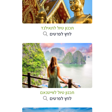
תכנון טיול לתאילנד
לחץ לפרטים
תכנון טיול לווייטנאם
לחץ לפרטים