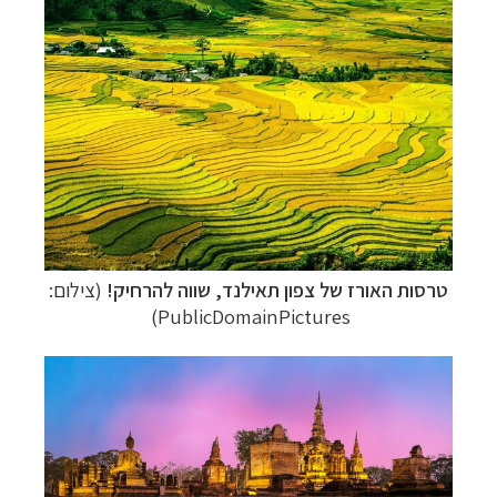
טרסות האורז של צפון תאילנד, שווה להרחיק!
(צילום:
PublicDomainPictures)