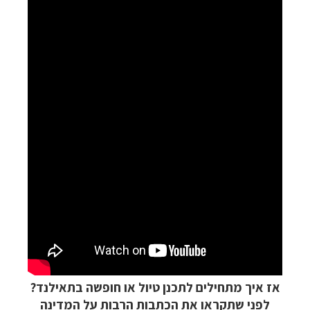
אז איך מתחילים לתכנן טיול או חופשה בתאילנד?
לפני שתקראו את הכתבות הרבות על המדינה