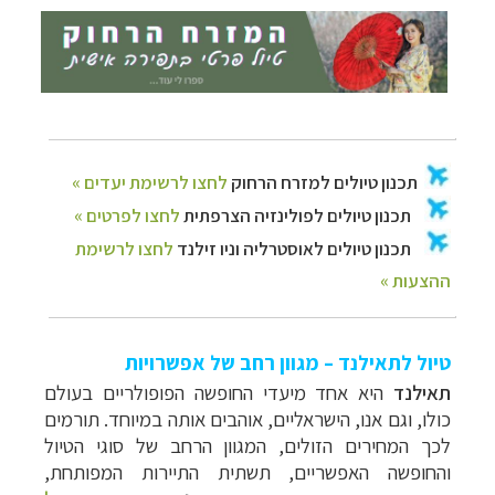
טיול לתאילנד – מגוון רחב של אפשרויות
תאילנד
היא אחד מיעדי החופשה הפופולריים בעולם
כולו, וגם אנו, הישראליים, אוהבים אותה במיוחד. תורמים
לכך המחירים הזולים, המגוון הרחב של סוגי הטיול
והחופשה האפשריים, תשתית התיירות המפותחת,