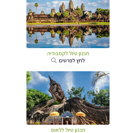
תכנון טיול
לקמבודיה
לחץ לפרטים
תכנון טיול
ללאוס