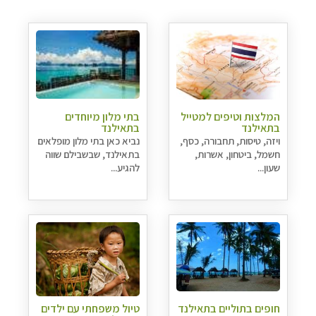
המלצות וטיפים למטייל
בתי מלון מיוחדים
בתאילנד
בתאילנד
ויזה, טיסות, תחבורה, כסף,
נביא כאן בתי מלון מופלאים
חשמל, ביטחון, אשרות,
בתאילנד, שבשבילם שווה
שעון...
להגיע...
חופים בתוליים בתאילנד
טיול משפחתי עם ילדים