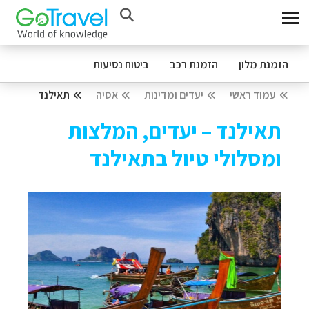
הזמנת מלון
הזמנת רכב
ביטוח נסיעות
עמוד ראשי
יעדים ומדינות
אסיה
תאילנד
תאילנד – יעדים, המלצות
ומסלולי טיול בתאילנד