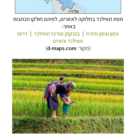
מפת תאילנד בחלוקה לאזורים, לפיהם חולקו הכתבות
באתר:
צפון וצפון מזרח
|
בנגקוק ומרכז תאילנד
|
דרום
תאילנד והאיים
(מקור:
d-maps.com
)