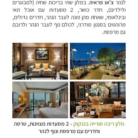
לנהר
צ'או פראיה
. במלון שתי בריכות שחיה (למבוגרים
ולילדים), חדר כושר, 2 מסעדות עם אוכל תאי
ובינלאומי, שאחת מהן פונה לעבר הנהר, חדרים גדולים,
מרוהטים בסגנון מודרני, לכולם נוף לעבר הנהר ולרובם
גם מרפסת.
מלון ריבה סורייה בנגקוק
- 2 מסעדות מצוינות, טרסה
וחדרים עם מרפסת ונוף לנהר