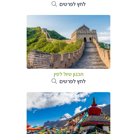
לחץ לפרטים
תכנון טיול
לסין
לחץ לפרטים