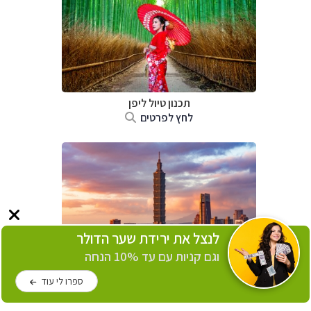
תכנון טיול
ליפן
לחץ לפרטים
לנצל את ירידת שער הדולר
וגם קניות עם עד 10% הנחה
תכנון טיול
לטאיוואן
ספרו לי עוד
לחץ לפרטים