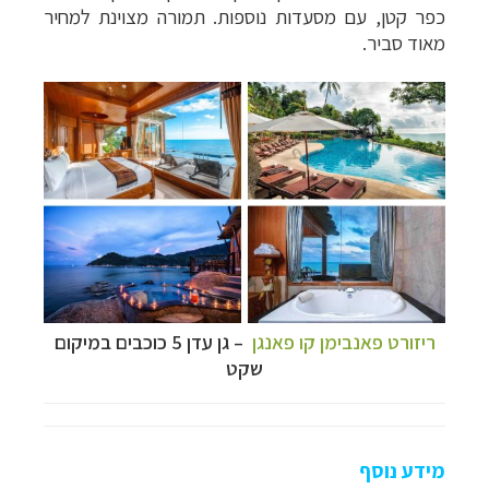
כפר קטן, עם מסעדות נוספות. תמורה מצוינת למחיר
מאוד סביר.
ריזורט פאנבימן קו פאנגן
–
גן עדן 5 כוכבים במיקום
שקט
מידע נוסף