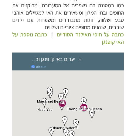
כמו במסננת הם נשפכים אל המעבורת, מרוקנים את
החופים ובתי המלון ומשאירים את האי למטיילים אוהבי
טבע ושלווה, זוגות מתבודדים ומשפחות עם ילדים
שובבים, שנהנים מחופים ציוריים ושלווים.
כתבה על חופי תאילנד הסודיים
|
כתבה נוספת על
האי קופנגן