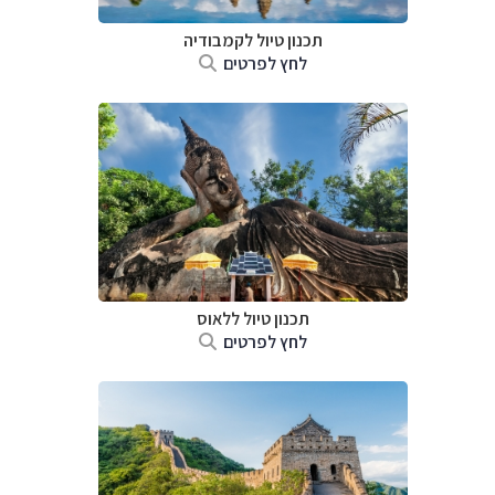
תכנון טיול
לקמבודיה
לחץ לפרטים
תכנון טיול
ללאוס
לחץ לפרטים