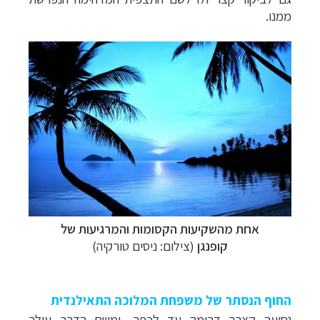
ממנו.
אחת מהשקיעות הקסומות והמרגיעות של
קופנגן
(צילום: ניסים טורקיה)
החוף הנסתר של משפחת המלוכה התאילנדית
נסיעה קצרה דרומה עד לכפר
, ומשם הדרך עולה