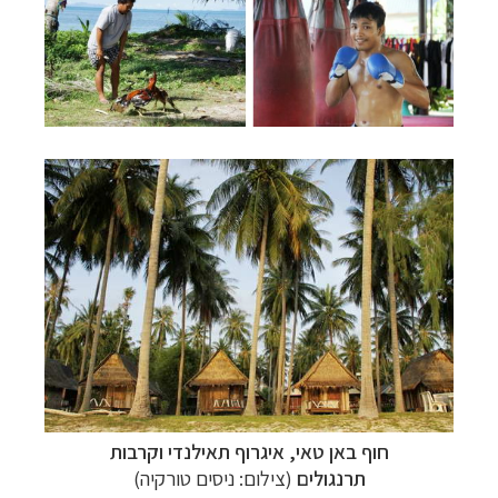
חוף באן טאי, איגרוף תאילנדי וקרבות
תרנגולים
(צילום: ניסים טורקיה)