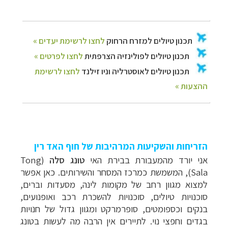
הזריחות והשקיעות המרהיבות של חוף האד רין
אני יורד מהמעבורת בבירת האי
טונג סלה
(
Tong
Sala
), המשמשת כמרכז המסחר והשירותים. כאן אפשר
למצוא מגוון רחב של מקומות לינה, מסעדות וברים,
סוכנויות טיולים, סוכנויות להשכרת רכב ואופנועים,
בנקים וכספומטים, סופרמרקט ומגוון גדול של חנויות
בגדים וחפצי נוי. לתיירים אין הרבה מה לעשות בטונג