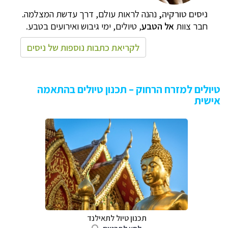
ניסים טורקיה
,
נהנה לראות עולם, דרך עדשת המצלמה.
חבר צוות
אל הטבע
,
טיולים, ימי גיבוש ואירועים בטבע.
לקריאת כתבות נוספות של ניסים
טיולים למזרח הרחוק – תכנון טיולים בהתאמה
אישית
תכנון טיול לתאילנד