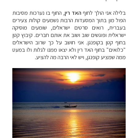
בלילה אני הולך לחוף
האד רין
, החוף בו נערכות מסיבות
הפול מון בתוך המסעדות הרבות נשמעים קולות צעירים
בעברית, רואים סרטים ישראלים, שומעים מוסיקה
ישראלית ופוגשים שוב ושוב את אותם חברים. קיבוץ קטן
בחוף קטן בקופנגן. אני חושב על כך שרוב הישראלים
"כלואים" בחוף האד רין ולא יצאו ממנו לגלות ולו במעט
ממה שמציע קופנגן, ויש לאי הרבה מה להציע.