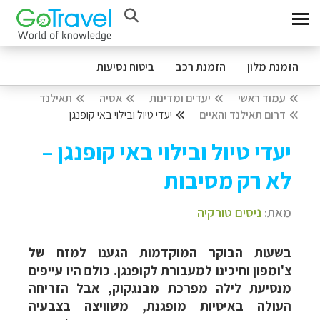
הזמנת מלון
הזמנת רכב
ביטוח נסיעות
עמוד ראשי
יעדים ומדינות
אסיה
תאילנד
דרום תאילנד והאיים
יעדי טיול ובילוי באי קופנגן
יעדי טיול ובילוי באי קופנגן –
לא רק מסיבות
מאת:
ניסים טורקיה
בשעות הבוקר המוקדמות הגענו למזח של
צ'ומפון וחיכינו למעבורת לקופנגן. כולם היו עייפים
מנסיעת לילה מפרכת מבנגקוק, אבל הזריחה
העולה באיטיות מופגנת, משוויצה בצבעיה