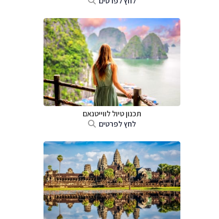
לחץ לפרטים
תכנון טיול לווייטנאם
לחץ לפרטים