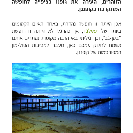
הזוהרים, העירה את גופנו בציפייה לחופשה
המתקרבת בקופנגן.
אכן הייתה זו חופשה נהדרת, באחד האיים הקסומים
ביותר של
תאילנד
, אך כהרגלי לא הייתה זו חופשת
"בטן-גב", וכך גיליתי באי הרבה מקומות נסתרים אותם
אשמח לחלוק עמכם כאן, מעבר למסיבות הפול-מון
המפורסמות של קופנגן.