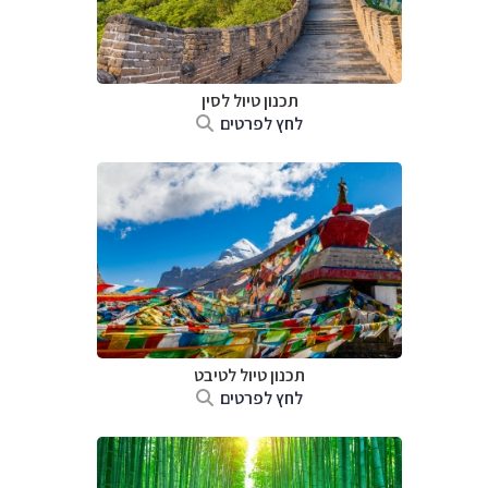
תכנון טיול
לסין
לחץ לפרטים
תכנון טיול
לטיבט
לחץ לפרטים