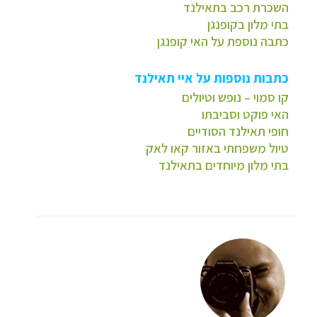
השכרת רכב בתאילנד
בתי מלון בקופנגן
כתבה נוספת על האי קופנגן
כתבות נוספות על איי תאילנד
קו סמוי – נופש וטיולים
האי פוקט וסביבתו
חופי תאילנד הסודיים
טיול משפחתי באזור קאו לאק
בתי מלון מיוחדים בתאילנד