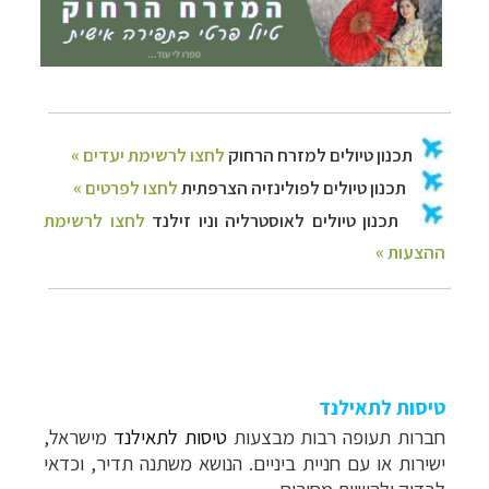
טיסות לתאילנד
חברות תעופה רבות מבצעות
טיסות לתאילנד
מישראל,
ישירות או עם חניית ביניים. הנושא משתנה תדיר, וכדאי