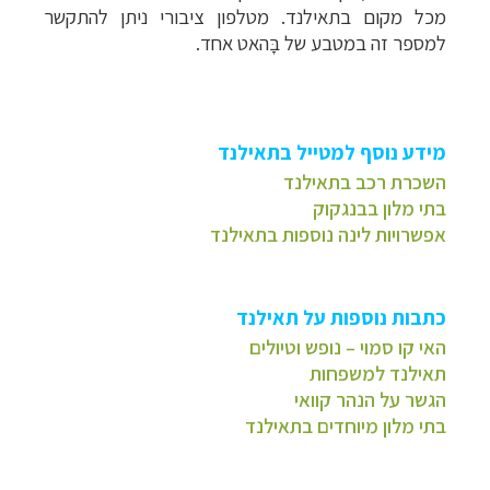
מכל מקום בתאילנד. מטלפון ציבורי ניתן להתקשר
למספר זה במטבע של בָּהאט אחד.
מידע נוסף למטייל בתאילנד
השכרת רכב בתאילנד
בתי מלון בבנגקוק
אפשרויות לינה נוספות בתאילנד
כתבות נוספות על תאילנד
האי קו סמוי – נופש וטיולים
תאילנד למשפחות
הגשר על הנהר קוואי
בתי מלון מיוחדים בתאילנד