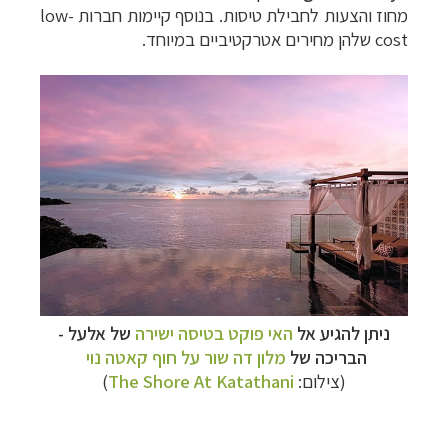
מחוז והצעות לחבילת טיסות. בנוסף קיימות חברות
low-
cost
שלהן מחירים אטרקטיביים במיוחד.
ניתן להגיע אל
האי פוקט בטיסה ישירה
של אלעל -
הבריכה של
מלון דה שור על חוף קאטה נוי
(צילום:
The Shore At Katathani
)