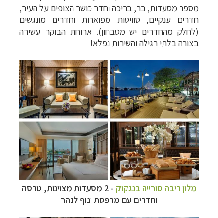
מספר מסעדות, בר, בריכה וחדר כושר הצופים על העיר,
חדרים ענקיים, סוויטות מפוארות וחדרים מונגשים
(לחלק מהחדרים יש מטבחון). ארוחת הבוקר עשירה
בצורה בלתי רגילה והשירות נפלא!
מלון ריבה סורייה בנגקוק
- 2 מסעדות מצוינות, טרסה
וחדרים עם מרפסת ונוף לנהר