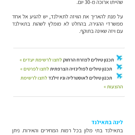
שהייתו ארוכה מ-30 יום.
על מנת להאריך את הוויזה לתאילנד, יש להגיע אל אחד
ממשרדי ההגירה. בהחלט לא מומלץ לשהות בתאילנד
עם ויזה שאינה בתוקף.
לינה בתאילנד
בתאילנד בתי מלון בכל רמות המחירים והאירוח. ניתן