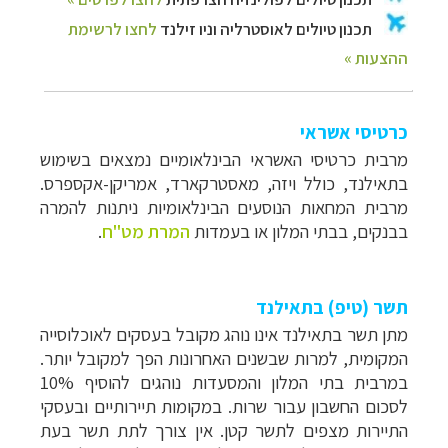
כרטיסי אשראי
מרבית כרטיסי האשראי הבינלאומיים נמצאים בשימוש
בתאילנד, כולל ויזה, מאסטרקארד, אמריקן-אקספרס.
מרבית המחאות הנוסעים הבינלאומיות ניתנות להמרה
בבנקים, בבתי המלון או בעמדות
המרת מט"ח
.
תשר (טיפ) בתאילנד
מתן תשר בתאילנד אינו נוהג מקובל בעסקים לאוכלוסייה
המקומית, למרות שבשנים האחרונות הפך למקובל יותר.
במרבית בתי המלון והמסעדות נוהגים להוסיף 10%
לסכום החשבון עבור שרות. במקומות תיירותיים ובעסקי
התיירות מצפים לתשר קטן. אין צורך לתת תשר בעת