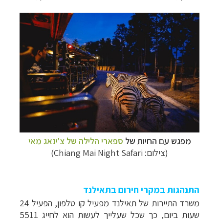
מפגש עם החיות של
ספארי הלילה של צ'ינאג מאי
(צילום: Chiang Mai Night Safari)
התנהגות במקרי חירום בתאילנד
משרד התיירות של תאילנד מפעיל קו טלפון, הפעיל 24
שעות ביום, כך שכל שעלייך לעשות הוא לחייג 5511