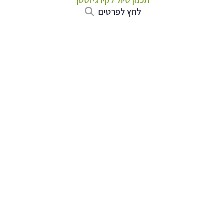
לחץ לפרטים