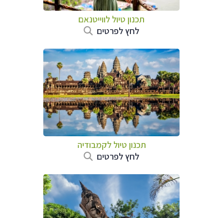
תכנון טיול לווייטנאם
לחץ לפרטים
תכנון טיול
לקמבודיה
לחץ לפרטים