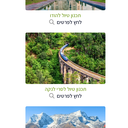
תכנון טיול
להודו
לחץ לפרטים
תכנון טיול
לסרי לנקה
לחץ לפרטים