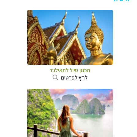
תכנון טיול לתאילנד
לחץ לפרטים