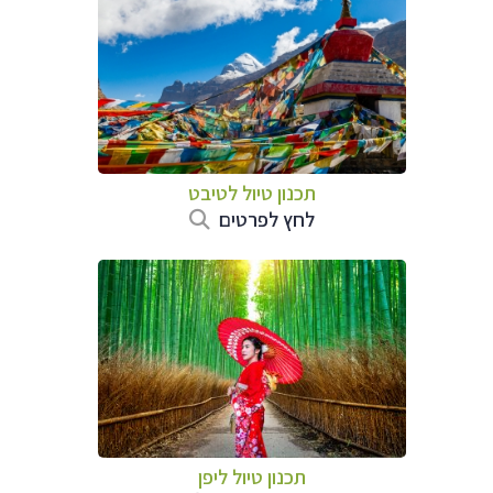
תכנון טיול
לטיבט
לחץ לפרטים
תכנון טיול
ליפן