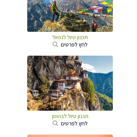
תכנון טיול לנפאל
לחץ לפרטים
תכנון טיול לבהוטן
לחץ לפרטים