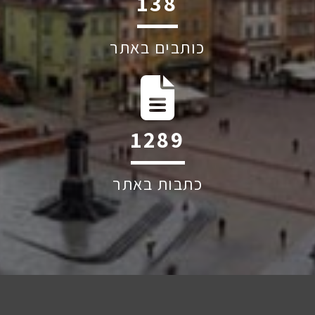
239
כותבים באתר
2220
כתבות באתר