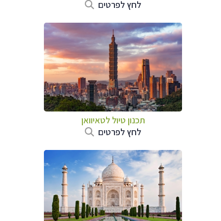
לחץ לפרטים
תכנון טיול
לטאיוואן
לחץ לפרטים