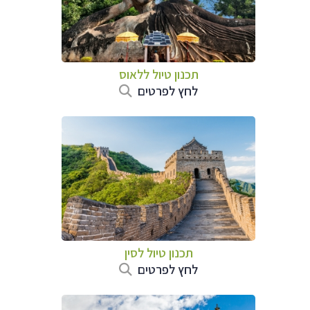
תכנון טיול
ללאוס
לחץ לפרטים
תכנון טיול
לסין
לחץ לפרטים