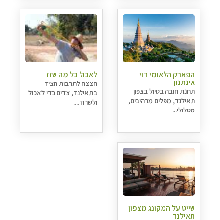
הפארק הלאומי דוי
לאכול כל מה שזז
אינתנון
הצצה לתרבות הציד
תחנת חובה בטיול בצפון
בתאילנד, צדים כדי לאכול
תאילנד, מפלים מרהיבים,
ולשרוד....
מסלולי...
שייט על המקונג מצפון
תאילנד