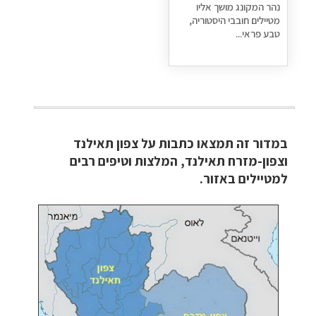
נהר המקונג מושך אליו
מטיילים חובבי היסטוריה,
טבע פראי...
במדור זה תמצאו כתבות על צפון תאילנד
וצפון-מזרח תאילנד, המלצות וטיפים רבים
למטיילים באזור.​