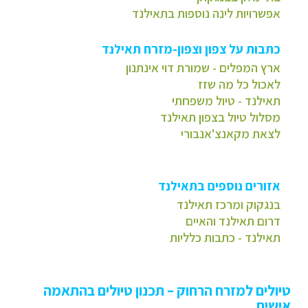
אפשרויות לינה נוספות בתאילנד
כתבות על צפון וצפון-מזרח תאילנד
ארץ המפלים - שמורת דוי אינתנון
לאכול כל מה שזז
תאילנד - טיול משפחתי
מסלול טיול בצפון תאילנד
לצאת מקאנצ'אנבורי
אזורים נוספים בתאילנד
בנגקוק ומרכז תאילנד
דרום תאילנד והאיים
תאילנד - כתבות כלליות
טיולים למזרח הרחוק – תכנון טיולים בהתאמה
אישית