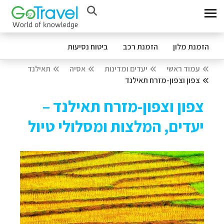
הזמנת מלון
הזמנת רכב
ביטוח נסיעות
עמוד ראשי
יעדים ומדינות
אסיה
תאילנד
צפון וצפון-מזרח תאילנד
צפון וצפון-מזרח תאילנד –
יעדים, המלצות ומסלולי טיול