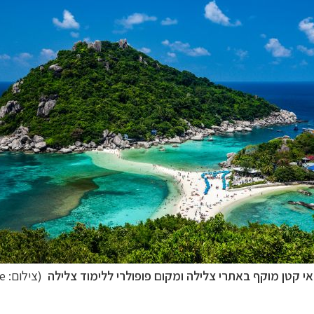
 אי קטן מוקף באתרי צלילה ומקום פופולרי ללימוד צלילה
(צילום:
e