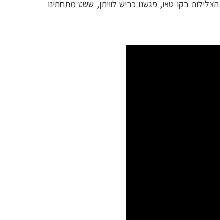
צלילות בקו טאו, פגשנו כריש לוויתן, ששט מתחתינו