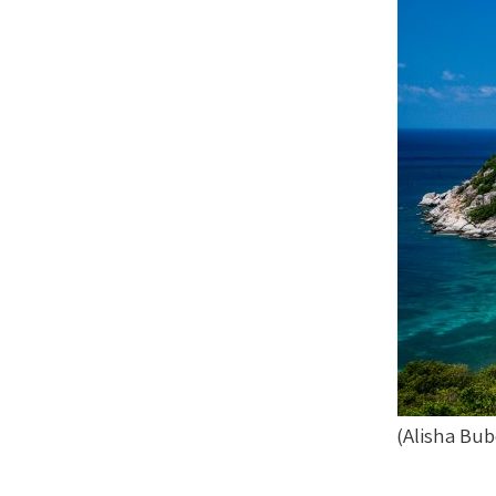
)
Alisha Bub