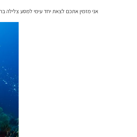
אני מזמין אתכם לצאת יחד עימי למסע צלילה בחופ