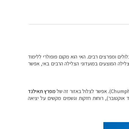
לולים ומפרצים רבים. האי הוא מקום פופולרי ללימוד
הצלילה המוצעים במועדוני הצלילה הרבים באי, אפשר
Chump
). אפשר לצלול באזור זה של
מפרץ תאילנד
 אוקטובר), רוחות חזקות וגשמים מקשים על יציאה