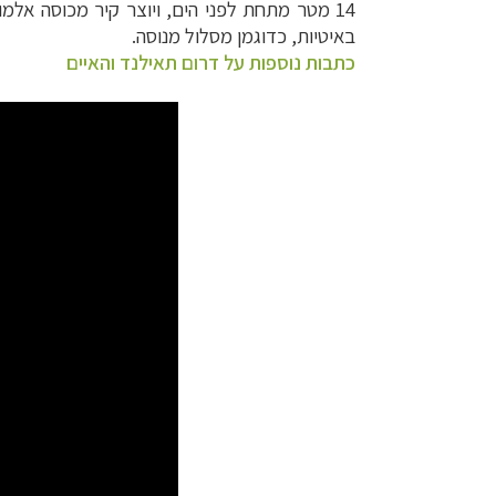
14 מטר מתחת לפני הים, ויוצר קיר מכוסה אלמ
באיטיות, כדוגמן מסלול מנוסה.
כתבות נוספות על דרום תאילנד והאיים