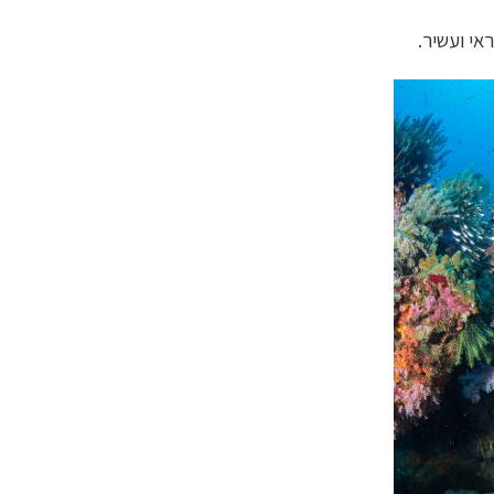
אי ועשיר.