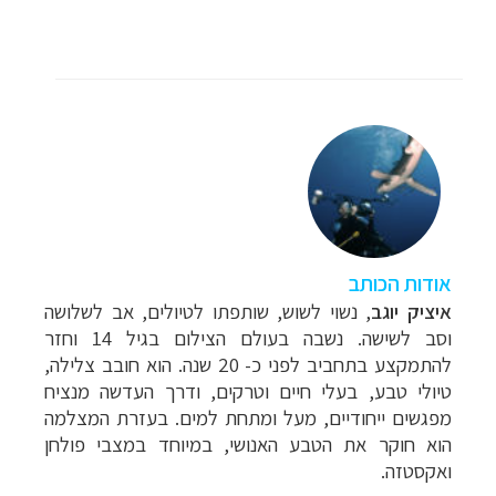
אודות הכותב
איציק יוגב
, נ
שוי לשוש, שותפתו לטיולים, אב לשלושה
וסב לשישה. נשבה בעולם הצילום בגיל 14 וחזר
להתמקצע בתחביב לפני כ- 20 שנה. הוא
חובב צלילה,
טיולי טבע, בעלי חיים וטרקים, ודרך העדשה מנציח
מפגשים ייחודיים, מעל ומתחת למים.
בעזרת המצלמה
הוא חוקר את הטבע האנושי, במיוחד במצבי פולחן
ואקסטזה.