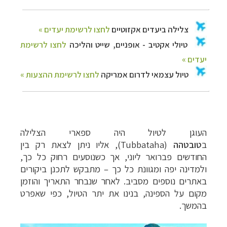
העוגן לטיול היה ספארי הצלילה
ב
טובטהה
(
Tubbataha
)
, אליו ניתן לצאת רק בין
החודשים פברואר ליוני, אך כשנוסעים רחוק כל כך,
ולמדינה יפה ומגוונת כל כך – מתבקש לתכנן ביקורים
באתרים נוספים מסביב. לאחר שנבחר התאריך והוזמן
מקום על הספינה, בנינו את יתר הטיול, כפי שאפרט
בהמשך.