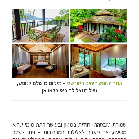
אתר הנופש ליהים ריזורטס
–
מיקום מושלם לנופש,
טיולים וצלילה באי פלאוואן
שמורת טובטהה ייחודית במגוון ובעושר התת מימי שהיא
מציעה, אך מעבר לצלילות המרהיבות – ניתן לשלב