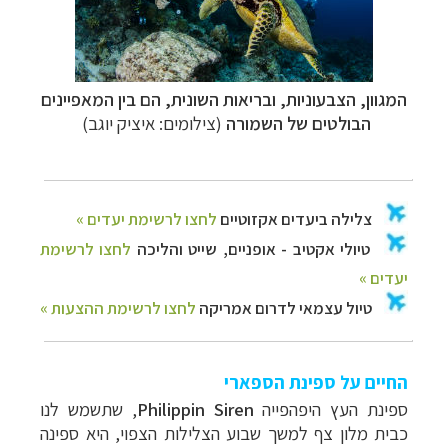
המגוון, הצבעוניות, ובריאות השונית, הם בין המאפיינים
הבולטים של השמורה
(צילומים: איציק יוגב)
החיים על ספינת הספארי
ספינת העץ היפהפייה
Philippin Siren
, שתשמש לנו
כבית מלון צף למשך שבוע הצלילות הצפוי, היא ספינה