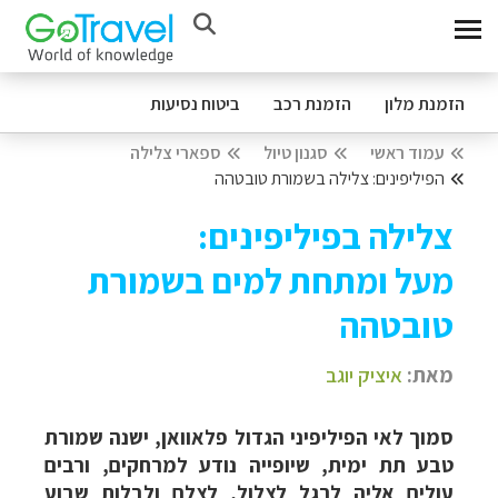
הזמנת מלון
הזמנת רכב
ביטוח נסיעות
עמוד ראשי
סגנון טיול
ספארי צלילה
הפיליפינים: צלילה בשמורת טובטהה
צלילה בפיליפינים:
מעל ומתחת למים בשמורת
טובטהה
מאת:
איציק יוגב
סמוך לאי הפיליפיני הגדול פלאוואן, ישנה שמורת
טבע תת ימית, שיופייה נודע למרחקים, ורבים
עולים אליה לרגל לצלול, לצלם ולבלות שבוע