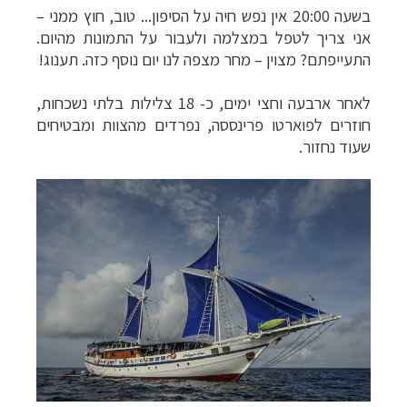
בשעה 20:00 אין נפש חיה על הסיפון... טוב, חוץ ממני –
אני צריך לטפל במצלמה ולעבור על התמונות מהיום.
התעייפתם? מצוין – מחר מצפה לנו יום נוסף כזה. תענוג!
לאחר ארבעה וחצי ימים, כ- 18 צלילות בלתי נשכחות,
חוזרים לפוארטו פרינססה, נפרדים מהצוות ומבטיחים
שעוד נחזור.