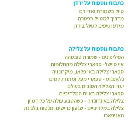
כתבות נוספות על ירדן
טיול בשמורת ואדי רם
מדריך למטייל בפטרה
מידע וטיפים לטיול בירדן
כתבות נוספות על צלילה
הפיליפינים - שמורת טובטהה
איי סיישל- ספארי צלילה מהחלומות
ספארי צלילה באי פלאו, מיקרונזיה
גלאפגוס - ספארי מעל ומתחת למים
יעדי הצלילה הטובים בעולם
ספארי צלילה באיים המלדיביים
צלילה באינדונזיה - כשהטבע עולה על כל דמיון
צלילה במלדיביים - שגעון כרישים ומנטות בלגונת
האניפארו