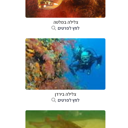
צלילה ב
מלטה
לחץ לפרטים
צלילה ב
ירדן
לחץ לפרטים