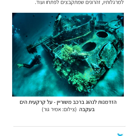
למרגלותיו, זהרונים שמתקבצים לפתחו ועוד.
הזדמנות לנהוג ברכב משוריין - על קרקעית הים
בעקבה
(צילום: אמיר גור)