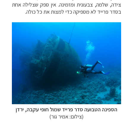
צידה, שלמה, צבעונית ומזמינה. אין ספק שצלילה אחת
בסדר פרייד לא מספיקה כדי למצות את כל כולה.
הספינה הטבועה סדר פרייד שמול חופי עקבה, ירדן
(צילום: אמיר גור)