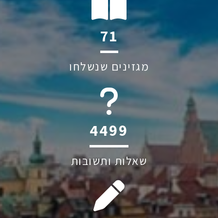
144
מגזינים שנשלחו
6045
שאלות ותשובות