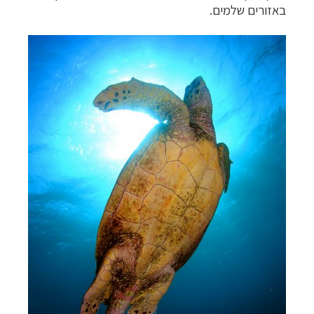
באזורים שלמים.