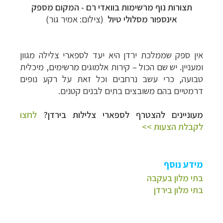
תצורות נוף מרשימות בוואדי רם - המקום מספק
אינספור מסלולי טיול
(צילום: אמיר גור)
אין ספק שממלכת ירדן היא יעד לספארי צלילה מגוון
ומעניין. יש שם הכול – קירות אלמוגים מרשימים, מיכלית
טבועה, כרי עשב נרחבים וכל זאת על רקע נופים
דרמטיים בהם משובצים בתים לבנים קטנים.
מעוניינים להצטרף לספארי צלילות בירדן?
לחצו
לקבלת הצעות >>
מידע נוסף
בתי מלון בעקבה
בתי מלון בירדן