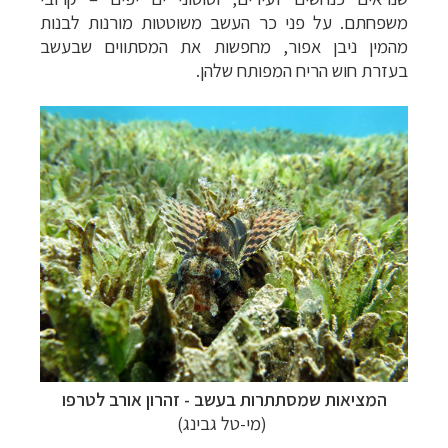
משפחתם. על פני כר העשב משוטטות מורנות לבנות
מהמין ניבן אפור, מחפשות את המסתווים שבעשב
בעזרת חוש הריח המפותח שלהן.
המציאות שמסתתרות בעשב - זהרון אורב לטרפו
(מי-טל גבינג)