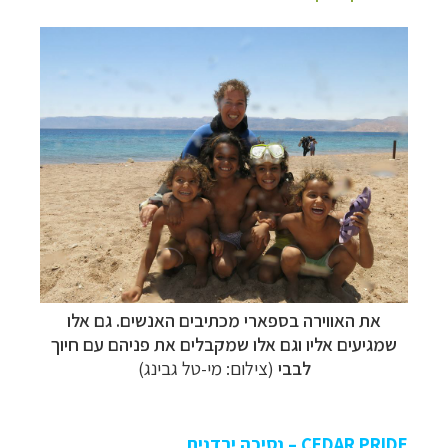
את האווירה בספארי מכתיבים האנשים. גם אלו
שמגיעים אליו וגם אלו שמקבלים את פניהם עם חיוך
לבבי
(צילום: מי-טל גבינג)
CEDAR PRIDE
–
נסיכה ירדנית