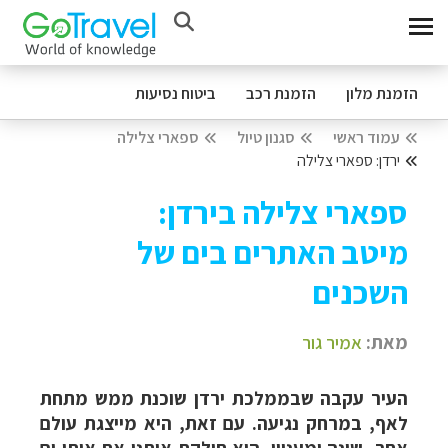
הזמנת מלון
הזמנת רכב
ביטוח נסיעות
עמוד ראשי
סגנון טיול
ספארי צלילה
ירדן: ספארי צלילה
ספארי צלילה בירדן:
מיטב האתרים בים של
השכנים
מאת:
אמיר גור
העיר עקבה שבממלכת ירדן שוכנת ממש מתחת
לאף, במרחק נגיעה. עם זאת, היא מייצגת עולם