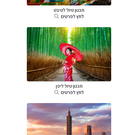
תכנון טיול
לטיבט
לחץ לפרטים
תכנון טיול
ליפן
לחץ לפרטים