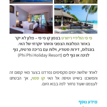
פי פי הולידיי ריזורט
בצפון קו פי פי
–
מלון לא יקר
באזור המלונות הצפוני והיותר יוקרתי של האי.
בונגלוס, דירות סטודיו, וילות עם בריכה פרטית, נוף
לגינה או נוף לים
(Phi Phi Holiday Resort)
לאחר שלושה ימים מקסימים נפרדנו בצער מאי קסום זה
והמשכנו בשייט וטיסה אל האי
קו סמוי
, אך
הבטחנו
לעצמנו שעוד נחזור לפה בבוא היום.
מידע נוסף