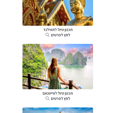
תכנון טיול לתאילנד
לחץ לפרטים
תכנון טיול לווייטנאם
לחץ לפרטים