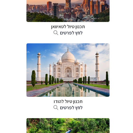
תכנון טיול
לטאיוואן
לחץ לפרטים
תכנון טיול
להודו
לחץ לפרטים