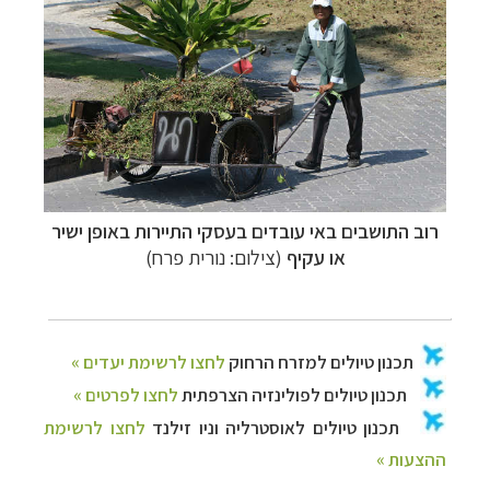
רוב התושבים באי עובדים בעסקי התיירות באופן ישיר
או עקיף
(צילום: נורית פרח)