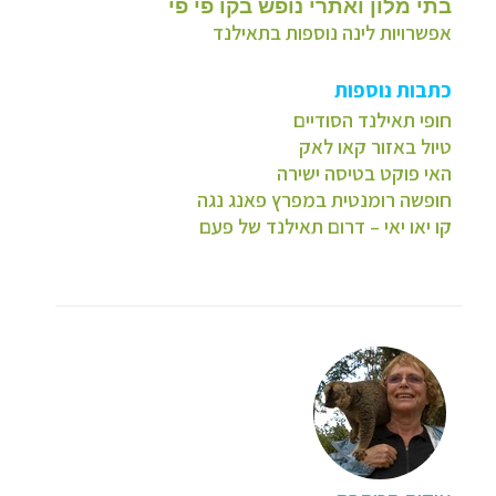
בתי מלון ואתרי נופש בקו פי פי
אפשרויות לינה נוספות בתאילנד
כתבות נוספות
חופי תאילנד הסודיים
טיול באזור קאו לאק
האי פוקט בטיסה ישירה
חופשה רומנטית במפרץ פאנג נגה
קו יאו יאי – דרום תאילנד של פעם