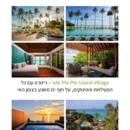
SAii Phi Phi Island Village
–
ריזורט עם כל
הפעילויות והפינוקים, על חוף ים משגע בצפון האי