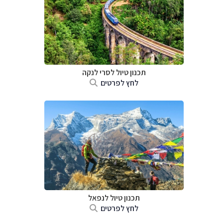
תכנון טיול
לסרי לנקה
לחץ לפרטים
תכנון טיול לנפאל
לחץ לפרטים