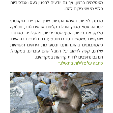
מצטלמים ברצון, אך גם יודעים להפגין כעס ואגרסיביות
כלפי מי שמציקים להם.
מרתק לצפות באינטראקציות שבין הקופים. הוקסמתי
למראה אמא מקוק אוכלת קליפת אבטיח גנוב, ותינוקה
מלקק את טיפות המיץ שמטפטפות מהקליפה.
מסתבר
שהקופים משמשים גם כחיות מעבדה בניסויים רפואיים.
כשמתבוננים בהתנהגותם ובמערכות היחסים האנושיות
שלהם, קשה לחשוב על הסבל שהם עוברים. במקביל,
הם גם נחשבים לחיות קדושות במקדשים.
כתבה על צלילות בתאילנד