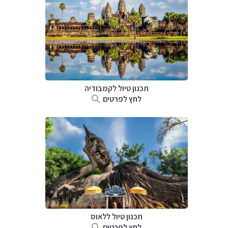
תכנון טיול
לקמבודיה
לחץ לפרטים
תכנון טיול
ללאוס
לחץ לפרטים