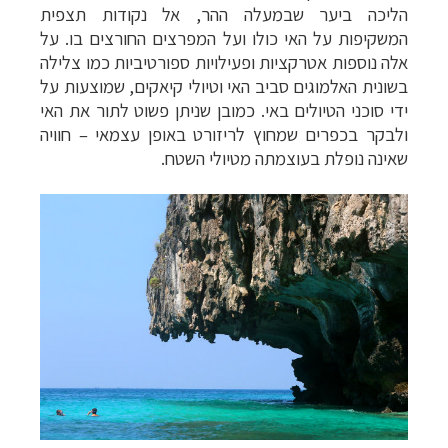
הליכה ביער שבמעלה ההר, אל נקודות תצפית
המשקיפות על האי כולו ועל המפרצים החורצים בו. על
אלה נוספות אטרקציות ופעילויות ספורטיביות כמו צלילה
בשונית האלמוגים סביב האי וטיולי קיאקים, שמוצעות על
ידי סוכני הטיולים באי. כמובן שניתן פשוט לתור את האי
ולבקר בכפרים שמחוץ לריזורט באופן עצמאי
–
חוויה
שאינה נופלת בעוצמתה מטיולי השטח.