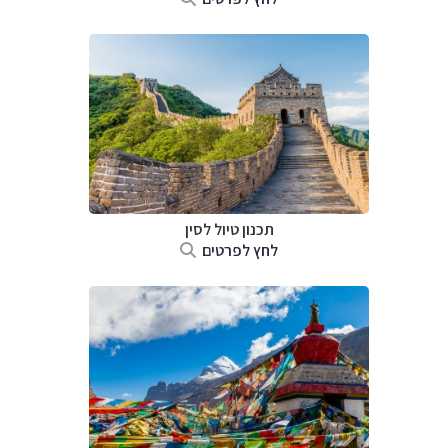
תכנון טיול
לסין
לחץ לפרטים