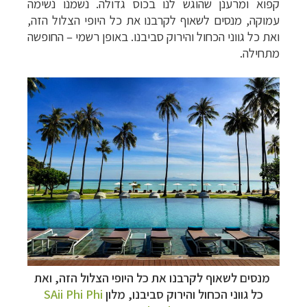
קפוא ומרענן שהוגש לנו בכוס גדולה. נשמנו נשימה
עמוקה, מנסים לשאוף לקרבנו את כל היופי הצלול הזה,
ואת כל גווני הכחול והירוק סביבנו. באופן רשמי – החופשה
מתחילה.
מנסים לשאוף לקרבנו את כל היופי הצלול הזה, ואת
כל גווני הכחול והירוק סביבנו, מלון
SAii Phi Phi