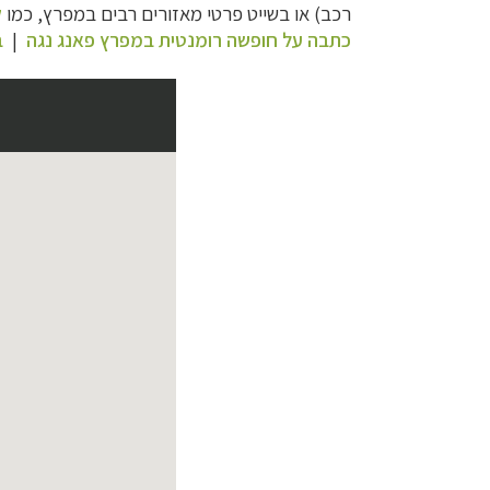
רכב) או בשייט פרטי מאזורים רבים במפרץ, כמו
ק
כתבה על חופשה רומנטית במפרץ פאנג נגה
|
ב