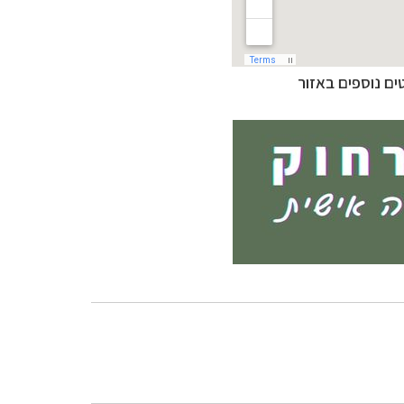
לטים נוספים באזור