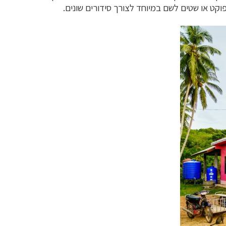
וקט או שטים לשם במיוחד לצורך סידורים שונים.