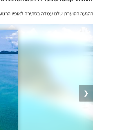
ההגעה הסוערת שלנו עמדה בסתירה לאופיו הרגוע
1 / 9
❮