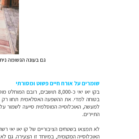
גם בעונה הגשומה ניתן
שומרים על אורח חיים פשוט ומסורתי
בקו יאו יאי כ-8,000 תושבים, ר
בטוחה למדי. את ההשפעה האסלאמית תחוו רק אם
למעשה, האוכלוסייה המוסלמית סייעה לשמור על הא
התיירים.
לא תמצאו בשטחים הציבוריים של קו יאו יאי רש
האוכלוסייה המקומית, במיוחד זו הצעירה. גם לא