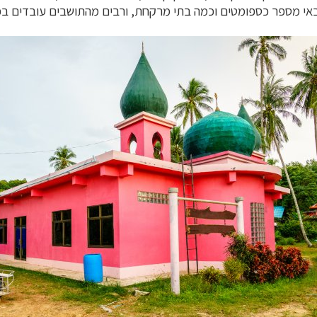
ש באי מספר כספומטים וכמה בתי מרקחת, ורבים מהתושבים עובדים בפ