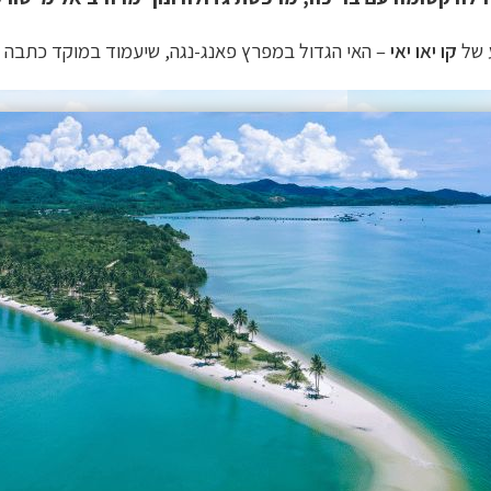
 של
קו יאו יאי
– האי הגדול במפרץ פאנג-נגה, שיעמוד במוקד כתבה זו