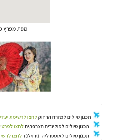
תכנון
טיולים למזר
תכנון
טיולים לפו
תכנון
טיולים לאוס
מפת מפרץ פאנ