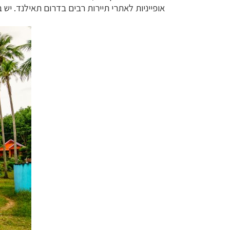
אופייניות לאתרי תיירות רבים בדרום תאילנד. י