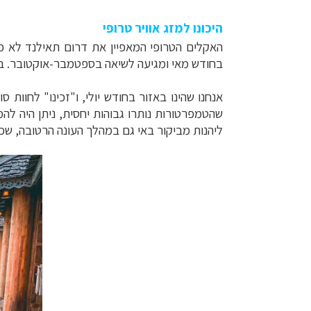
היכונו למזג אוויר טרופי
האקלים הטרופי המאפיין את דרום תאילנד לא פוס
בחודש מאי ומגיעה לשיאה בספטמבר-אוקטובר. בתק
אנחנו שהינו באזור בחודש יולי, ו"זכינו" לחוות
שהטמפרטורות נותרו גבוהות יחסית, ניתן היה לה
ליהנות מביקור באי גם במהלך העונה הרטובה, שכ