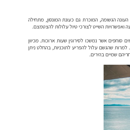
 העונה הגשומה, המוכרת גם כעונת המונסון, מתחילה
ה ואפשרויות השייט לצורכי טיול עלולות להצטמצם.
ם סוחפים אשר נמשכו לסירוגין שעות ארוכות. מכיוון
. למרות שהגשם עלול להפריע לתוכניות, בהחלט ניתן
ריהם שמיים בהירים.