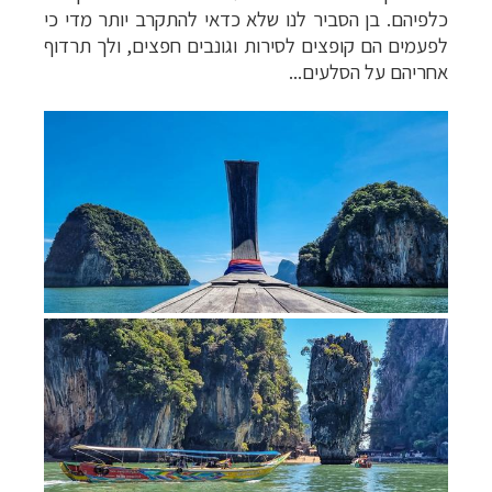
כלפיהם. בן הסביר לנו שלא כדאי להתקרב יותר מדי כי
לפעמים הם קופצים לסירות וגונבים חפצים, ולך תרדוף
אחריהם על הסלעים...