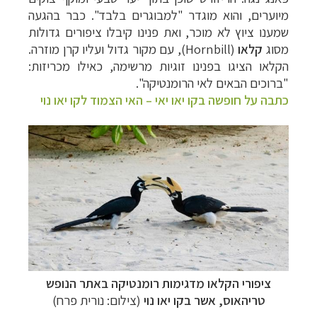
מיוערים, והוא מוגדר "למבוגרים בלבד".
כבר בהגעה
שמענו ציוץ לא מוכר, ואת פנינו קיבלו ציפורים גדולות
מסוג
קלאו
(
Hornbill
), עם מקור גדול ועליו קרן מוזרה.
הקלאו הציגו בפנינו זוגיות מרשימה, כאילו מכריזות:
"ברוכים הבאים לאי הרומנטיקה".
כתבה על חופשה בקו יאו יאי – האי הצמוד לקו יאו נוי
ציפורי הקלאו מדגימות רומנטיקה באתר הנופש
טריהאוס, אשר בקו יאו נוי
(צילום: נורית פרח)