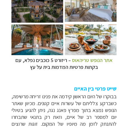
אתר הנופש טריהאוס
–
ריזורט 5 כוכבים נפלא, עם
בקתות פרטיות המדמות בית על עץ
שייט פרטי בין האיים
בבוקרו של היום הראשון קידמה את פנינו זריחה מרשימה,
כשברקע צלליתם של עשרות איים קטנים. מכיוון שאתר
הנופש נמצא בתוך מפרץ פאנג נגה, ניתן להגיע בטיולי
יום למספר רב של איים, וזאת רק בתנאי שתבחרו
להתנתק לזמן מה מיופיו של המקום. זוגות שרוצים