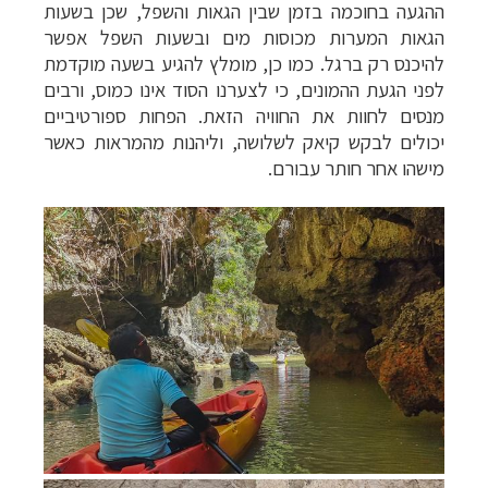
ההגעה בחוכמה בזמן שבין הגאות והשפל, שכן בשעות
הגאות המערות מכוסות מים ובשעות השפל אפשר
להיכנס רק ברגל. כמו כן, מומלץ להגיע בשעה מוקדמת
לפני הגעת ההמונים, כי לצערנו הסוד אינו כמוס, ורבים
מנסים לחוות את החוויה הזאת. הפחות ספורטיביים
יכולים לבקש קיאק לשלושה, וליהנות מהמראות כאשר
מישהו אחר חותר עבורם.