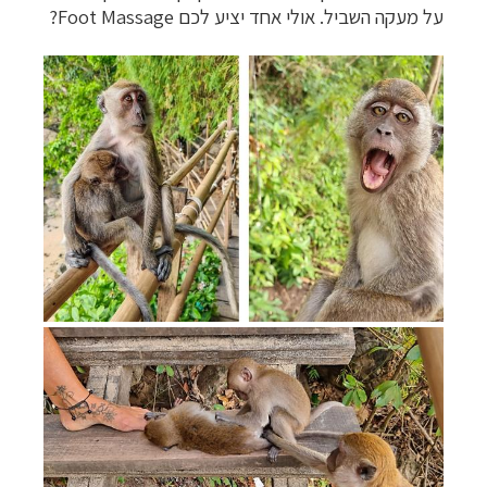
על מעקה השביל. אולי אחד יציע לכם
Foot Massage
?