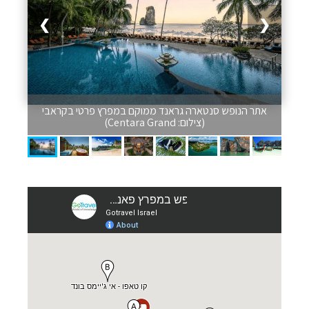
❯
❮
אתר הנופש סנטארה גראנד ממוקם במפרץ פרטי בקראבי
(צילום: Centara Grand)