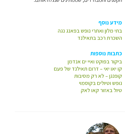
מידע נוסף
בתי מלון ואתרי נופש בפאנג נגה
השכרת רכב בתאילנד
כתבות נוספות
ביקור בפוקט ואיי ים אנדמן
קו יאו יאי – דרום תאילנד של פעם
קופנגן – לא רק מסיבות
נופש וטיולים בקוסמוי
טיול באזור קאו לאק