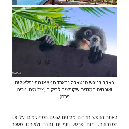
באתר הנופש סנטארה גראנד תמצאו נוף נפלא לים
ואורחים חמודים שקופצים לביקור
(צילומים: נורית
פרח)
באתר הנופש חדרים מסוגים שונים הממוקמים על פני
המדרונות, מזח פרטי, חוף ים נהדר ולאורכו מספר