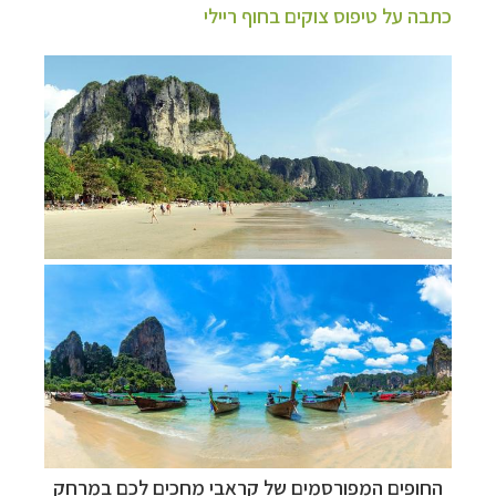
כתבה על טיפוס צוקים בחוף ריילי
החופים המפורסמים של קראבי מחכים לכם במרחק