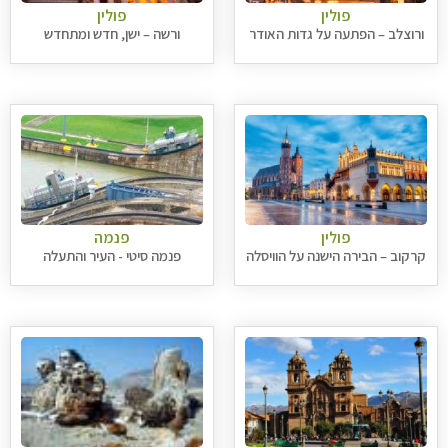
פולין
פולין
ורוצלב – הפתעה על גדות האודר
ורשה – ישן, חדש ומתחדש
פולין
פנמה
קרקוב – הבירה הישנה על הוויסלה
פנמה סיטי - העיר והתעלה