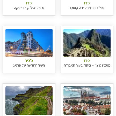
פרו
פרו
טיול כוכב מהעיירה קוסקו
טיסה מעל קווי נאסקה
פרו
צ'כיה
מאצ'ו פיצ'ו – ביקור בעיר האבודה
העיר החדשה של פראג