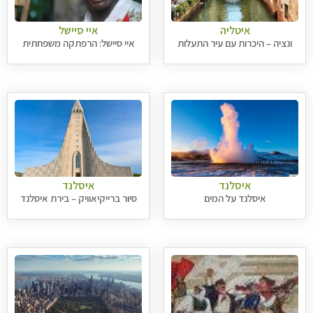
איטליה
איי סיישל
ונציה – היכרות עם עיר התעלות
איי סיישל: הרפתקה משפחתית
איסלנד
איסלנד
איסלנד על המים
סיור ברייקיאוויק – בירת איסלנד