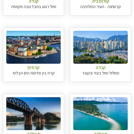
קולומביה
קנדה
קרטחנה - העיר המלהיבה
טיול רגוע בחבל נובה סקוטיה
קנדה
קרוזים
מסלול טיול בעיר ונקובר
קרוז בין מדינות הים הבלטי
תאילנד
תאילנד