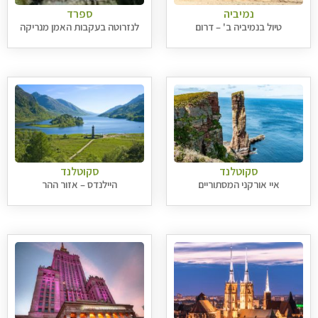
נמיביה
ספרד
טיול בנמיביה ב' – דרום
לנזרוטה בעקבות האמן מנריקה
סקוטלנד
סקוטלנד
איי אורקני המסתוריים
היילנדס – אזור ההר