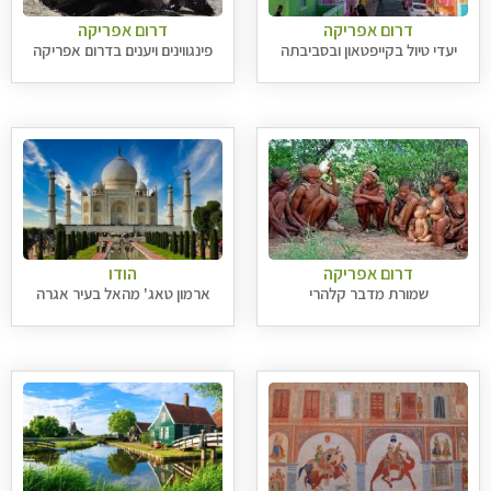
דרום אפריקה
דרום אפריקה
יעדי טיול בקייפטאון ובסביבתה
פינגווינים ויענים בדרום אפריקה
דרום אפריקה
הודו
שמורת מדבר קלהרי
ארמון טאג' מהאל בעיר אגרה