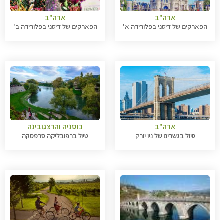
ארה"ב
ארה"ב
הפארקים של דיסני בפלורידה א'
הפארקים של דיסני בפלורידה ב'
ארה"ב
בוסניה והרצגובינה
טיול בגשרים של ניו יורק
טיול ברפובליקה סרפסקה