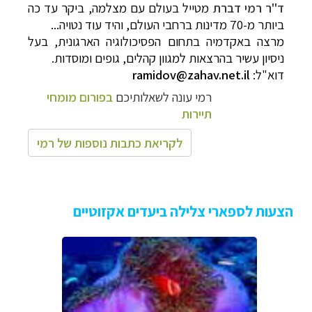
ד"ר רמי דברת
מטייל בעולם עם מצלמה, ביקר עד כה
ביותר מ-70 מדינות ברחבי העולם, והיד עוד נטויה...
מרצה באקדמיה בתחום הפסיכולוגיה הארגונית, בעל
ניסיון עשיר בהרצאות למגוון קהלים, גופים ומוסדות
.
דוא"ל:
ramidov@zahav.net.il
רמי עונה לשאלותיכם
בפורום מומחי
תיירות
לקריאת כתבות נוספות של רמי
הצעות לספארי צלילה ביעדים אקזוטיים