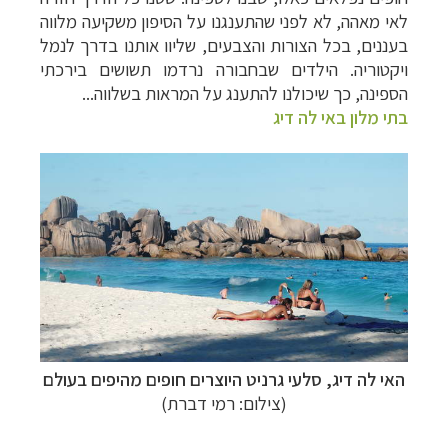
לאי מאהה, לא לפני שהתענגנו על הסיפון משקיעה מלווה
בעננים, בכל הצורות והצבעים, שליוו אותנו בדרך לנמל
ויקטוריה. הילדים שבחבורה נרדמו תשושים בירכתי
הספינה, כך שיכולנו להתענג על המראות בשלווה...
בתי מלון באי לה דיג
האי לה דיג, סלעי גרניט היוצרים חופים מהיפים בעולם
(צילום: רמי דברת)