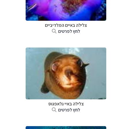
צלילה באיים המלדיביים
לחץ לפרטים
צלילה ב
איי גלאפגוס
לחץ לפרטים