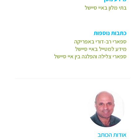
בתי מלון באיי סיישל
כתבות נוספות
ספארי רב-דורי באפריקה
מידע למטייל באיי סיישל
ספארי צלילה והפלגה בין איי סיישל
אודות הכותב