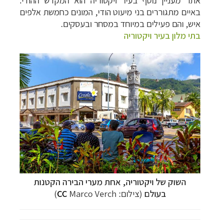
באיים מתגוררים בני מיעוט הודי, המונים כחמשת אלפים
איש, והם פעילים במיוחד במסחר ובעסקים.
בתי מלון בעיר ויקטוריה
השוק של ויקטוריה, אחת מערי הבירה הקטנות
בעולם
(צילום:
Marco Verch)
CC