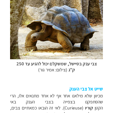
צבי ענק בסיישל, שמשקלם יכול להגיע עד 250
ק"ג
(צילום: אמיר גור)
שייט אל צבי הענק
מכיוון שלא מילאנו אחר אף לא אחד מתנאים אלו, הרי
שהסתפקנו בצפייה בצבי הענק באי
הקטן
קוריו
(
Curieuse
). לאי זה הובאו כמאתיים צבים,