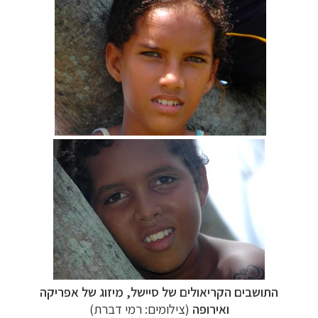
התושבים הקריאולים של סיישל, מיזוג של אפריקה
ואירופה
(צילומים: רמי דברת)