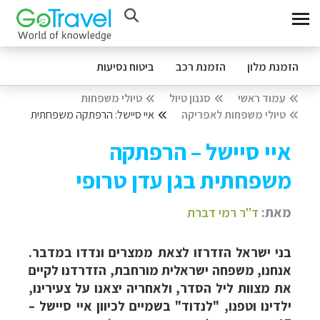
הזמנת מלון
הזמנת רכב
ביטוח נסיעות
עמוד ראשי
סגנון טיול
טיולי משפחות
טיולי משפחות לאפריקה
איי סיישל: הרפתקה משפחתית
איי סיישל – הרפתקה
משפחתית בגן עדן טרופי
מאת:
ד"ר רמי דברת
בני ישראל הזדרזו לצאת ממצרים ונדדו במדבר.
אנחנו, משפחה ישראלית מורחבת, הזדרדנו לקיים
את מצוות ליל הסדר, ולאחריה יצאנו על צעירינו,
ילדינו וטפנו, "לנדוד" בשמיים לכיוון איי סיישל –