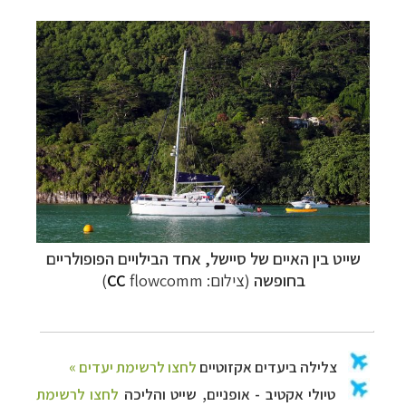
שייט בין האיים של סיישל, אחד הבילויים הפופולריים
בחופשה
(צילום:
flowcomm)
CC