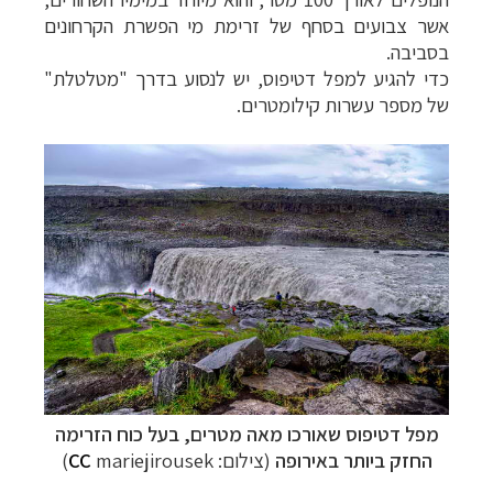
אשר צבועים בסחף של זרימת מי הפשרת הקרחונים
בסביבה.
כדי להגיע למפל דטיפוס, יש לנסוע בדרך "מטלטלת"
של מספר עשרות קילומטרים.
מפל דטיפוס שאורכו מאה מטרים, בעל כוח הזרימה
החזק ביותר באירופה
(צילום:
mariejirousek)
CC