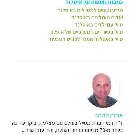
כתבות נוספות על איסלנד
מידע וטיפים למטיילים באיסלנד
יעדים מומלצים באיסלנד
טיול עם ילדים באיסלנד
טיול בפיורדים המערביים של איסלנד
טיול באיסלנד מעבר לכביש הטבעת
אודות הכותב
ד"ר רמי דברת
מטייל בעולם עם מצלמה, ביקר עד כה
ביותר מ-70 מדינות ברחבי העולם, והיד עוד נטויה...