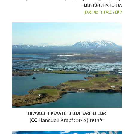
את מראות הגיהינום.
לינה באזור מיוואטן
אגם מיוואטן וסביבתו העשירה בפעילות
וולקנית
(צילום:
Hansueli Krapf
CC
)