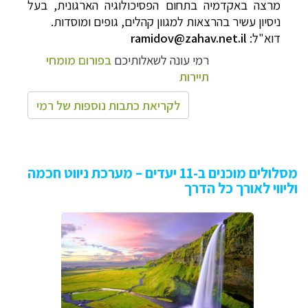
מרצה באקדמיה בתחום הפסיכולוגיה הארגונית, בעל
ניסיון עשיר בהרצאות למגוון קהלים, גופים ומוסדות
.
דוא"ל:
ramidov@zahav.net.il
רמי עונה לשאלותיכם
בפורום מומחי
תיירות
לקריאת כתבות נוספות של רמי
מסלולים מוכנים ב-11 יעדים – מערכת ניווט חכמה
וליווי לאורך כל הדרך