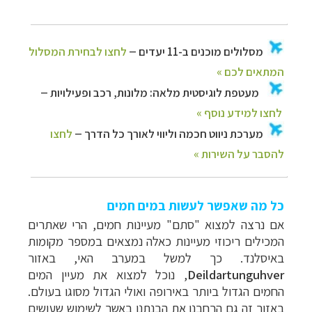
כל מה שאפשר לעשות במים חמים
אם נרצה למצוא "סתם" מעיינות חמים, הרי שאתרים
המכילים ריכוזי מעיינות כאלה נמצאים במספר מקומות
באיסלנד. כך למשל במערב האי, באזור
Deildartunguhver
, נוכל למצוא את מעיין המים
החמים הגדול ביותר באירופה ואולי הגדול מסוגו בעולם.
באזור זה גם הרחבנו את הבנתנו באשר לשימוש שעושים