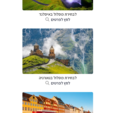
לבחירת מסלול באיסלנד
לחץ לפרטים
לבחירת מסלול בגאורגיה
לחץ לפרטים