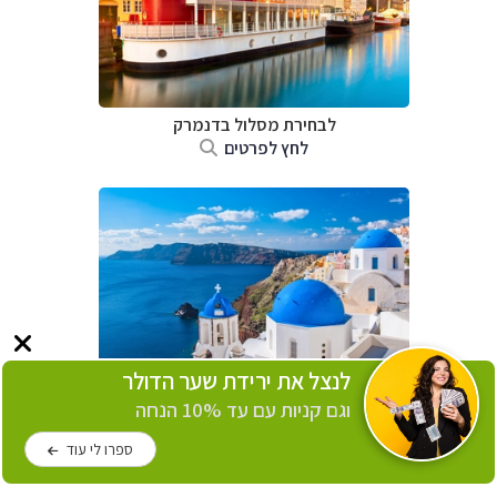
לבחירת מסלול בדנמרק
לחץ לפרטים
לנצל את ירידת שער הדולר
לבחירת מסלול ביוון
וגם קניות עם עד 10% הנחה
לחץ לפרטים
ספרו לי עוד