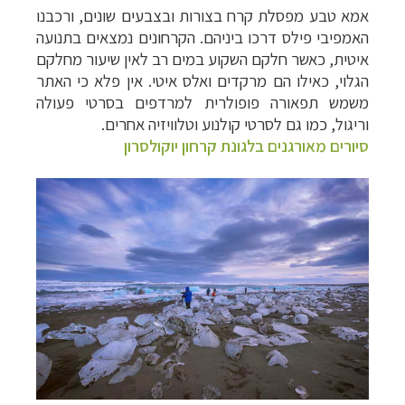
אמא טבע מפסלת קרח בצורות ובצבעים שונים, ורכבנו
האמפיבי פילס דרכו ביניהם. הקרחונים נמצאים בתנועה
איטית, כאשר חלקם השקוע במים רב לאין שיעור מחלקם
הגלוי, כאילו הם מרקדים ואלס איטי. אין פלא כי האתר
משמש תפאורה פופולרית למרדפים בסרטי פעולה
וריגול, כמו גם לסרטי קולנוע וטלוויזיה אחרים.
סיורים מאורגנים בלגונת קרחון יוקולסרון