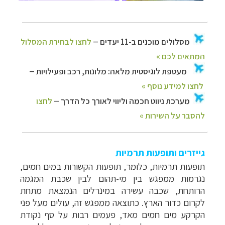
גייזרים ותופעות תרמיות
תופעות תרמיות, כלומר, תופעות הקשורות במים חמים,
נגרמות ממפגש בין מי-תהום לבין שכבת המגמה
הרותחת, שכבה עשירה במינרלים הנמצאת מתחת
לקרום כדור הארץ. כתוצאה ממפגש זה, עולים מעל פני
הקרקע מים חמים מאד, פעמים רבות על סף נקודת