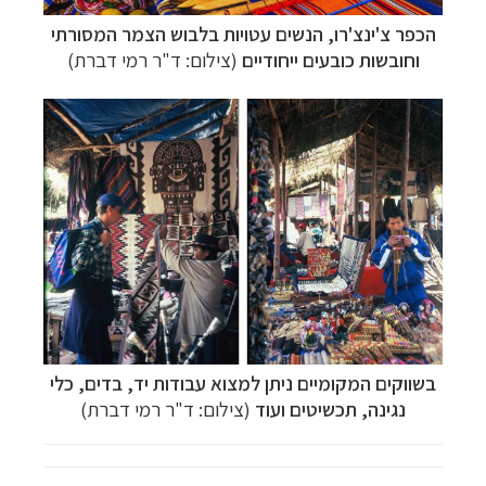
הכפר
צ'ינצ'רו
,
הנשים עטויות בלבוש הצמר המסורתי
וחובשות כובעים ייחודיים
(צילום: ד"ר רמי דברת)
בשווקים המקומיים ניתן למצוא עבודות יד, בדים, כלי
נגינה, תכשיטים ועוד
(צילום: ד"ר רמי דברת)