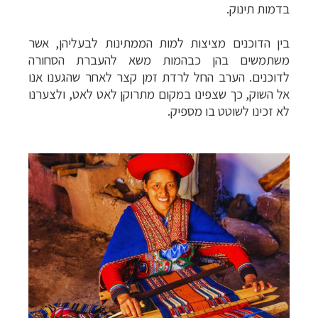
בדמות תינוק.
בין הדוכנים מציצות למות הממתינות לבעליהן, אשר
משתמשים בהן כבהמות משא להעברת הסחורה
לדוכנים. הערב החל לרדת זמן קצר לאחר שהגענו אנו
אל השוק, כך שצפינו במקום מתרוקן לאט לאט, ולצערנו
לא זכינו לשוטט בו מספיק.