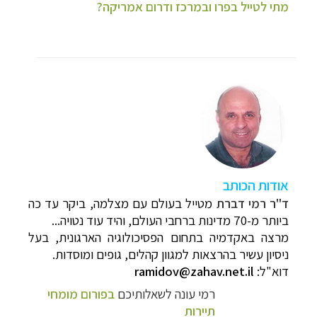
מתי לטייל בפרו ובמרכז ודרום אמריקה?
אודות הכותב
ד"ר רמי דברת
מטייל בעולם עם מצלמה, ביקר עד כה
ביותר מ-70 מדינות ברחבי העולם, והיד עוד נטויה...
מרצה באקדמיה בתחום הפסיכולוגיה הארגונית, בעל
ניסיון עשיר בהרצאות למגוון קהלים, גופים ומוסדות
.
דוא"ל:
ramidov@zahav.net.il
רמי עונה לשאלותיכם
בפורום מומחי
תיירות