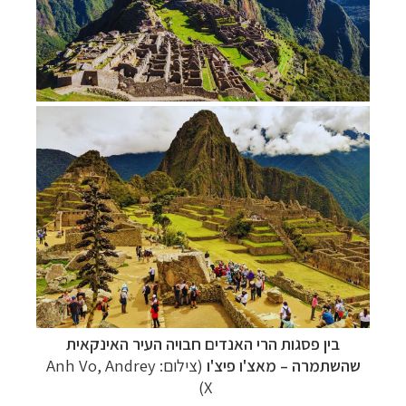
בין פסגות הרי האנדים חבויה העיר האינקאית
שהשתמרה – מאצ'ו פיצ'ו
(צילום: Anh Vo, Andrey
X)