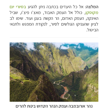
המלצה:
אל כל היעדים בכתבה ניתן להגיע
בסיורי יום
מקוסקו
, כולל אל העמק האבוד, מאצ'ו פיצ'ו, שביל
האינקה, העמק האדום, הר הקשת בענן ועוד. שימו לב
לציון שהעניקו הגולשים לסיור, לנקודת המפגש ולתנאי
הביטול.
נהר
אורובמבה ו
עמק הנהר הקדוש בינות להרים