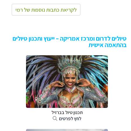
לקריאת כתבות נוספות של רמי
טיולים לדרום ומרכז אמריקה – ייעוץ ותכנון טיולים
בהתאמה אישית
תכנון טיול בברזיל
לחץ לפרטים