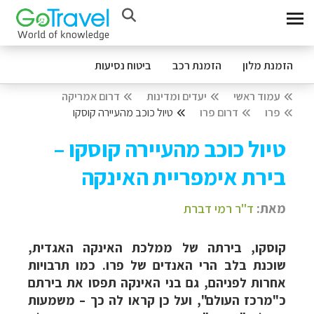
הזמנת מלון
הזמנת רכב
ביטוח נסיעות
עמוד ראשי
יעדים ומדינות
דרום אמריקה
פרו
דרום פרו
טיול כוכב מהעיירה קוסקו
טיול כוכב מהעיירה קוסקו –
בירת אימפריית האינקה
מאת:
ד"ר רמי דברת
קוסקו, בירתה של ממלכת האינקה האגדית,
שוכנת בלב הרי האנדים של פרו. כמו תרבויות
אחרות לפניהם, גם בני האינקה תפסו את בירתם
כ"מרכז העולם", ועל כן קראו לה כך – משמעות