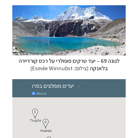
לגונה 69
–
יעד טרקים פופולרי על רכס קורדיירה
בלאנקה
(צילום: Esmée Winnubst)