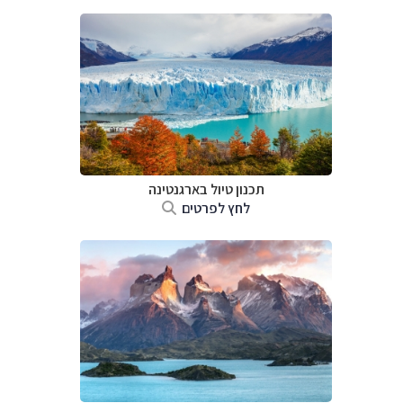
תכנון טיול ב
ארגנטינה
לחץ לפרטים