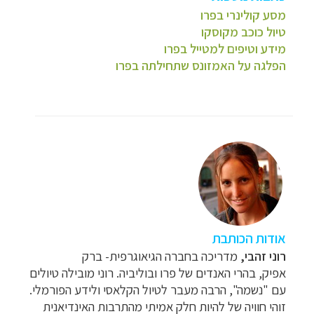
מסע קולינרי בפרו
טיול כוכב מקוסקו
מידע וטיפים למטייל בפרו
הפלגה על האמזונס שתחילתה בפרו
אודות הכותבת
רוני זהבי
,
מדריכה בחברה הגיאוגרפית- ברק
אפיק
,
בהרי האנדים של פרו ובוליביה. רוני מובילה טיולים
עם "נשמה", הרבה מעבר לטיול הקלאסי ולידע הפורמלי.
זוהי חוויה של להיות חלק אמיתי מהתרבות האינדיאנית