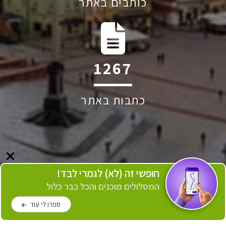
כותבים באתר
2350
כתבות באתר
חופשי זה (לא) לגמרי לבד!
המסלולים מוכנים והכל כבר כלול
ספרו לי עוד