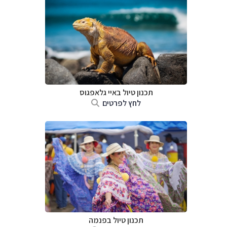
תכנון טיול באיי גלאפגוס
לחץ לפרטים
תכנון טיול בפנמה