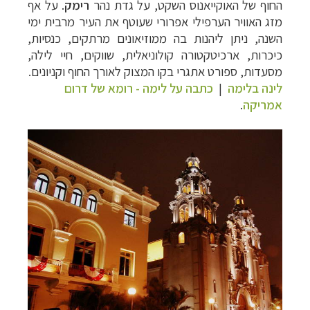
החוף של האוקייאנוס השקט, על גדת נהר
רימק
. על
אף
מזג האוויר הערפילי אפרורי שעוטף את העיר מרבית ימי
השנה, ניתן ליהנות בה
ממוזיאונים מרתקים, כנסיות,
כיכרות, ארכיטקטורה קולוניאלית, שווקים, חיי לילה,
מסעדות, ספורט אתגרי בקו המצוק לאורך החוף וקניונים.
לינה בלימה
|
כתבה על לימה - רומא של דרום
אמריקה
.