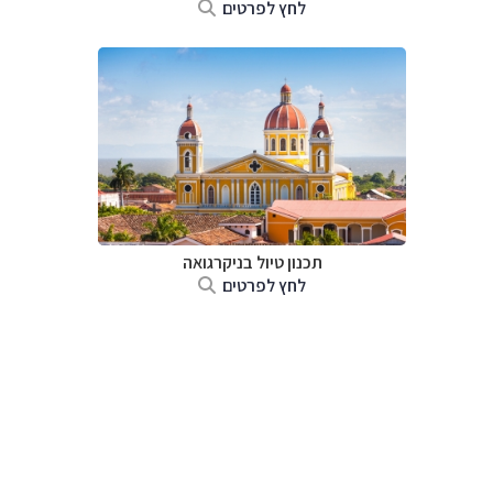
לחץ לפרטים
תכנון טיול בניקרגואה
לחץ לפרטים