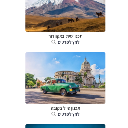
תכנון טיול באקוודור
לחץ לפרטים
תכנון טיול בקובה
לחץ לפרטים