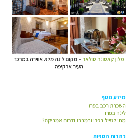
מלון קאסונה סולאר
–
מקום לינה מלא אווירה במרכז
העיר ארקיפה
מידע נוסף
השכרת רכב בפרו
לינה בפרו
מתי לטייל בפרו ובמרכז ודרום אמריקה?
כתבות נוספות