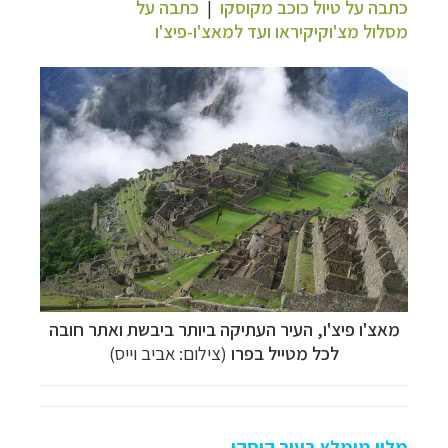
כתבה על טיול כוכב מקוסקו
|
כתבה על
מסלול מצ'וקיקיראו ועד למאצ'ו-פיצ'ו
מאצ'ו פיצ'ו, העיר העתיקה ביותר ביבשת ואתר חובה
לכל מטייל בפרו
(צילום: אביב וייס)
מלון מומלץ בעיר קוסקו