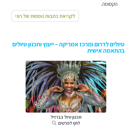
הקסומה.
לקריאת כתבות נוספות של רוני
טיולים לדרום ומרכז אמריקה – ייעוץ ותכנון טיולים
בהתאמה אישית
תכנון טיול בברזיל
לחץ לפרטים