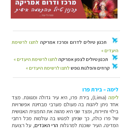
לימה – בירת פרו
לימה
(Lima
),
בירת פרו,
היא עיר גדולה ומגוונת. מצד
אחד ניתן ליהנות בה מעולם מערבי מבחינת אפשרויות
בילוי ותיירות, ומצד שני היא מהווה את התמצית האנושית
של פרו כולה, כך שניתן לפגוש
בה עולמות מכל רחבי
המדינה.
העיר
שוכנת למרגלות
הרי האנדים
, על רצועת