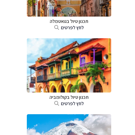
תכנון טיול בגואטמלה
לחץ לפרטים
תכנון טיול בקולומביה
לחץ לפרטים