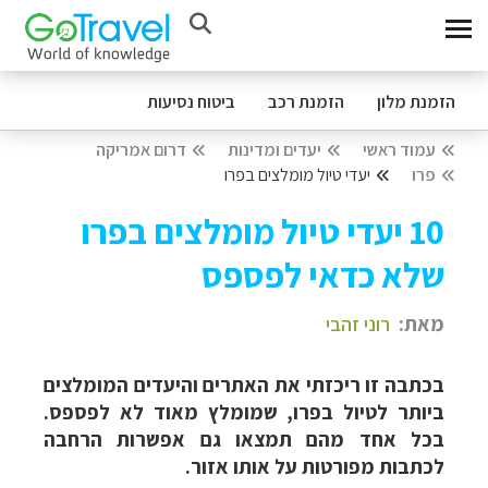
הזמנת מלון
הזמנת רכב
ביטוח נסיעות
עמוד ראשי
יעדים ומדינות
דרום אמריקה
פרו
יעדי טיול מומלצים בפרו
10 יעדי טיול מומלצים בפרו
שלא כדאי לפספס
מאת:
רוני זהבי
בכתבה זו ריכזתי את האתרים והיעדים המומלצים
ביותר לטיול בפרו, שמומלץ מאוד לא לפספס.
בכל אחד מהם תמצאו גם אפשרות הרחבה
לכתבות מפורטות על אותו אזור.