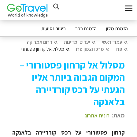
הזמנת מלון
הזמנת רכב
ביטוח נסיעות
עמוד ראשי
יעדים ומדינות
דרום אמריקה
פרו
מרכז וצפון פרו
מסלול אל קרחון פסטרורי
מסלול אל קרחון פסטורורי –
המקום הגבוה ביותר אליו
הגעתי על רכס קורדיירה
בלאנקה
מאת:
רונית אתרוג
קרחון פסטורורי על רכס קורדיירה בלאנקה