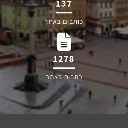
221
כותבים באתר
2058
כתבות באתר