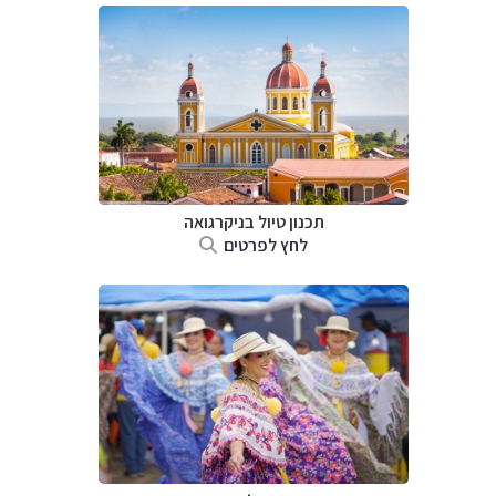
תכנון טיול בניקרגואה
לחץ לפרטים