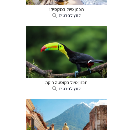
תכנון טיול במקסיקו
לחץ לפרטים
תכנון טיול בקוסטה ריקה
לחץ לפרטים