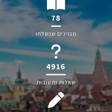
126
מגזינים שנשלחו
6045
שאלות ותשובות