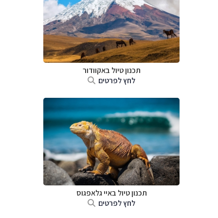
תכנון טיול באקוודור
לחץ לפרטים
תכנון טיול באיי גלאפגוס
לחץ לפרטים