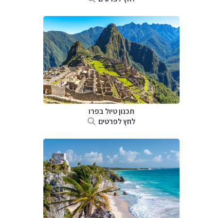
תכנון טיול ב
פרו
לחץ לפרטים