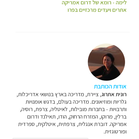
לימה - רומא של דרום אמריקה
אתרים ויעדים מרכזיים בפרו
אודות הכותבת
רונית אתרוג
, ציירת, מדריכה בארץ בנושאי אדריכלות,
גלריות ומוזיאונים. מדריכה בעולם, בדגש אומנויות
ותרבויות - בחברות מובילות, לאיטליה, צרפת, רוסיה,
ברלין, מרוקו, המזרח הרחוק, הודו, תאילנד ודרום
אמריקה. דוברת אנגלית, צרפתית, איטלקית, ספרדית
ופורטוגזית.