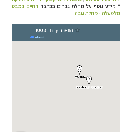
* מידע נוסף על מחלת גבהים בכתבה
החיים במבט
מלמעלה - מחלת גובה