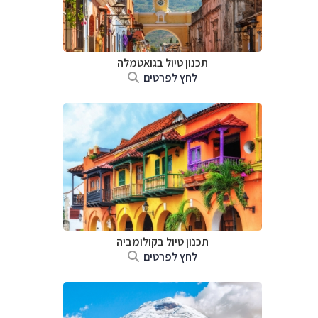
תכנון טיול בגואטמלה
לחץ לפרטים
תכנון טיול בקולומביה
לחץ לפרטים