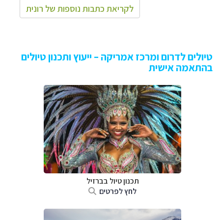
לקריאת כתבות נוספות של רונית
טיולים לדרום ומרכז אמריקה – ייעוץ ותכנון טיולים
בהתאמה אישית
תכנון טיול בברזיל
לחץ לפרטים