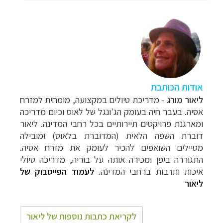
אודות הכותבת
ליאור מורג
- מדריכת טיולים במקצועה, מומחית למזרח
אסיה. בעבר חיה בעומק הג'ונגל של לאוס וכיום מדריכה
ומארגנת פרויקטים תיירותיים בכל רחבי המדינה. ליאור
דוברת השפה הלאית (המדוברת בלאוס) ומובילה
מטיילים השואפים להכיר לעומק את מזרח אסיה.
התגוררה ביפן ומכירה אותה על בוריה, מדריכה טיולי
איכות ותרבות ברחבי המדינה.
לעמוד הפייסבוק של
ליאור
לקריאת כתבות נוספות של ליאור