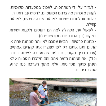
•
לעזור על ידי השתתפות: לאכול במסעדות מקומיות,
לקנות מזכרות מהיצרנים המקומיים. לרכוש עבודות יד.
•
לתת או לתרום ישירות לארגוני עזרה עצמית, לארגוני
קהילה.
•
לשאול את הקהילה למה הם זקוקים ולקנות ישירות
במקום (וכך הסוחרים המקומיים ייהנו).
•
מתנות פרטיות - הביאו עמכם לא יותר ממתנה אחת או
שתיים ותנו אותם רק למי שנוצרו אתו קשרים אמתיים
(עם מדריך מקומי, חדרנית שהתעכבה לשיחה בחדר
וכד'). את המתנה הזאת אתם והם תיזכרו היטב והיא לא
תינתן מתוך פטרוניות, אלא מתוך הערכה כנה לרגע
שנוצר ביניכם.