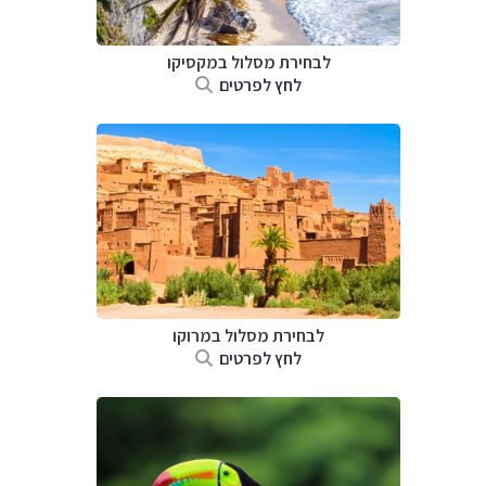
לבחירת מסלול במקסיקו
לחץ לפרטים
לבחירת מסלול במרוקו
לחץ לפרטים