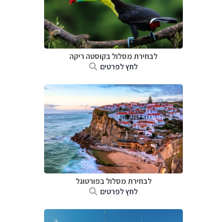
לבחירת מסלול בקוסטה ריקה
לחץ לפרטים
לבחירת מסלול בפורטוגל
לחץ לפרטים