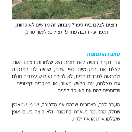
רוצים לצלם בית ספר? מבחוץ זה מרשים לא פחות,
ומפריע - הרבה פחות!
(צילום: ליאור מורג)
סאגת התמונות
עוד נקודה ראויה להתייחסות היא שלמרות רצוננו הטוב
לצלם את המקומיים כפי שהם, שיהיה לנו למזכרת
ולהראות לחברים בבית, לא לכולם נעים שנעמדים מולם
עם מצלמה, עם פלאש מעוור, או במקרים קיצוניים –
שדוחפים להם את האייפד לפנים.
מעבר לכך, באזורים שבהם אני מדריכה, יש מי שמאמין
שחלק מהנשמה נשארת בתמונה, ולא רוצה בשום אופן
שיצלמו אותו או את ילדיו.