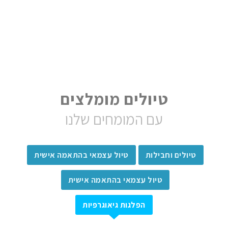
טיולים מומלצים
עם המומחים שלנו
טיולים וחבילות
טיול עצמאי בהתאמה אישית
טיול עצמאי בהתאמה אישית
הפלגות גיאוגרפיות