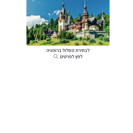
לבחירת מסלול ברומניה
לחץ לפרטים