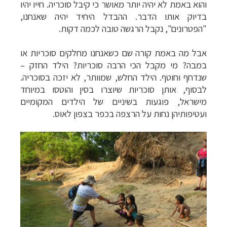
והוא באמת לא יהיה יותר מאושר כי קיבל סוכריה. חייו יהיו
בדיוק אותו הדבר. ההבדל היחיד יהיה שאנחנו,
"הפטרונים", נקבל הרגשה טובה לכמה דקות.
אבל מה באמת קורה שם כשאנחנו מחלקים סוכריות או
במבה? מי מקבל הכי הרבה סוכריות? הילד החזק –
שנדחף וחוטף. הילד החלש, שמוותר, לא יזכה בסוכריה.
לבסוף, אותן סוכריות שיוצרו בסין והוטסו במיוחד
מישראל, פוגעות בשיניים של הילדים המקומיים
ועטיפותיהן נחות על הרצפה בכפר בצפון לאוס.