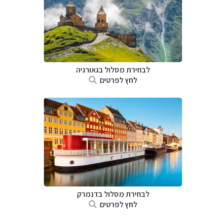
לבחירת מסלול בגאורגיה
לחץ לפרטים
לבחירת מסלול בדנמרק
לחץ לפרטים