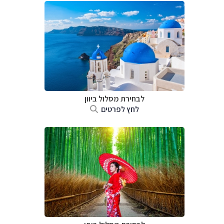
לבחירת מסלול ביוון
לחץ לפרטים