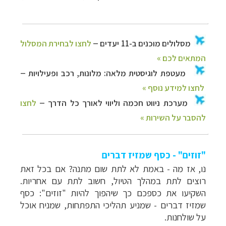
"זוזים" - כסף שמזיז דברים
נו, אז מה - באמת לא לתת שום מתנה? אם בכל זאת
רוצים לתת במהלך הטיול, חשוב לתת עם אחריות.
השקיעו את כספכם כך שיהפוך להיות "זוזים": כסף
שמזיז דברים - שמניע תהליכי התפתחות, שמניח אוכל
על שולחנות.