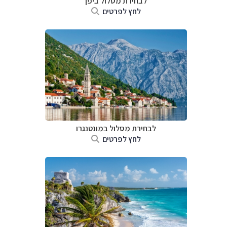
לבחירת מסלול ביפן
לחץ לפרטים
לבחירת מסלול במונטנגרו
לחץ לפרטים