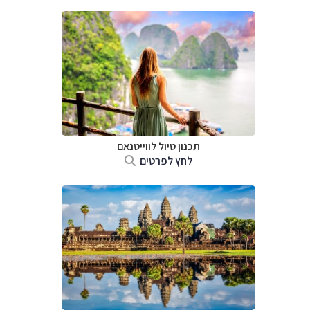
תכנון טיול לווייטנאם
לחץ לפרטים