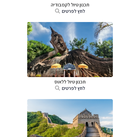
תכנון טיול
לקמבודיה
לחץ לפרטים
תכנון טיול
ללאוס
לחץ לפרטים