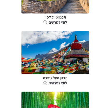
תכנון טיול
לסין
לחץ לפרטים
תכנון טיול
לטיבט
לחץ לפרטים