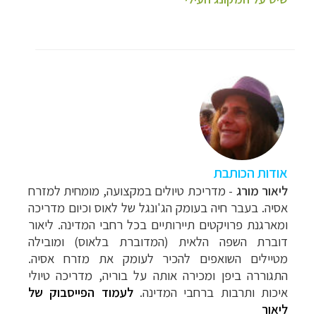
אודות הכותבת
ליאור מורג
- מדריכת טיולים במקצועה, מומחית למזרח
אסיה. בעבר חיה בעומק הג'ונגל של לאוס וכיום מדריכה
ומארגנת פרויקטים תיירותיים בכל רחבי המדינה. ליאור
דוברת השפה הלאית (המדוברת בלאוס) ומובילה
מטיילים השואפים להכיר לעומק את מזרח אסיה.
התגוררה ביפן ומכירה אותה על בוריה, מדריכה טיולי
איכות ותרבות ברחבי המדינה.
לעמוד הפייסבוק של
ליאור