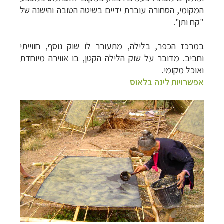
המקומי, הסחורה עוברת ידיים בשיטה הטובה והישנה של
"קח ותן".
במרכז הכפר, בלילה, מתעורר לו שוק נוסף, חווייתי
וחביב. מדובר על שוק הלילה הקטן, בו אווירה מיוחדת
ואוכל מקומי.
אפשרויות לינה בלאוס