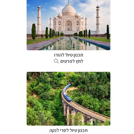
תכנון טיול
להודו
לחץ לפרטים
תכנון טיול
לסרי לנקה