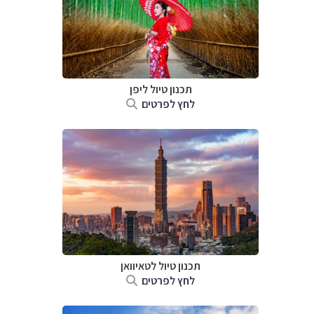
תכנון טיול
ליפן
לחץ לפרטים
תכנון טיול
לטאיוואן
לחץ לפרטים