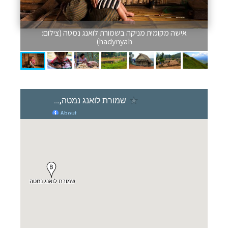
אישה מקומית מניקה בשמורת לואנג נמטה (צילום:
hadynyah)