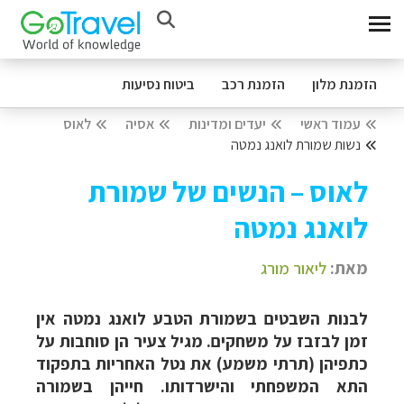
הזמנת מלון
הזמנת רכב
ביטוח נסיעות
עמוד ראשי
יעדים ומדינות
אסיה
לאוס
נשות שמורת לואנג נמטה
לאוס – הנשים של שמורת
לואנג נמטה
מאת:
ליאור מורג
לבנות השבטים בשמורת הטבע לואנג נמטה אין
זמן לבזבז על משחקים. מגיל צעיר הן סוחבות על
כתפיהן (תרתי משמע) את נטל האחריות בתפקוד
התא המשפחתי והישרדותו. חייהן בשמורה