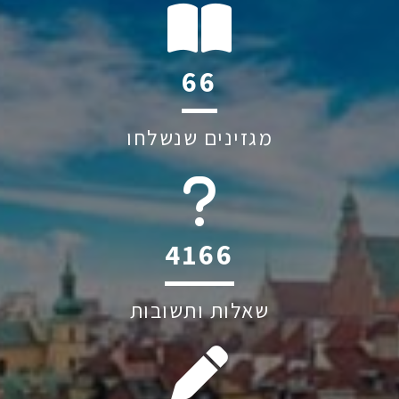
134
מגזינים שנשלחו
6045
שאלות ותשובות