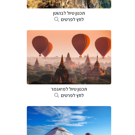
תכנון טיול לבהוטן
לחץ לפרטים
תכנון טיול
למיאנמר
לחץ לפרטים