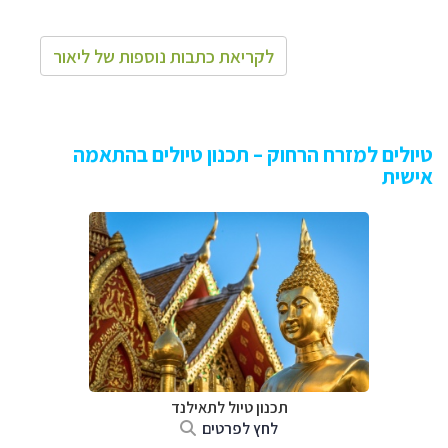
לקריאת כתבות נוספות של ליאור
טיולים למזרח הרחוק – תכנון טיולים בהתאמה
אישית
תכנון טיול לתאילנד
לחץ לפרטים