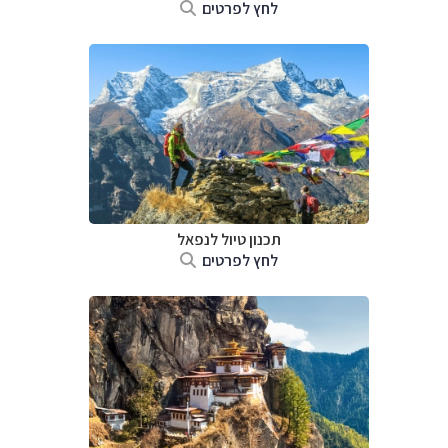
לחץ לפרטים
תכנון טיול לנפאל
לחץ לפרטים