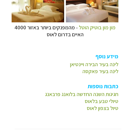
מון מון בוטיק הוטל
- מהמפנקים ביותר באזור 4000
האיים בדרום לאוס
מידע נוסף
לינה בעיר הבירה ויינטיאן
לינה בעיר פאקסה
כתבות נוספות
חגיגות השנה החדשה בלואנג פרבאנג
טיולי טבע בלאוס
טיול בצפון לאוס