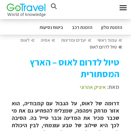
הזמנת מלון
הזמנת רכב
ביטוח נסיעות
עמוד ראשי
יעדים ומדינות
אסיה
לאוס
טיול לדרום לאוס
טיול לדרום לאוס – הארץ
המסתורית
מאת:
איציק אהרוני
דרומה של לאוס, על הגבול עם קמבודיה, הוא
אזור מרתק ויפהפה, שמצליח להפתיע גם את מי
שכבר מכיר את המדינה וכבר טייל בה. הסיבה
לכך היא שילוב של טבע עוצמתי, לבין היכולת