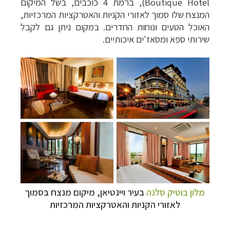
Boutique Hotel
), ברמת 4 כוכבים, בשל המיקום
המנצח שלו סמוך לאזורי הקניות והאטרקציות המרכזיות,
האוכל הטעים ונוחות החדרים. במקום ניתן גם לקבל
שירותי ספא ומסאז'ים איכותיים.
מלון בוטיק סלנה
בעיר ויינטיאן, מיקום מנצח בסמוך
לאזורי הקניות והאטרקציות המרכזיות