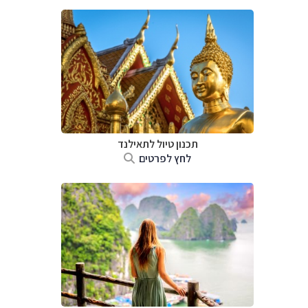
תכנון טיול לתאילנד
לחץ לפרטים