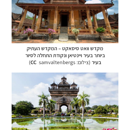
מקדש וואט סיסאקט – המקדש העתיק
ביותר
בעיר
ויינטיאן ונקודת התחלה לסיור
בעיר
(צילום:
samvaltenbergs)
CC