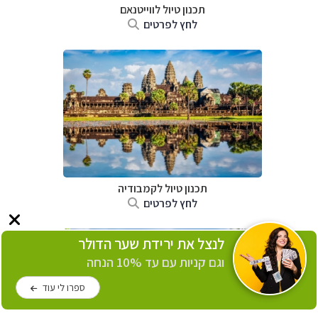
תכנון טיול לווייטנאם
לחץ לפרטים
תכנון טיול
לקמבודיה
לחץ לפרטים
לנצל את ירידת שער הדולר
וגם קניות עם עד 10% הנחה
ספרו לי עוד