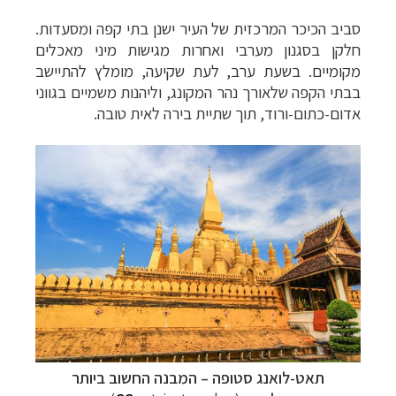
סביב הכיכר המרכזית של העיר ישנן
בתי קפה ומסעדות.
חלקן בסגנון מערבי ואחרות מגישות מיני מאכלים
מקומיים. בשעת ערב, לעת שקיעה, מומלץ להתיישב
בבתי הקפה שלאורך נהר המקונג, וליהנות משמיים בגווני
אדום-כתום-ורוד, תוך שתיית בירה לאית טובה.
תאט-לואנג סטופה
–
המבנה החשוב ביותר