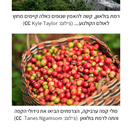
רמת בולאוון,
קשה להאמין שנופים כאלה קיימים מחוץ
לאולם הקולנוע....
(צילום:
Kyle Taylor)
CC
פולי קפה ערביקה,
הצרפתים הביאו את גידולי הקפה
והתה לרמת בולוואן
(צילום:
Tanes Ngamsom)
CC