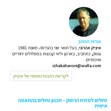
אודות הכותב
איציק אהרוני
, בעל תואר שני בהנדסה. משנת 1981
עוסק, כתחביב, בארגון וליווי קבוצות במסלולים יחודיים
ואיכותיים.
izhakaharoni@walla.com
לקריאת כתבות נוספות של איציק
טיולים למזרח הרחוק – תכנון טיולים בהתאמה
אישית