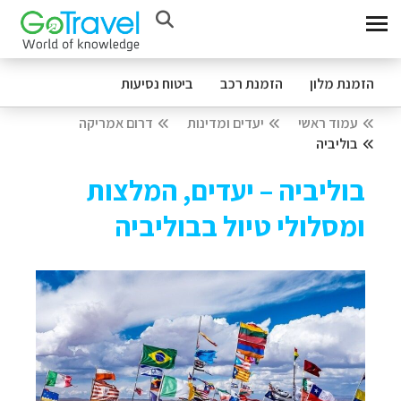
הזמנת מלון
הזמנת רכב
ביטוח נסיעות
עמוד ראשי
יעדים ומדינות
דרום אמריקה
בוליביה
בוליביה – יעדים, המלצות
ומסלולי טיול בבוליביה