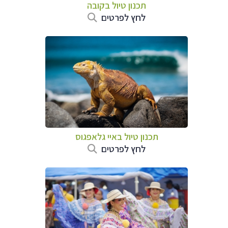
תכנון טיול בקובה
לחץ לפרטים
תכנון טיול באיי גלאפגוס
לחץ לפרטים