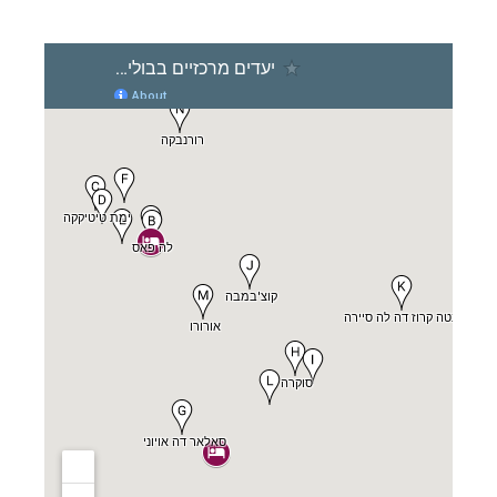
תכנון
טיולים לדרום ומרכז אמריקה
לחצו לרשימת
היעדים »
תכנון
טיולים לצפון אמריקה
לחצו לרשימת היעדים »
קרוזים והפלגות נופש
לחצו לרשימת היעדים »