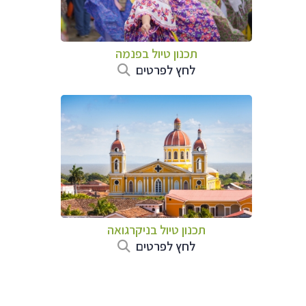
תכנון טיול בפנמה
לחץ לפרטים
תכנון טיול בניקרגואה
לחץ לפרטים