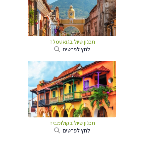
תכנון טיול בגואטמלה
לחץ לפרטים
תכנון טיול בקולומביה
לחץ לפרטים