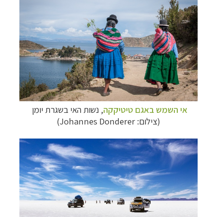
אי השמש באגם טיטיקקה
, נשות האי בשגרת יומן
(צילום: Johannes Donderer)