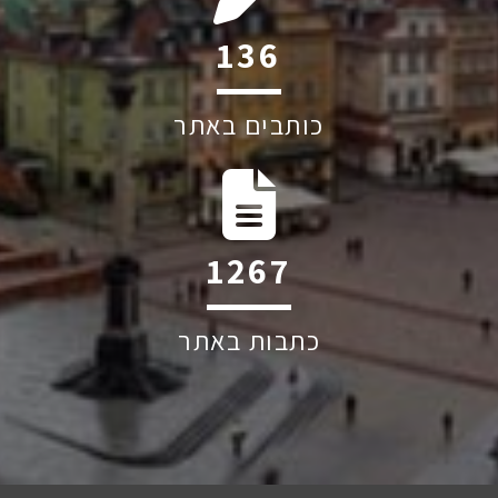
244
כותבים באתר
2274
כתבות באתר