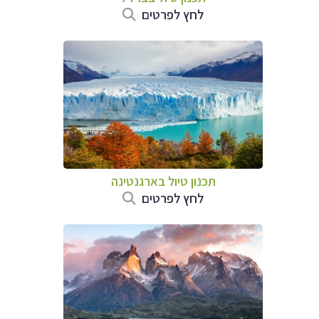
לחץ לפרטים
תכנון טיול ב
ארגנטינה
לחץ לפרטים