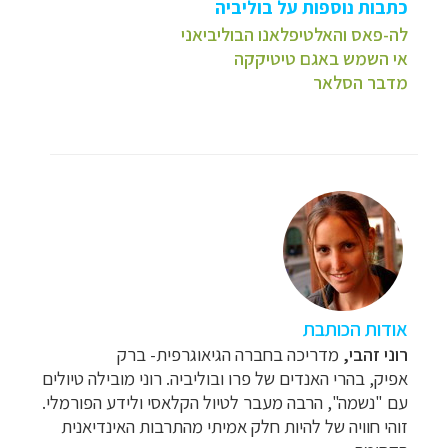
כתבות נוספות על בוליביה
לה-פאס והאלטיפלאנו הבוליביאני
אי השמש באגם טיטיקקה
מדבר הסלאר
אודות הכותבת
רוני זהבי
,
מדריכה בחברה הגיאוגרפית- ברק
אפיק
,
בהרי האנדים של פרו ובוליביה. רוני מובילה טיולים
עם "נשמה", הרבה מעבר לטיול הקלאסי ולידע הפורמלי.
זוהי חוויה של להיות חלק אמיתי מהתרבות האינדיאנית