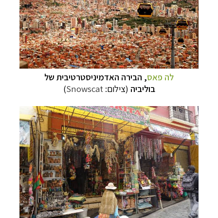
לה פאס
, הבירה האדמיניסטרטיבית של
בוליביה
(צילום:
Snowscat
)