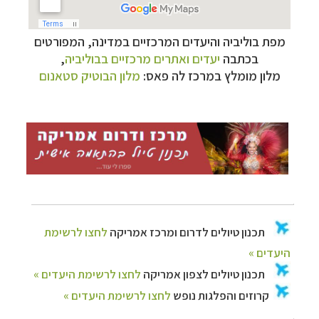
מפת בוליביה והיעדים המרכזיים במדינה, המפורטים
בכתבה
יעדים ואתרים מרכזיים בבוליביה
,
מלון מומלץ במרכז לה פאס:
מלון הבוטיק סטאנום