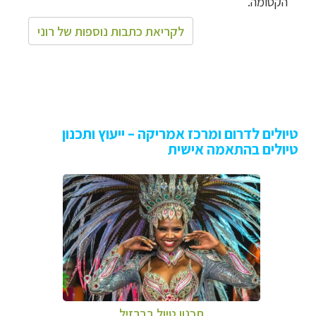
הקסומה.
לקריאת כתבות נוספות של רוני
טיולים לדרום ומרכז אמריקה – ייעוץ ותכנון
טיולים בהתאמה אישית
תכנון טיול בברזיל