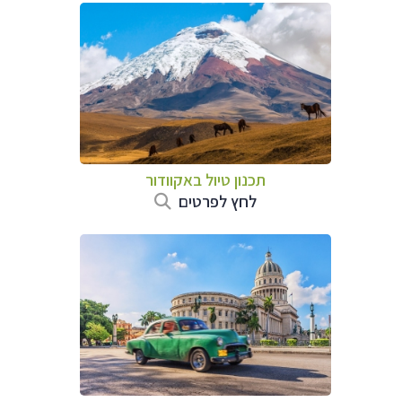
תכנון טיול באקוודור
לחץ לפרטים