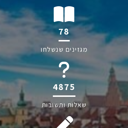
140
מגזינים שנשלחו
6045
שאלות ותשובות