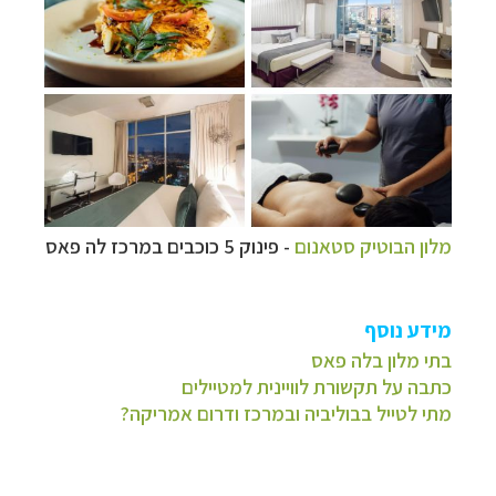
מלון הבוטיק סטאנום
- פינוק 5 כוכבים במרכז לה פאס
מידע נוסף
בתי מלון בלה פאס
כתבה על תקשורת לוויינית למטיילים
מתי לטייל בבוליביה ובמרכז ודרום אמריקה?