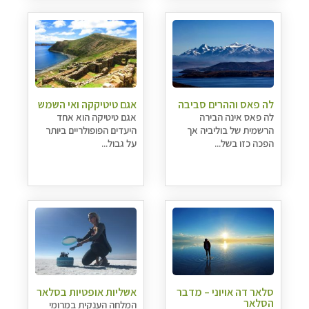
לה פאס וההרים סביבה
אגם טיטיקקה ואי השמש
לה פאס אינה הבירה
אגם טיטיקה הוא אחד
הרשמית של בוליביה אך
היעדים הפופולריים ביותר
הפכה כזו בשל...
על גבול...
סלאר דה אויוני – מדבר
אשליות אופטיות בסלאר
הסלאר
המלחה הענקית במרומי