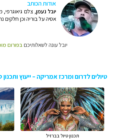
א
ודות הכותב
יובל נעמן
,
צלם גיאוגרפי, מ
אסיה על בוריה וכן חלקים 
יובל עונה לשאלותיכם
בפורום מומ
טיולים לדרום ומרכז אמריקה – ייעוץ ותכנון
תכנון טיול בברזיל