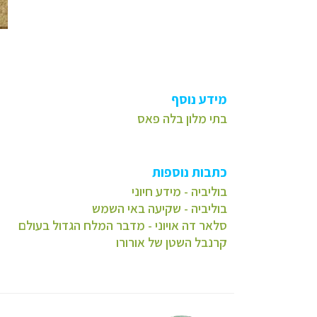
מידע נוסף
בתי מלון בלה פאס
כתבות נוספות
בוליביה - מידע חיוני
בוליביה - שקיעה באי השמש
סלאר דה אויוני - מדבר המלח הגדול בעולם
קרנבל השטן של אורורו