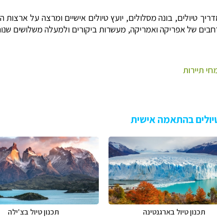
דריך טיולים, בונה מסלולים, יועץ טיולים אישיים ומרצה על ארצות 
נרחבים של אפריקה ואמריקה, מעשרות ביקורים ולמעלה משלושים שנות
חי תיירות
 טיולים בהתאמה אישית
תכנון טיול ב
ארגנטינה
תכנון טיול ב
צ'ילה