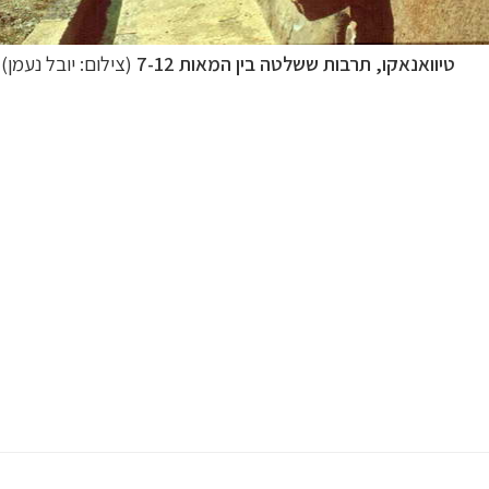
טיוואנאקו, תרבות ששלטה בין המאות 7-12
(צילום: יובל נעמן)