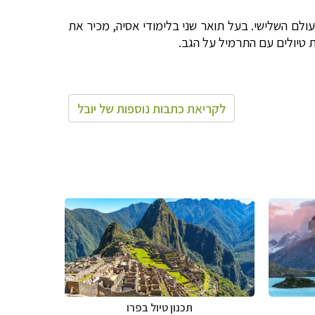
העולם השלישי. בעל תואר שני בלימודי אסיה, מכיר את
 טיולים עם התרמיל על הגב.
לקריאת כתבות נוספות של יובל
תכנון טיול ב
פרו