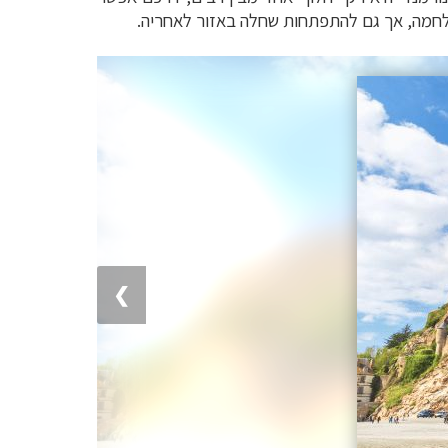
מלחמה, אך גם להתפתחות שחלה באזור לאחריה.
❯