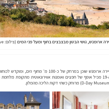
ירה ארומנש, גושי הבטון מבצבצים בחוף ומעל פני המים
(צילום:
e)
בעיירה ארומנש שוכן במרחק של כ-100 מ' מ
D-Day Museu
) מרוחק כשתי דקות הליכה מהמלון.