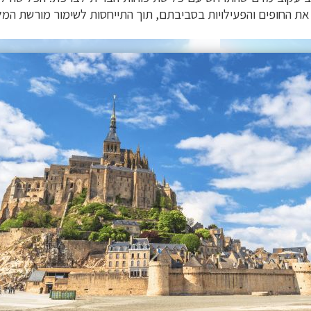
 את החופים והפעילויות בסביבתם, תוך התייחסות לשימור מורשת ה