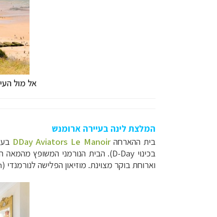
אל מול העי
המלצת לינה בעיירה ארומנש
בית ההארחה
DDay Aviators Le Manoir
בכינוי
D-Day
וארוחת בוקר מצוינת. מוזיאון הפלישה לנורמנדי (
m