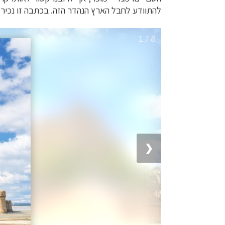
להתוודע לחבל הארץ הנהדר הזה. בכתבה זו נכיר
1 / 8
❮