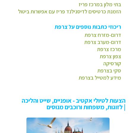
בתי מלון במרכז פריז
הזמנת כרטיסים לדיסנילנד פריז עם אפשרות ביטול
ריכוזי כתבות נוספים על צרפת
דרום-מזרח צרפת
דרום-מערב צרפת
מרכז צרפת
צפון צרפת
קורסיקה
סקי בצרפת
מידע למטייל בצרפת
הצעות לטיולי אקטיב - אופניים, שייט והליכה
| לזוגות, משפחות ורוכבים מנוסים