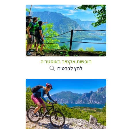
חופשות אקטיב באוסטריה
לחץ לפרטים