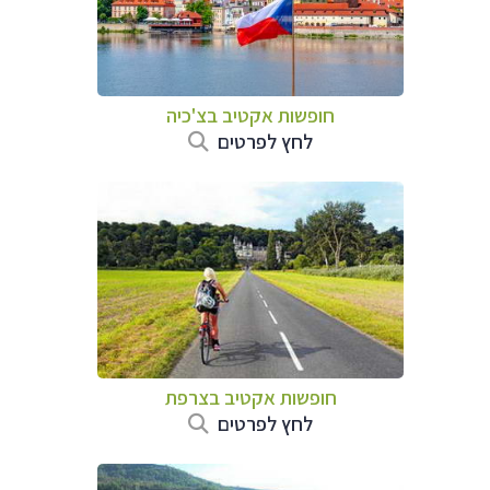
חופשות אקטיב בצ'כיה
לחץ לפרטים
חופשות אקטיב בצרפת
לחץ לפרטים