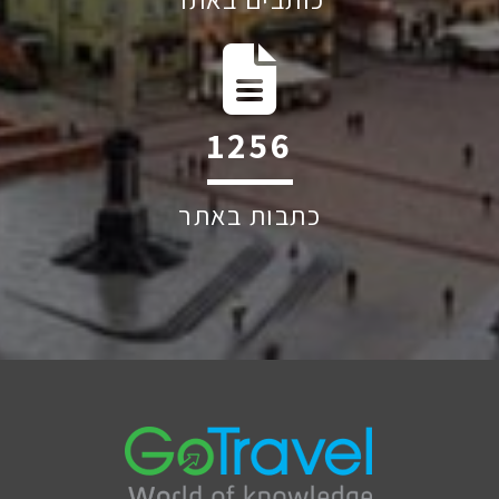
2437
כתבות באתר