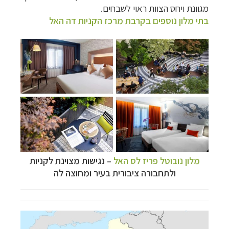
מגוונת ויחס הצוות ראוי לשבחים.
בתי מלון נוספים בקרבת מרכז הקניות דה האל
מלון נובוטל פריז לס האל
–
נגישות מצוינת לקניות
ולתחבורה ציבורית בעיר ומחוצה לה