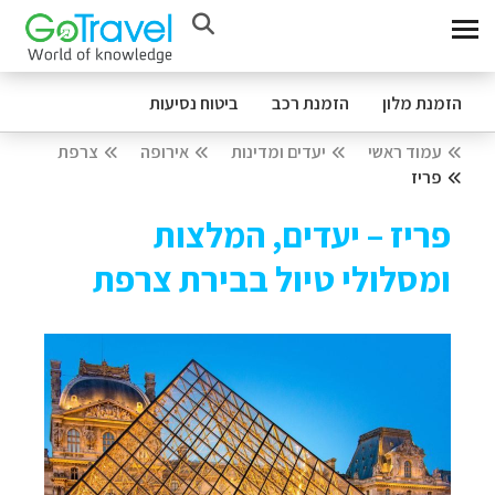
הזמנת מלון
הזמנת רכב
ביטוח נסיעות
עמוד ראשי
יעדים ומדינות
אירופה
צרפת
פריז
פריז – יעדים, המלצות
ומסלולי טיול בבירת צרפת