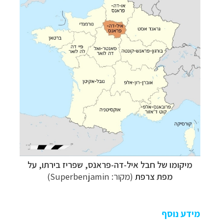
מיקומו של חבל איל-דה-פראנס, שפריז בירתו, על
מפת צרפת
(מקור: Superbenjamin)
מידע נוסף