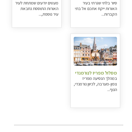
סיור בלתי שגרתי בעיר
מעטים יודעים שמתחת לעיר
האורות ייקח אתכם אל בתי
האורות התוססת נחבאת
הקברות...
עיר נוספת,...
מסלול מפריז לנורמנדי
במהלך הנסיעה מפריז
צפון-מערבה, לכיוון נורמנדי,
הנוף...