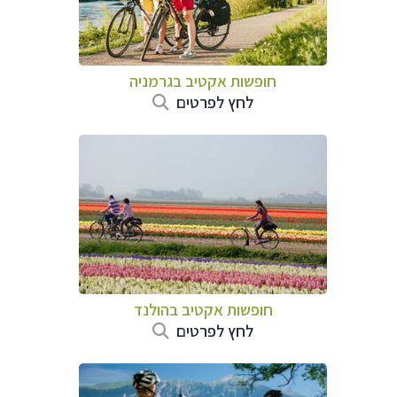
חופשות אקטיב בגרמניה
לחץ לפרטים
חופשות אקטיב בהולנד
לחץ לפרטים