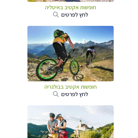
חופשות אקטיב באיטליה
לחץ לפרטים
חופשות אקטיב בבולגריה
לחץ לפרטים