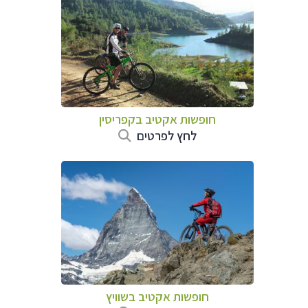
חופשות אקטיב בקפריסין
לחץ לפרטים
חופשות אקטיב בשוויץ