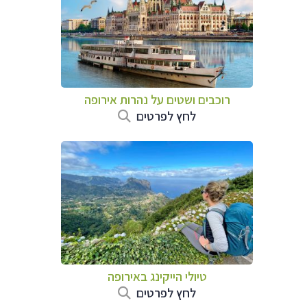
רוכבים ושטים על נהרות אירופה
לחץ לפרטים
טיולי הייקינג באירופה
לחץ לפרטים