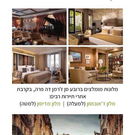
מלונות מומלצים ברובע סן ז'רמן דה פרה, בקרבת
אתרי תיירות רבים:
מלון ד'אובוסון
(למעלה) |
מלון מדיסון
(למטה)