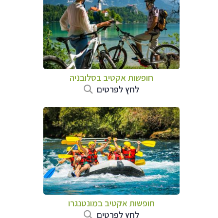
חופשות אקטיב בסלובניה
לחץ לפרטים
חופשות אקטיב במונטנגרו
לחץ לפרטים