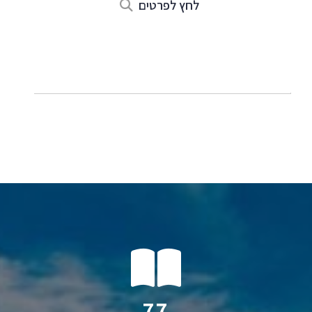
לחץ לפרטים
150