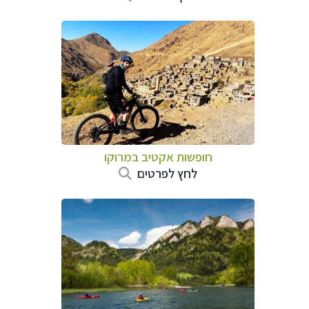
חופשות אקטיב במרוקו
לחץ לפרטים