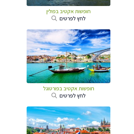
חופשות אקטיב בפולין
לחץ לפרטים
חופשות אקטיב בפורטוגל
לחץ לפרטים