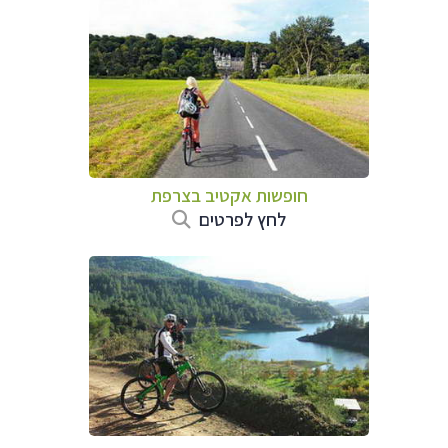
חופשות אקטיב בצרפת
לחץ לפרטים