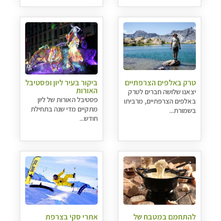
טרק באלפים הצרפתיים
ביקור בעיר ליון ופסטיבל
האורות
יצאנו שלושה חברים לטרק
פסטיבל האורות של ליון
באלפים הצרפתיים, מרביתו
מתקיים מדי שנה בתחילת
בשמורת...
חודש...
להתחמם במטבח של
אתרי סקי בצרפת