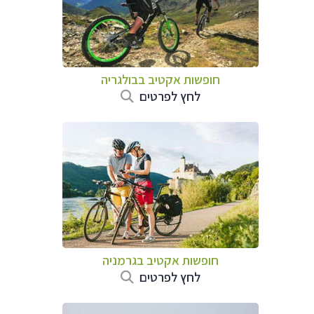
חופשות אקטיב בבולגריה
לחץ לפרטים
חופשות אקטיב בגרמניה
לחץ לפרטים