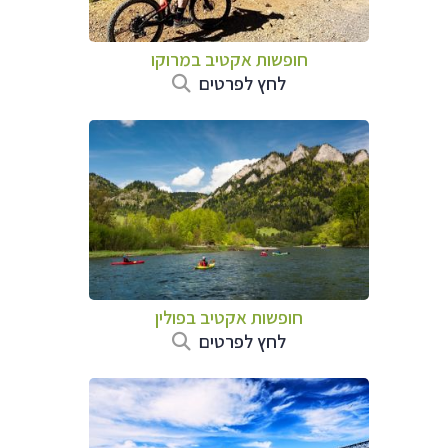
חופשות אקטיב במרוקו
לחץ לפרטים
חופשות אקטיב בפולין
לחץ לפרטים