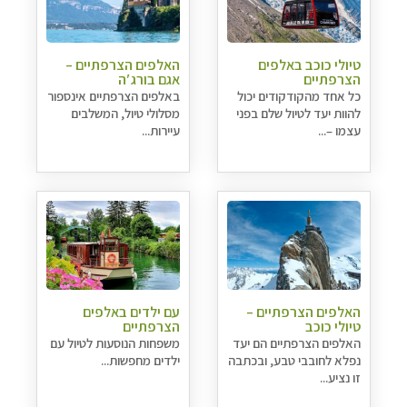
טיולי כוכב באלפים
האלפים הצרפתיים –
הצרפתיים
אגם בורג′ה
כל אחד מהקודקודים יכול
באלפים הצרפתיים אינספור
להוות יעד לטיול שלם בפני
מסלולי טיול, המשלבים
עצמו –...
עיירות...
האלפים הצרפתיים –
עם ילדים באלפים
טיולי כוכב
הצרפתיים
האלפים הצרפתיים הם יעד
משפחות הנוסעות לטיול עם
נפלא לחובבי טבע, ובכתבה
ילדים מחפשות...
זו נציע...