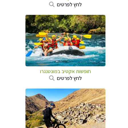
לחץ לפרטים
חופשות אקטיב במונטנגרו
לחץ לפרטים