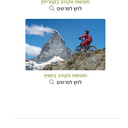
חופשות אקטיב בקפריסין
לחץ לפרטים
חופשות אקטיב בשוויץ
לחץ לפרטים