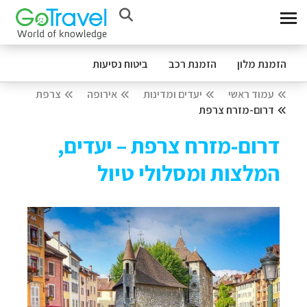
הזמנת מלון
הזמנת רכב
ביטוח נסיעות
עמוד ראשי
יעדים ומדינות
אירופה
צרפת
דרום-מזרח צרפת
דרום-מזרח צרפת – יעדים,
המלצות ומסלולי טיול