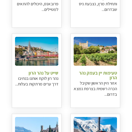
ותחילת מרץ, נצבעת ניס
פרובאנס, היכולים להתאים
שבדרום...
למטיילים...
טעימות יין בעמק נהר
שייט על נהר הרון
הרון
נהר רון לוקח אותנו בנתיבו
אזור היין הראשון שקיבל
דרך ערים מרתקות בעלות...
הכרה רשמית בצרפת נמצא
בדרום...