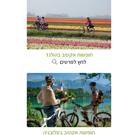
חופשות אקטיב בהולנד
לחץ לפרטים
חופשות אקטיב בסלובניה