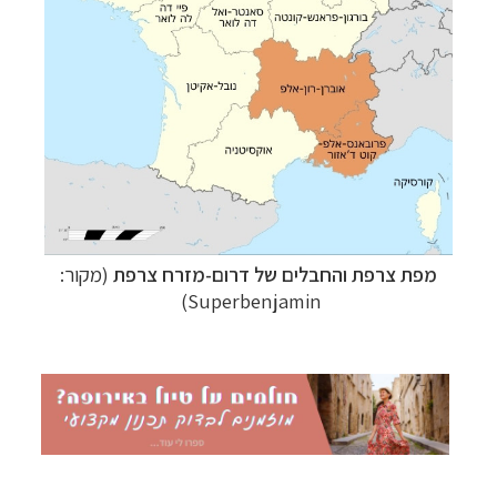
מפת צרפת והחבלים של דרום-מזרח צרפת
(מקור:
Superbenjamin)