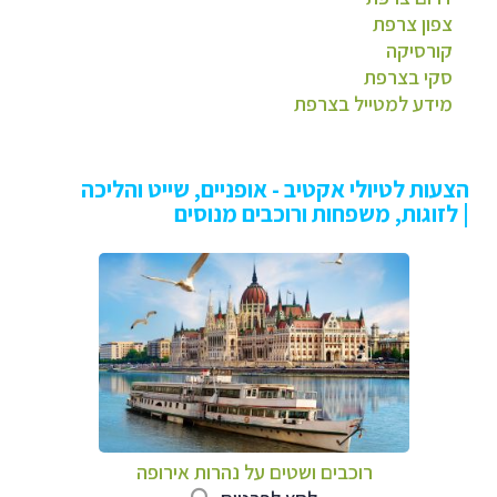
צפון צרפת
קורסיקה
סקי בצרפת
מידע למטייל בצרפת
הצעות לטיולי אקטיב - אופניים, שייט והליכה
| לזוגות, משפחות ורוכבים מנוסים
רוכבים ושטים על נהרות אירופה