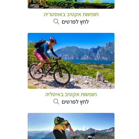
חופשות אקטיב באוסטריה
לחץ לפרטים
חופשות אקטיב באיטליה
לחץ לפרטים