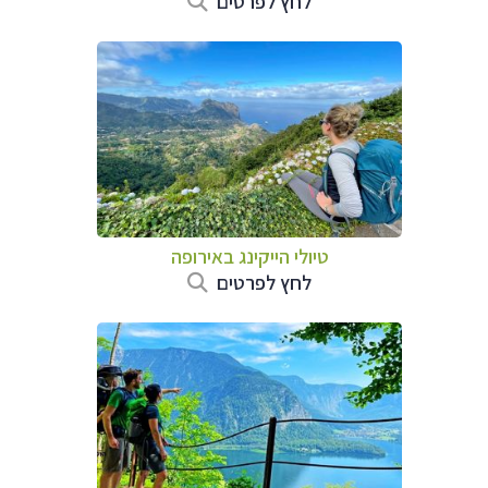
לחץ לפרטים
טיולי הייקינג באירופה
לחץ לפרטים