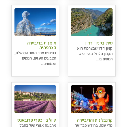
טיול בקניון ורדון
אומנות בריביירה
הצרפתית
קניון ורדון שבצרפת הוא
בחיפוש אחר האור המושלם,
הקניון הגדול באירופה.
הצבעים העזים, הנופים
הנופים בו...
המגוונים...
קרנבל ניס והריביירה
טיול בין כפרי פרובאנס
מדי שנה, בחודש פברואר
ארבעה אזורי טיול בחבל