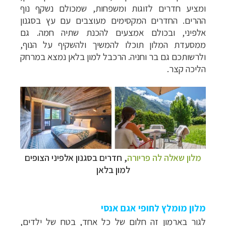
ומציע חדרים לזוגות ומשפחות, שמכולם נשקף נוף
ההרים. החדרים המקסימים מעוצבים עם עץ בסגנון
אלפיני, ובכולם אמצעים להכנת שתיה חמה. גם
ממסעדת המלון תוכלו להמשיך ולהשקיף על הנוף,
ולרשותכם גם בר וחניה. הרכבל למון בלאן נמצא במרחק
הליכה קצר.
מלון שאלה לה פריורה
, חדרים בסגנון אלפיני הצופים
למון בלאן
מלון מומלץ לחופי אגם אנסי
לגור בארמון זה חלום של כל אחד, בטח של ילדים,