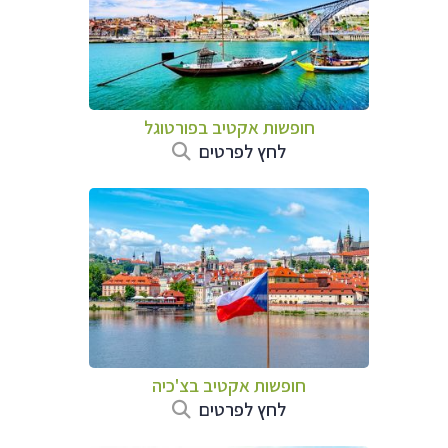
חופשות אקטיב בפורטוגל
לחץ לפרטים
חופשות אקטיב בצ'כיה
לחץ לפרטים