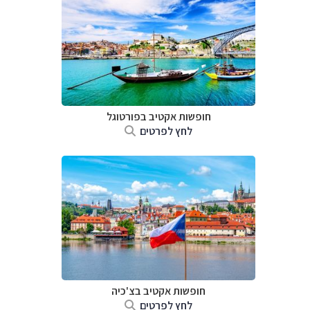
חופשות אקטיב בפורטוגל
לחץ לפרטים
חופשות אקטיב בצ'כיה
לחץ לפרטים