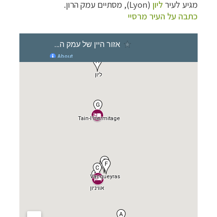
מגיע לעיר
ליון
(
Lyon
), מסתיים עמק הרון.
כתבה על העיר מרסיי