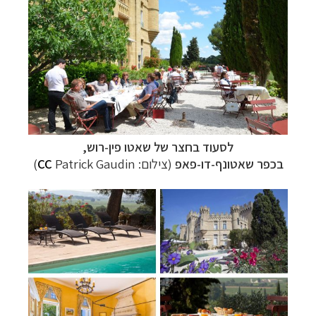
לסעוד בחצר של שאטו פין-רוש,
בכפר
שאטונף-דו-פאפ
(צילום:
Patrick Gaudin)
CC