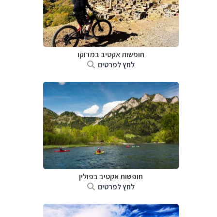
חופשות אקטיב במרוקו
לחץ לפרטים
חופשות אקטיב בפולין
לחץ לפרטים