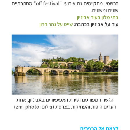
הרשמי, מתקיימים גם אירועי "
off festival
" מחתרתיים
שונים ומשונים.
בתי מלון בעיר אביניון
עוד על אביניון בכתבה:
שייט על נהר הרון
הגשר המפורסם וטירת האפיפיורים באביניון, אחת
הערים היפות והעתיקות בצרפת
(צילום: zm_photo)
לצאת אל הכפרים