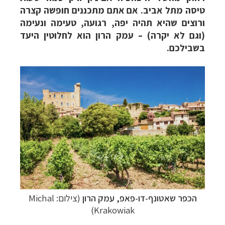
טיסה מתל אביב. אם אתם מתכננים חופשה קצרה
ורוצים שהיא תהיה יפה, רגועה, טעימה ונעימה
(וגם לא יקרה) – עמק הרון הוא לחלוטין היעד
בשבילכם.
הכפר
שאטונף-דו-פאפ, עמק הרון
(צילום: Michal
Krakowiak)