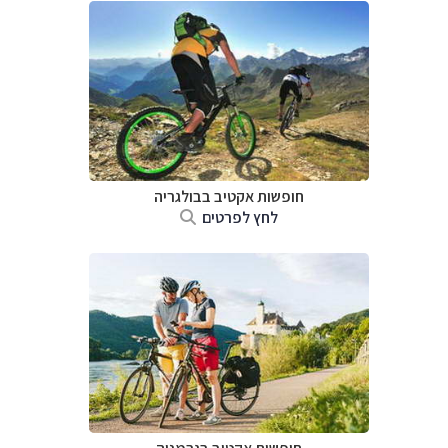
חופשות אקטיב בבולגריה
לחץ לפרטים