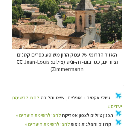
האזור הדרומי של עמק הרון משופע כפרים קטנים
וציוריים
, כמו
בום-דה-וניס
(צילום:
Jean-Louis
CC
Zimmermann)