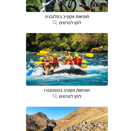
חופשות אקטיב בסלובניה
לחץ לפרטים
חופשות אקטיב במונטנגרו
לחץ לפרטים