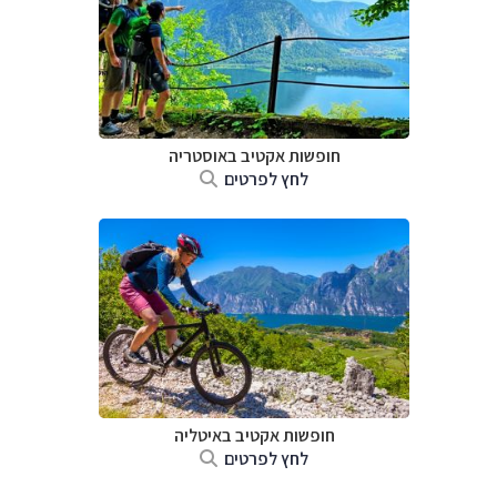
חופשות אקטיב באוסטריה
לחץ לפרטים
חופשות אקטיב באיטליה
לחץ לפרטים