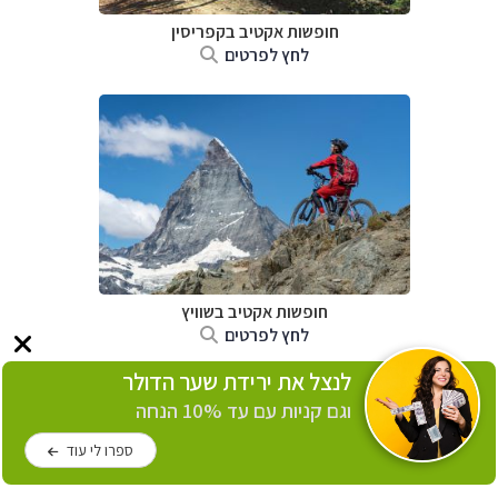
חופשות אקטיב בקפריסין
לחץ לפרטים
חופשות אקטיב בשוויץ
לחץ לפרטים
לנצל את ירידת שער הדולר
וגם קניות עם עד 10% הנחה
ספרו לי עוד