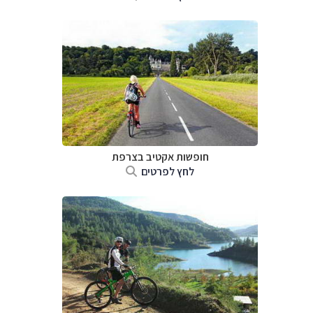
חופשות אקטיב בצרפת
לחץ לפרטים