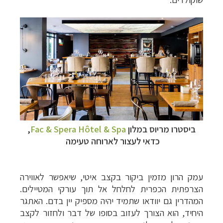
ביסטרו מריוס
במלון
Fac & Spera Hôtel & Spa
,
כדאי לעצור לארוחה טעימה
עמק הרון מזמין ביקור בקצב איטי, שיאפשר לאווירה
הצרפתית הכפרית לחלחל אל תוך עורקי המטיילים.
המהדרין גם יוודאו שתמיד יהיה מספיק יין בדם. האתגר
היחיד, הוא הצורך לעזוב בסופו של דבר ולחזור לקצב