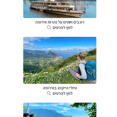
רוכבים ושטים על נהרות אירופה
לחץ לפרטים
טיולי הייקינג באירופה
לחץ לפרטים