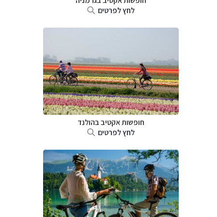
חופשות אקטיב בגרמניה
לחץ לפרטים
חופשות אקטיב בהולנד
לחץ לפרטים