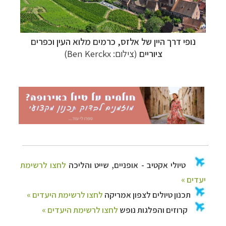
נופי דרך היין של אלזס, כרמים מלוא העין וכפרים
ציוריים
(צילום: Ben Kerckx)