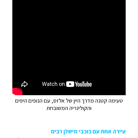
טעימה קטנה מדרך היין של אלזס, עם הנופים היפים
והקולינריה המשובחת
עיירה אחת עם כוכבי מישלן רבים