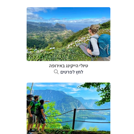
טיולי הייקינג באירופה
לחץ לפרטים