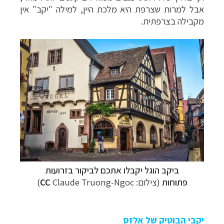
אבל למרות שצרפת היא מלכת היין, למילה "יקב" אין
מקבילה בצרפתית.
ביקב הוגל יקבלו אתכם לביקור בזרועות
פתוחות
(צילום:
Claude Truong-Ngoc)
CC
יקבי הבוטיק של אלזס