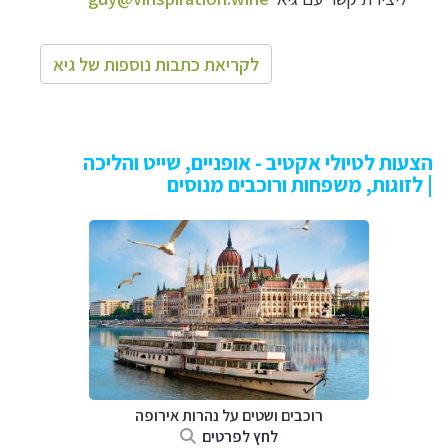
לקריאת כתבות נוספות של גיא
הצעות לטיולי אקטיב - אופניים, שייט והליכה
| לזוגות, משפחות ורוכבים מנוסים
רוכבים ושטים על נהרות אירופה
לחץ לפרטים