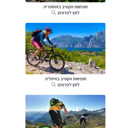
חופשות אקטיב באוסטריה
לחץ לפרטים
חופשות אקטיב באיטליה
לחץ לפרטים