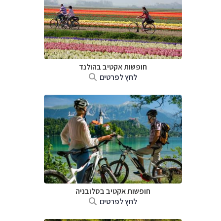
חופשות אקטיב בהולנד
לחץ לפרטים
חופשות אקטיב בסלובניה
לחץ לפרטים