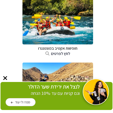
חופשות אקטיב במונטנגרו
לחץ לפרטים
לנצל את ירידת שער הדולר
וגם קניות עם עד 10% הנחה
ספרו לי עוד
חופשות אקטיב במרוקו