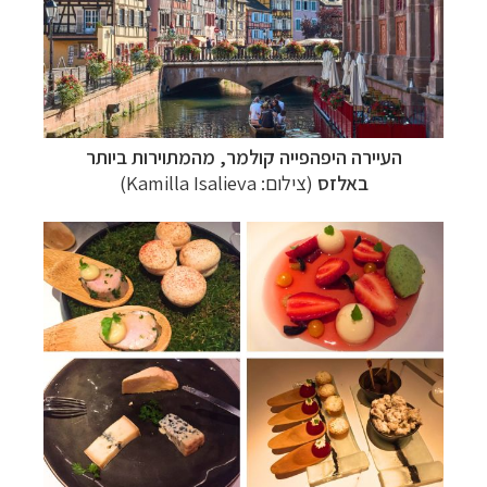
העיירה היפהפייה קולמר, מהמתוירות ביותר
באלזס
(צילום:
Kamilla Isalieva
)