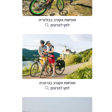
חופשות אקטיב בבולגריה
לחץ לפרטים
חופשות אקטיב בגרמניה
לחץ לפרטים