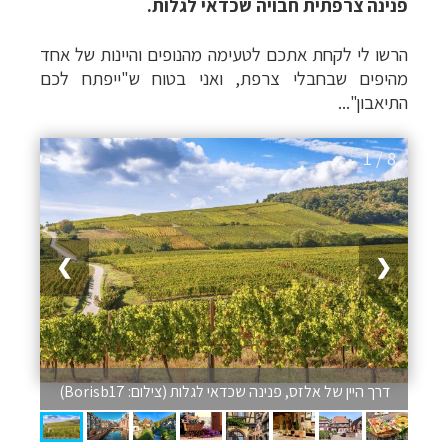
פנינה צרפתית חבויה שכדאי לגלות.
הרשו לי לקחת אתכם לטעימה מהנופים והיינות של אחד
מהיפים שבחבלי צרפת, ואני בטוח ש"ייפתח לכם
התיאבון"...
1 / 8
❯
❮
דרך היין של אלזס, פנינה שכדאי לגלות (צילום: Borisb17)