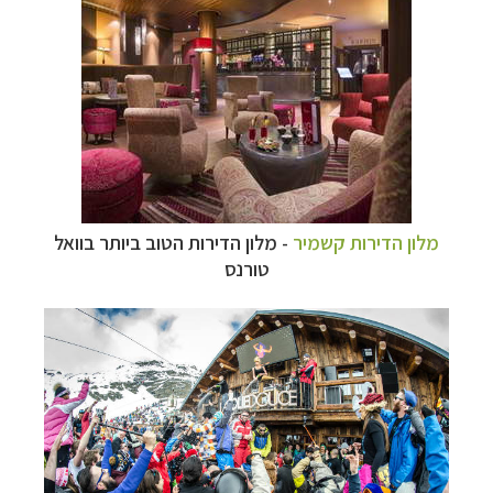
מלון הדירות קשמיר
- מלון הדירות הטוב ביותר בוואל
טורנס