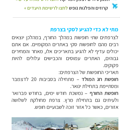
מתי לא כדי להגיע לסקי בצרפת
לצרפתים שתי חופשות במהלך החורף, במהלכן יוצאים
רבים מהם לחופשות סקי באתרים המקומיים. אם אתם
יכולים עדיף לא להגיע בתאריכים אלו, מאחר והמחירים
גבוהים, האתרים עמוסים והכבישים עלולים להיות
פקוקים.
תאריכי החופשות של הצרפתים:
חופשת חג המולד
– מתחילה בסביבות 20 לדצמבר
ומסתיימת בתחילת ינואר.
חופשת החורף
– נמשכת חודש ימים, בחודש פברואר
ולעיתים גם בתחילת מרץ. צרפת מחולקת לשלושה
אזורים, כאשר כל אזור זוכה לשבועיים חופש.