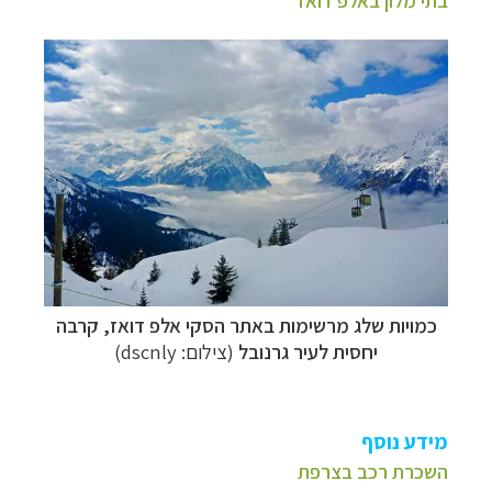
כמויות שלג מרשימות באתר הסקי אלפ דואז, קרבה
יחסית לעיר גרנובל
(צילום: dscnly)
מידע נוסף
השכרת רכב בצרפת