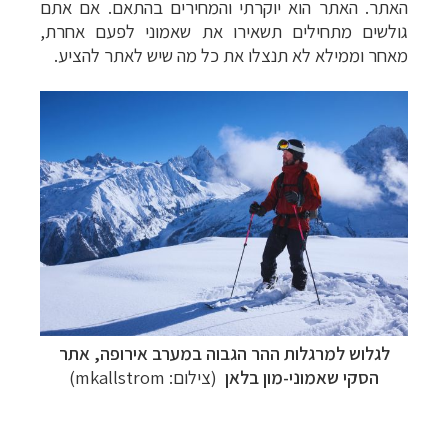
האתר.
האתר הוא יוקרתי והמחירים בהתאם. אם אתם
גולשים מתחילים תשאירו את שאמוני לפעם אחרת,
מאחר וממילא לא תנצלו את כל מה שיש לאתר להציע.
לגלוש למרגלות ההר הגבוה במערב אירופה, אתר
הסקי שאמוני-מון בלאן
(צילום:
mkallstrom
)