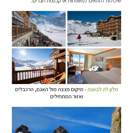
שיכולות להתאים למשפחות או קבוצות חברים.
מלון לה לבאנה
- מיקום פצצה מול האגם, הרכבלים
ואזור המתחילים