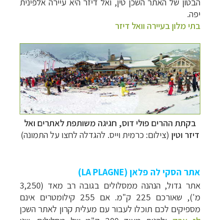
הבטון של האתר השכן טין, ואל דיזר היא עיירה אלפינית
יפה.
בתי מלון בעיירה וואל דיזר
בקתת ההרים פולי דוס, חגיגה משותפת לאתרים ואל
דיזר וטין
(צילום: כרמית וייס. להגדלה לחצו על התמונה)
אתר הסקי לה פלאן (
LA PLAGNE
)
אתר גדול, הנהנה ממסלולים בגובה רב מאד (3,250
מ'), שאורכם 225 ק"מ. אם 255 קילומטרים אינם
מספיקים לכם תוכלו לעבור עם מעלית קרון לאתר השכן