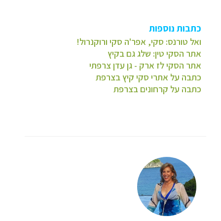
כתבות נוספות
ואל טורנס: סקי, אפר'ה סקי ורוקנרול!
אתר הסקי טין: שלג גם בקיץ
אתר הסקי לז ארק - גן עדן צרפתי
כתבה על אתרי סקי קיץ בצרפת
כתבה על קרחונים בצרפת