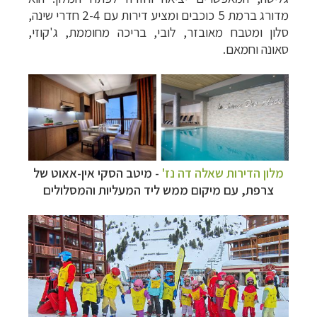
מדורג ברמת 5 כוכבים ומציע דירות עם 2-4 חדרי שינה,
סלון ומטבח מאובזר, לובי, בריכה מחוממת, ג'קוזי,
סאונה וחמאם.
מלון הדירות שאלה דה נז'
- מיטב הסקי אין-אאוט של
צרפת, עם מיקום ממש ליד המעליות והמסלולים