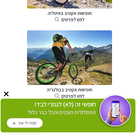
חופשות אקטיב באיטליה
לחץ לפרטים
חופשות אקטיב בבולגריה
לחץ לפרטים
חופשי זה (לא) לגמרי לבד!
המסלולים מוכנים והכל כבר כלול
ספרו לי עוד