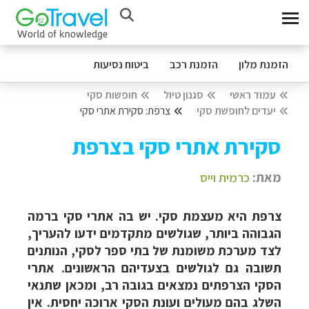
הזמנת מלון
הזמנת רכב
ביטוח נסיעות
עמוד ראשי
סגנון טיול
חופשות סקי
יעדים לחופשת סקי
צרפת: סקירת אתרי סקי
סקירת אתרי סקי בצרפת
מאת:
כרמית וייס
צרפת היא מעצמת סקי. יש בה אתרי סקי ברמה
הגבוהה ביותר, שגולשים מתקדמים ידעו להעריך,
לצד מערכת משומנת של בתי ספר לסקי, הנותנים
תשובה גם לגולשים בצעדיהם הראשונים. אתרי
הסקי הצרפתים נמצאים בגובה רב, ומכאן שתנאי
השלג בהם מעולים ועונת הסקי ארוכה יחסית. אין