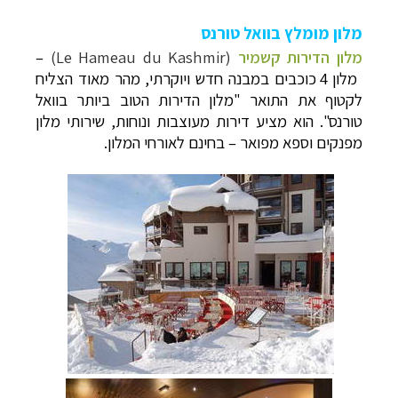
מלון מומלץ בוואל טורנס
מלון הדירות קשמיר
(Le Hameau du Kashmir)
–
מלון 4 כוכבים במבנה חדש ויוקרתי, מהר מאוד הצליח
לקטוף את התואר "מלון הדירות הטוב ביותר בוואל
טורנס". הוא מציע דירות מעוצבות ונוחות, שירותי מלון
מפנקים וספא מפואר – בחינם לאורחי המלון.