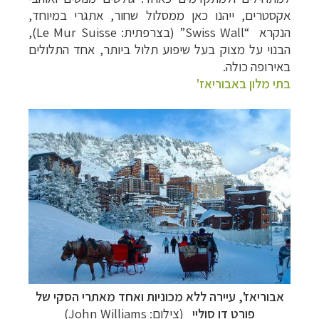
אקסטרים, ייהנו כאן ממסלול שחור, אתגרי במיוחד,
הנקרא
“Swiss Wall” (בצ
רפתית:
Le Mur Suisse
),
הבנוי על מצוק בעל שיפוע תלול ביותר, אחד התלולים
באירופה כולה.
בתי מלון באבוריאז'
אבוריאז', עיירה ללא מכוניות ואחד מאתרי הסקי של
פורט דו סוליי
(צילום:
John Williams
)