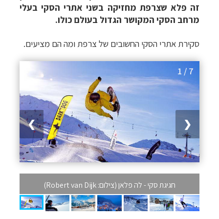
זה פלא שצרפת מחזיקה בשני אתרי הסקי בעלי
מרחב הסקי המקושר הגדול בעולם כולו.
סקירת אתרי הסקי החשובים של צרפת ומה הם מציעים.
1 / 7
❯
❮
חגיגת סקי - לה פלאן (צילום: Robert van Dijk)