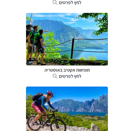
לחץ לפרטים
חופשות אקטיב באוסטריה
לחץ לפרטים