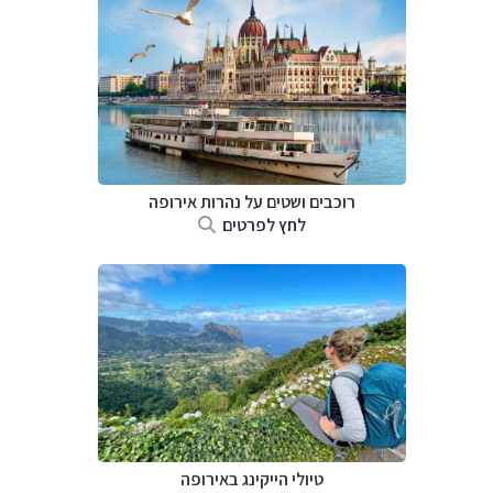
רוכבים ושטים על נהרות אירופה
לחץ לפרטים
טיולי הייקינג באירופה