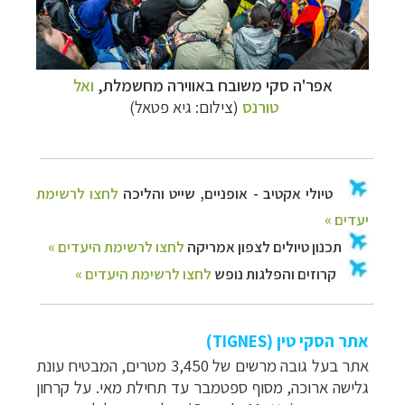
אפר'ה סקי משובח באווירה מחשמלת,
ואל
טורנס
(צילום: גיא פטאל)
אתר הסקי טין (
TIGNES
)
אתר בעל גובה מרשים של 3,450 מטרים, המבטיח עונת
גלישה ארוכה, מסוף ספטמבר עד תחילת מאי. על קרחון