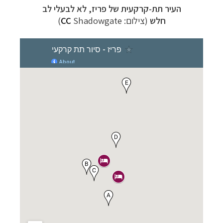
העיר תת-קרקעית של פריז, לא לבעלי לב
חלש
(צילום:
Shadowgate
CC
)