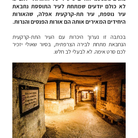
לא כולם יודעים שמתחת לעיר התוססת נחבאת
עיר נוספת, עיר תת-קרקעית אפלה, שהאורות
היחידים המאירים אותה הם אורות הפנסים והנרות.
בכתבה זו נערוך היכרות עם העיר התת-קרקעית
הנחבאת מתחת לבירה הצרפתית,
בסיור שאולי יזכיר
לכם סרט אימה. לא לבעלי לב חלש.