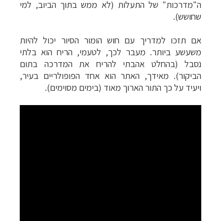
ה"מדרכות" של התעלות (לא ממש בתוך הביוב, למי
שחושש).
אם תזכו למדריך עם חוש הומור הסיור יכול להיות
משעשע ביותר. מעבר לכך, לטעמי, הריח הוא בלתי
נסבל (בהחלט אהבתי להריח את המדרכה בתום
הביקור). מאידך, האתר הוא אחד הפופולריים בעיר,
ויעיד על כך התור הארוך מאוד (בימים מסוימים).