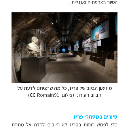
הסיור בצרפתית ואנגלית.
מוזיאון הביוב של פריז, כל מה שרציתם לדעת על
הביוב העירוני
(צילום:
Romain91)
CC
סיורים במסתרי פריז
כדי לפגוש רוחות בפריז לא חייבים לרדת אל מתחת