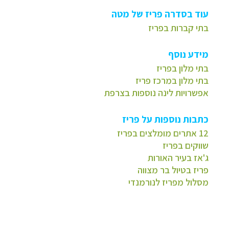
עוד בסדרה פריז של מטה
בתי קברות בפריז
מידע נוסף
בתי מלון בפריז
בתי מלון במרכז פריז
אפשרויות לינה נוספות בצרפת
כתבות נוספות על פריז
12 אתרים מומלצים בפריז
שווקים בפריז
ג'אז בעיר האורות
פריז בטיול בר מצווה
מסלול מפריז לנורמנדי