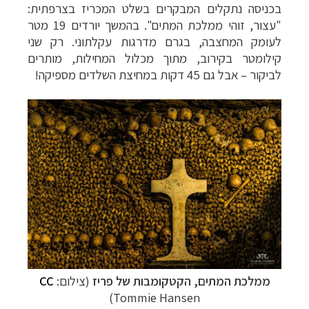
בכניסה נתקלים המבקרים בשלט המכריז בצרפתית:
"עצור, זוהי ממלכת המתים". בהמשך יורדים 19 מטר
לעומק המחצבה, בגרם מדרגות עקלתוני. רק שני
קילומטר בקירוב, מתוך מכלול המחילות, מותרים
לביקור
–
אבל גם 45 דקות במחיצת השלדים מספיקה!
ממלכת המתים, הקטקומבות של פריז
(צילום:
CC
Tommie Hansen)