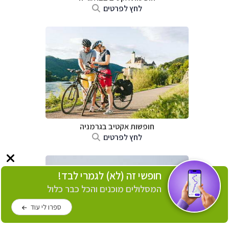
לחץ לפרטים
חופשות אקטיב בגרמניה
לחץ לפרטים
חופשי זה (לא) לגמרי לבד!
המסלולים מוכנים והכל כבר כלול
ספרו לי עוד