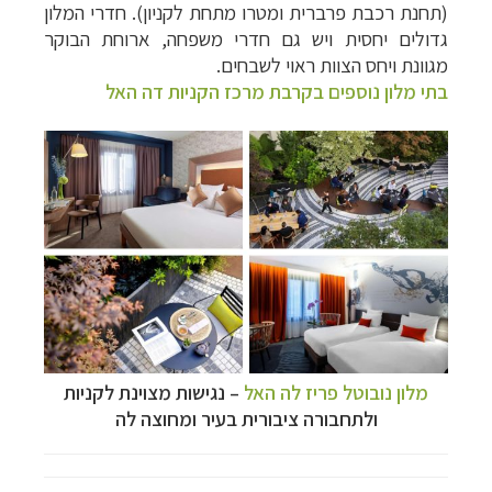
(תחנת רכבת פרברית ומטרו מתחת לקניון)
. חדרי המלון
גדולים יחסית ויש גם חדרי משפחה, ארוחת הבוקר
מגוונת ויחס הצוות ראוי לשבחים.
בתי מלון נוספים בקרבת מרכז הקניות דה האל
מלון נובוטל פריז לה האל
–
נגישות מצוינת לקניות
ולתחבורה ציבורית בעיר ומחוצה לה