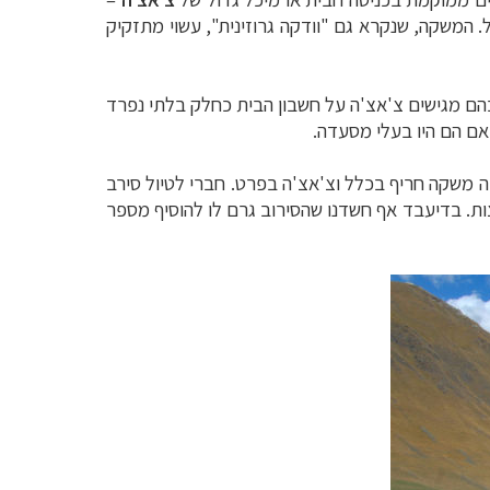
ל.
המשקה, שנקרא גם "וודקה גרוזינית", עשוי מתזקיק
בהם מגישים צ'אצ'ה על חשבון הבית כחלק בלתי נפרד
אם הם היו בעלי מסעדה.
 משקה חריף בכלל וצ'אצ'ה בפרט. חברי לטיול סירב
צות. בדיעבד אף חשדנו שהסירוב גרם לו להוסיף מספר