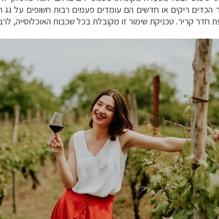
 הכדים ריקים או חדשים הם עומדים פעמים רבות חשופים על גג הב
 חדר קריר. טכניקת שימור זו מקובלת בכל שכבות האוכלוסייה, לרבו