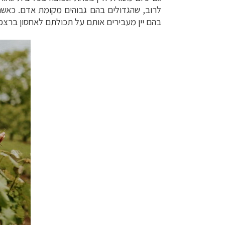
לרוב, שהגדולים בהם גבוהים מקומת אדם. כאשר
בהם יין מעבירים אותם על תכולתם לאחסון ברצפת