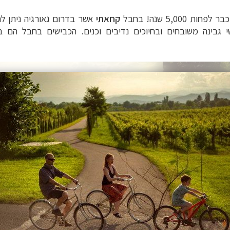
5,0 שנה! בחבל
קחאתי
אשר בדרום גאורגיה ניתן לה
ושי גבינה משובחים ובחיוכים נדיבים וכנים. הכבישים בחבל הם