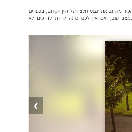
כיר מקרוב את יוצאי חלציו של היין הקדום, בכפרים
 במצב טוב, ואם אין לכם כוונה לרדת לדרכים לא
❯