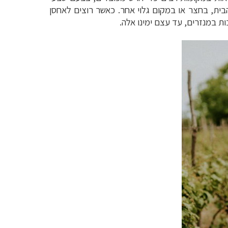
ית, בחצר או במקום גלוי אחר. כאשר רוצים לאחסן
ת במנזרים, עד עצם ימינו אלה.