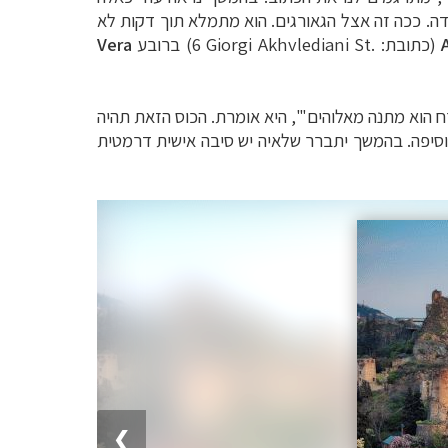
דה. ככה זה אצל הגאורגים. הוא מתמלא תוך דקות לא
(כתובת:
6 Giorgi Akhvlediani St.
) ברובע
Vera
ורח הוא מתנה מאלוהים'", היא אומרת. הכוס הזאת תהיה
 מוסיפה. בהמשך יתברר שלאיה יש סיבה אישית דרמטית
❯