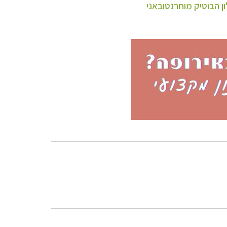
ן הבוטיק מוחרנטובאני