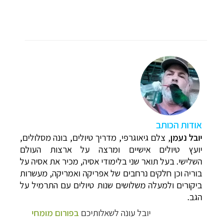
א
ודות הכותב
יובל נעמן
,
צלם גיאוגרפי, מדריך טיולים, בונה מסלולים,
יועץ טיולים אישיים ומרצה על ארצות העולם
השלישי. בעל תואר שני בלימודי אסיה, מכיר את אסיה על
בוריה וכן חלקים נרחבים של אפריקה ואמריקה, מעשרות
ביקורים ולמעלה משלושים שנות טיולים עם התרמיל על
הגב.
יובל עונה לשאלותיכם
בפורום מומחי