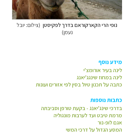
נופי הרי הקארקוראם בדרך לפקיסטן
(צילום: יובל
נעמן)
מידע נוסף
לינה בעיר אורומצ'י
לינה במחוז שינגג'יאנג
כתבה על תכנון טיול בסין לפי אזורים ועונות
כתבות נוספות
בדרכי שינג'יאנג - בקעת טורפן וסביבתה
מרמת טיבט ועד לערבות מונגוליה
אגם לופ-נור
המסע הגדול על דרכי המשי