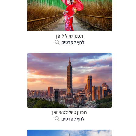
תכנון טיול
ליפן
לחץ לפרטים
תכנון טיול
לטאיוואן
לחץ לפרטים