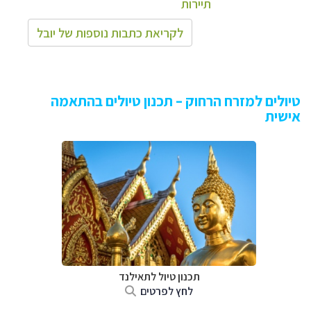
תיירות
לקריאת כתבות נוספות של יובל
טיולים למזרח הרחוק – תכנון טיולים בהתאמה
אישית
תכנון טיול לתאילנד
לחץ לפרטים