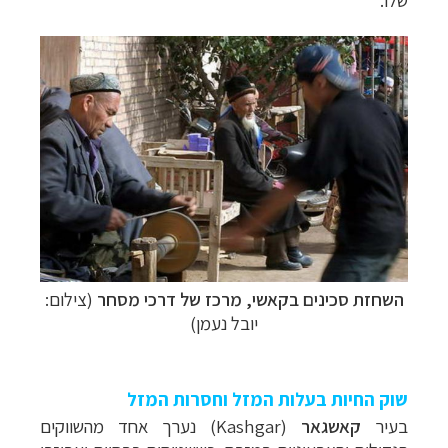
שלו.
השחזת סכינים בקאשי, מרכז של דרכי מסחר
(צילום:
יובל נעמן)
שוק החיות בעלות המזל וחסרות המזל
בעיר
קאשגאר
(Kashgar)
נערך אחד מהשווקים