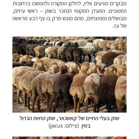
מבקרים מגיעים אליו, לחלקו המקורה ולהמשכו ברחובות
הסמוכים. המעדן המקומי הנמכר בשוק
–
ראשי עיזים,
מבושלים ומפוצחים, מהם מוגש מרק בו צף רבע מראשה
של עז.
שוק בעלי החיים של קאשגאר, שוק החיות הגדול
בסין
(צילום:
jacus
)