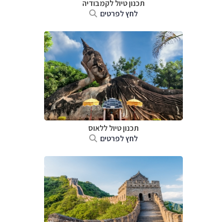
תכנון טיול
לקמבודיה
לחץ לפרטים
תכנון טיול
ללאוס
לחץ לפרטים