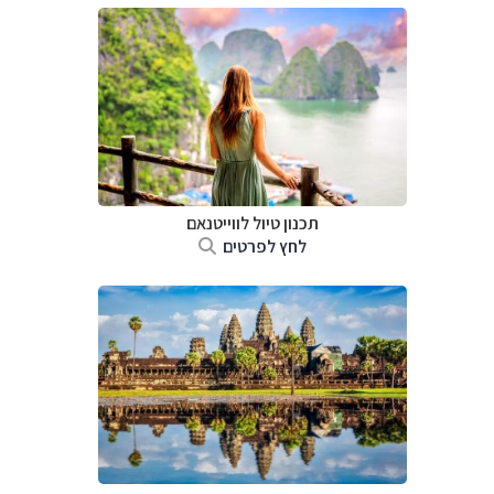
תכנון טיול לווייטנאם
לחץ לפרטים