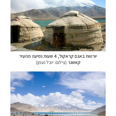
יורטות באגם קראקול, 4 שעות נסיעה מהעיר
קאשגר
(צילום: יובל נעמן)