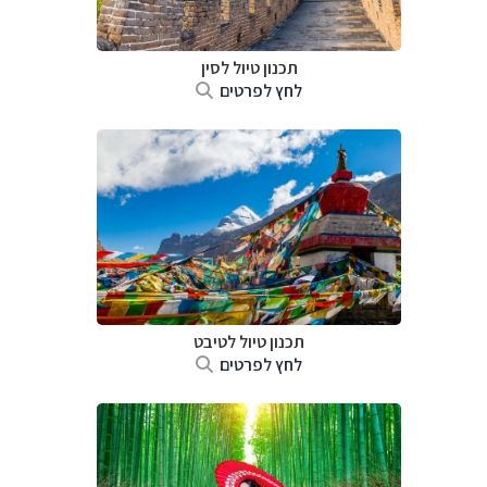
תכנון טיול
לסין
לחץ לפרטים
תכנון טיול
לטיבט
לחץ לפרטים