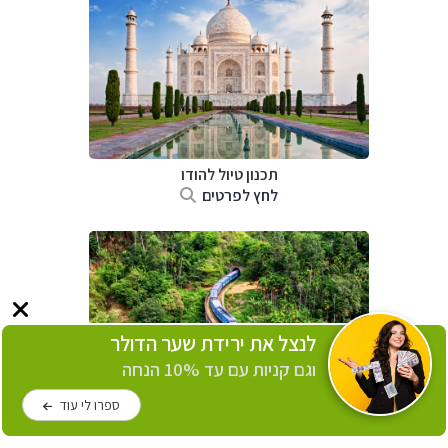
תכנון טיול
להודו
לחץ לפרטים
לנצל את ירידת שער הדולר
וגם קניות עם עד 10% הנחה
ספרו לי עוד
תכנון טיול
לסרי לנקה
לחץ לפרטים