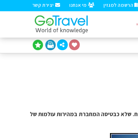
הרשמה למגזין
מי אנחנו
יצירת קשר
רח. שלא כבטיסה המחברת במהירות עולמות של