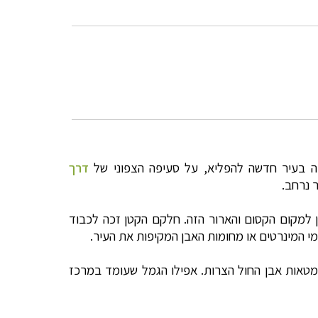
דרך
 נרחב.
למקום הקסום והארור הזה. חלקם הקטן זכה לכבוד
י המינרטים או מחומות האבן המקיפות את העיר.
סמטאות אבן החול הצרות. אפילו הגמל שעומד במרכז