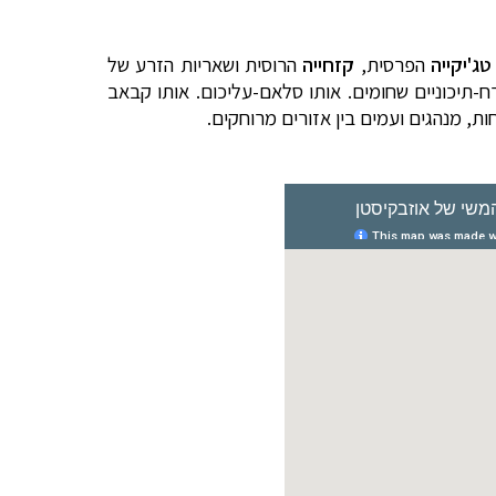
טג'יקייה
הפרסית,
קזחייה
הרוסית ושאריות הזרע של
-תיכוניים שחומים. אותו סלאם-עליכום. אותו קבאב
ות, מנהגים ועמים בין אזורים מרוחקים
.