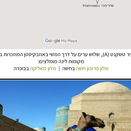
A), שלוש ערים על דרך המשי באוזבקיסטן המוזכרות בכתבה,
מקומות לינה מומלצים:
מלון פרובון חיווה
בחיווה |
מלון מאליקה
בבוכרה