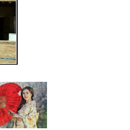
תכנון
טיולים למזר
תכנון
טיולים לפו
תכנון
טיולים לאוס