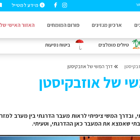
מידע למטייל
תר
ים
ארכיון מגזינים
פורום המומחים
האזור האישי שלי
טיולים מומלצים
ביטוח נסיעות
זבקיסטן
דרך המשי של אוזבקיסטן
שי של אוזבקיסטן
, ובדרך המשי ציפיתי לראות מעבר הדרגתי בין מערב למז
בתי שאמצא את המעבר כאן ההדרגתי, וטעיתי.