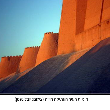
חומות העיר העתיקה
חיווה
(צילום: יובל
נעמן
)