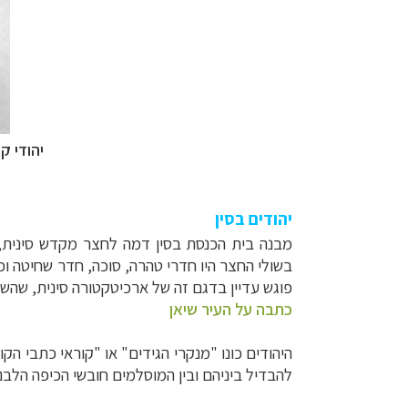
יהודי ק
יהודים בסין
מבנה בית הכנסת בסין דמה לחצר מקדש סינית, כ
בשולי החצר היו חדרי טהרה, סוכה, חדר שחיטה וכ
פוגש עדיין בדגם זה של ארכיטקטורה סינית, שהש
כתבה על העיר שיאן
היהודים כונו "מנקרי הגידים" או "קוראי כתבי 
להבדיל ביניהם ובין המוסלמים חובשי הכיפה הלבנ