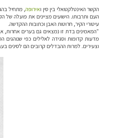
הקשר האינטלקטואלי בין סין ו
אירופה
העם ותרבותו. הישועים מציינים את פועלה של הק
עיטורי הקיר, חרוטות האבן וכתובות ההקדשה.
"המאמינים בדת זו נמצאים גם בערים אחרות, אך
מדעות קדומות וסגידה לאלילים כפי שנוהגים הסי
וצעירים. למרות ההבדלים קרובים הם לסינים בעבו