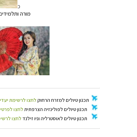
כ
מורה ותלמידים 
תכנון
טיולים למזר
תכנון
טיולים לפו
תכנון
טיולים לאוס