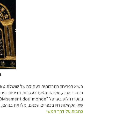
ב
בשיא הפריחה התרבותית העתיקה של
שושלת טאנ
בכפרי אסיה, אליהם הגיעו בעקבות רדיפות ופרע
בספרו הלוט בערפל
Divisament dou monde"
שתי הקהילות חיו בכפרים שכנים, מלו את בניהם,
כתבות על דרך המשי