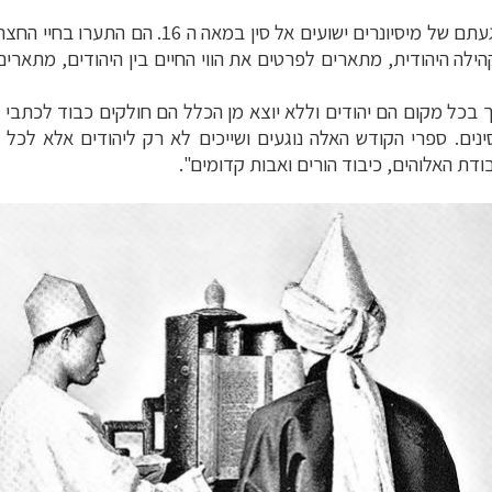
, מתחיל בהגעתם של מיסיונרים ישועים א
הילה היהודית, מתארים לפרטים את הווי החיים בין היהודים, מתאר
 בכל מקום הם יהודים וללא יוצא מן הכלל הם חולקים כבוד לכתבי 
נים. ספרי הקודש האלה נוגעים ושייכים לא רק ליהודים אלא לכל ב
דת האלוהים, כיבוד הורים ואבות קדומים".