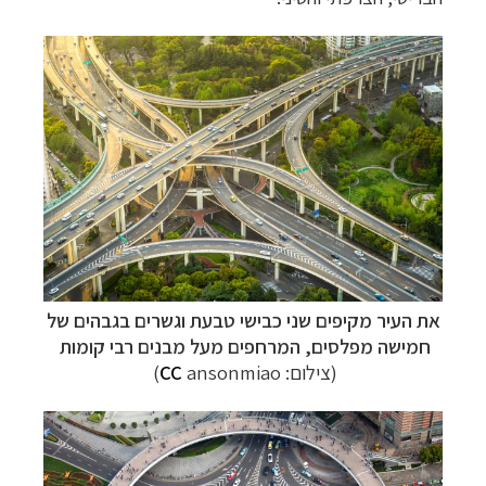
את העיר מקיפים שני כבישי טבעת וגשרים בגבהים של
חמישה מפלסים, המרחפים מעל מבנים רבי קומות
(צילום:
ansonmiao)
CC