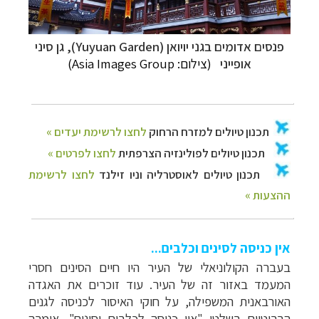
פנסים אדומים בגני יויואן
(
Yuyuan Garden
)
, גן סיני
אופייני
(צילום: Asia Images Group
)
אין כניסה לסינים וכלבים...
בעברה הקולוניאלי של העיר היו חיים הסינים חסרי
המעמד באזור זה של העיר. עוד זוכרים את האגדה
האורבאנית המשפילה, על חוקי האיסור לכניסה לגנים
הבריטיים בשלטי "אין כניסה לכלבים וסינים", אימרה