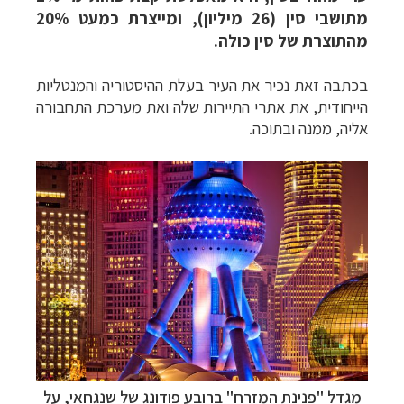
מתושבי סין (26 מיליון), ומייצרת כמעט 20%
מהתוצרת של סין כולה.
בכתבה זאת נכיר את העיר בעלת ההיסטוריה והמנטליות
הייחודית, את אתרי התיירות שלה ואת מערכת התחבורה
אליה, ממנה ובתוכה.
מגדל "פנינת המזרח" ברובע פודונג של שנגחאי, על