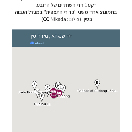
רקע גורדי השחקים של הרובע.
בתמונה: אחד משני "כדורי התצפית" במגדל הגבוה
בסין
(צילום:
Nikada
CC
)