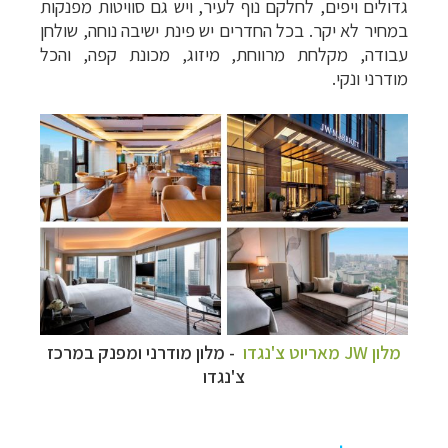
גדולים ויפים, לחלקם נוף לעיר, ויש גם סוויטות מפנקות
במחיר לא יקר. בכל החדרים יש פינת ישיבה נוחה, שולחן
עבודה, מקלחת מרווחת, מיזוג, מכונת קפה, והכל
מודרני ונקי.
מלון JW מאריוט צ'נגדו
- מלון מודרני ומפנק במרכז
צ'נגדו