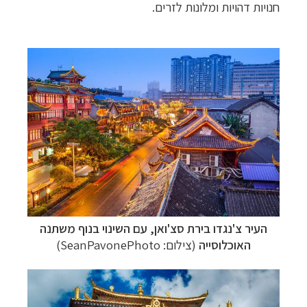
חנויות
דהויות
ומלונות
לזרים
.
העיר צ'נגדו בירת סצ'ואן, עם השינוי בנוף משתנה
האוכלוסייה
(צילום: SeanPavonePhoto)