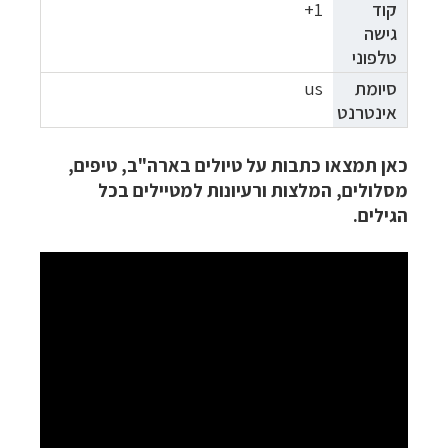
קוד
1+
גישה
טלפוני
סיומת
us
אינטרנט
כאן תמצאו כתבות על טיולים בארה"ב, טיפים,
מסלולים, המלצות ורעיונות למטיילים בכל
הגילים.