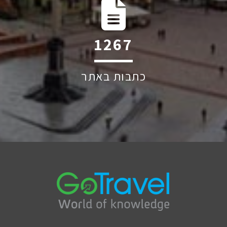
2253
כתבות באתר