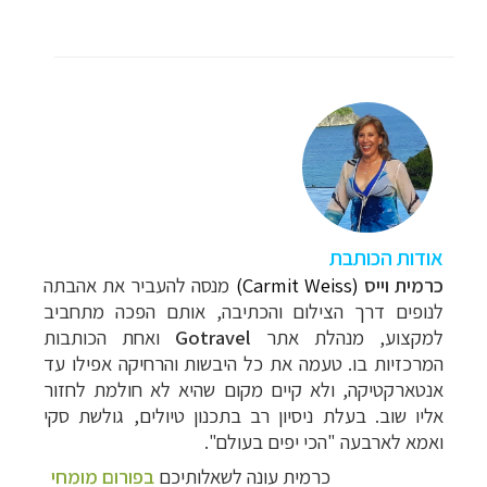
אודות הכותבת
כרמית וייס
(Carmit Weiss)
מנסה להעביר את אהבתה
לנופים דרך הצילום והכתיבה, אותם הפכה מתחביב
למקצוע, מנהלת אתר
Gotravel
ואחת הכותבות
המרכזיות בו. טעמה את כל
היבשות והרחיקה אפילו עד
אנטארקטיקה, ולא קיים מקום שהיא לא חולמת לחזור
אליו שוב. בעלת ניסיון רב בתכנון טיולים, גולשת סקי
ואמא לארבעה "הכי יפים בעולם".
כרמית עונה לשאלותיכם
בפורום מומחי