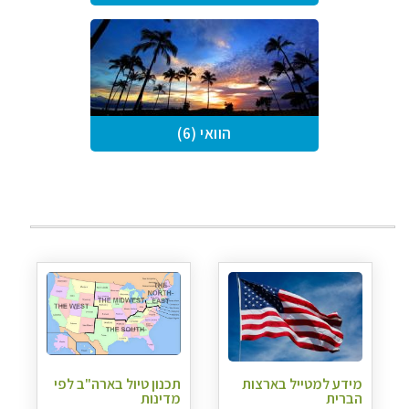
הוואי (6)
מידע למטייל בארצות
תכנון טיול בארה"ב לפי
הברית
מדינות