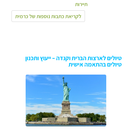
תיירות
לקריאת כתבות נוספות של כרמית
טיולים לארצות הברית וקנדה – ייעוץ ותכנון
טיולים בהתאמה אישית