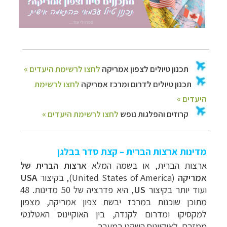
מדינות ארצות הברית – קצת סדר בבלגן
ארצות הברית, או בשמה המלא
ארצות הברית של
אמריקה
(
United States of America
), בקיצור
USA
ועוד יותר בקיצור
US
, היא פדרציה של 50 מדינות. 48
מתוכן שוכנות במרכז יבשת צפון אמריקה, מצפון
למקסיקו ומדרום לקנדה, בין האוקיינוס האטלנטי
ממזרח, לאוקיינוס השקט
במערב.