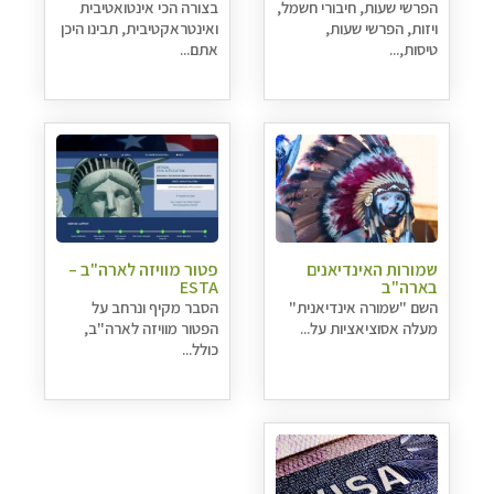
הפרשי שעות, חיבורי חשמל,
בצורה הכי אינטואטיבית
ויזות, הפרשי שעות,
ואינטראקטיבית, תבינו היכן
טיסות,...
אתם...
שמורות האינדיאנים
פטור מוויזה לארה"ב –
בארה"ב
ESTA
השם "שמורה אינדיאנית"
הסבר מקיף ונרחב על
מעלה אסוציאציות על...
הפטור מוויזה לארה"ב,
כולל...