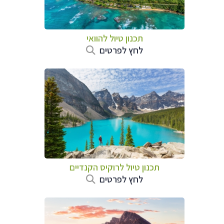
תכנון טיול להוואי
לחץ לפרטים
תכנון טיול לרוקיס הקנדיים
לחץ לפרטים