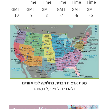
Time
Time
Time
Time
Time
GMT-
GMT-
GMT-
GMT
GMT
GMT
10
9
8
-7
-6
-5
מפת ארצות הברית בחלוקה לפי אזורים
(להגדלה לחצו על המפה)