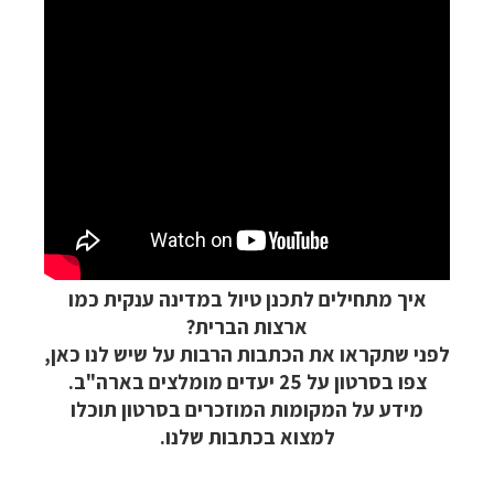
איך מתחילים לתכנן טיול במדינה ענקית כמו
ארצות הברית?
לפני שתקראו את הכתבות הרבות על שיש לנו כאן,
צפו בסרטון על 25 יעדים מומלצים בארה"ב.
מידע על המקומות המוזכרים בסרטון תוכלו
למצוא בכתבות שלנו.