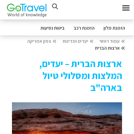
הזמנת מלון
הזמנת רכב
ביטוח נסיעות
עמוד ראשי
יעדים ומדינות
צפון אמריקה
ארצות הברית
ארצות הברית – יעדים,
המלצות ומסלולי טיול
בארה"ב