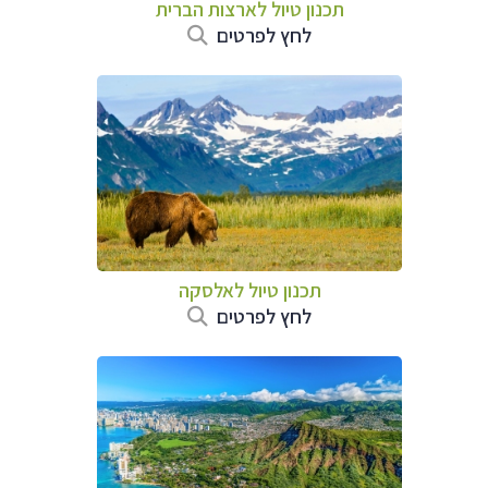
תכנון טיול לארצות הברית
לחץ לפרטים
תכנון טיול לאלסקה
לחץ לפרטים