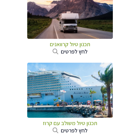
תכנון טיול קרוואנים
לחץ לפרטים
תכנון טיול משולב עם קרוז
לחץ לפרטים