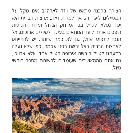
הצורך בהכנה מראש של
ויזה לארה"ב
אינו מקל על
המטיילים ליעד זה, אך למרות זאת,
ארצות הברית היא
יעד נפלא לטייל בו. המרחק הגדול ומחירי הטיסות
הופכים אותה ליעד המתאים בעיקר לטיולים ארוכים. אל
תנסו לתפוס הכול, גם לא כמה שיותר. יש להתייחס
לארצות הברית כאל יבשת בפני עצמה, כפי שלא נעלה
בדעתנו לטייל ביבשת אירופה בטיול אחד. אלא אם כן,
גם אתם מהמאושרים שעומדים לרשותם מספר חודשי
טיול.