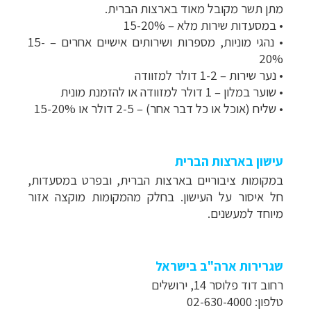
מתן תשר מקובל מאוד בארצות הברית.
• במסעדות שירות מלא – 15-20%
• נהגי מוניות, מספרות ושירותים אישיים אחרים – 15-
20%
• נער שירות – 1-2 דולר למזוודה
• שוער במלון – 1 דולר למזוודה או להזמנת מונית
• שליח (אוכל או כל דבר אחר) – 2-5 דולר או 15-20%
עישון בארצות הברית
במקומות ציבוריים בארצות הברית, ובפרט במסעדות,
חל איסור על העישון. בחלק מהמקומות מוקצה אזור
מיוחד למעשנים.
שגרירות ארה"ב בישראל
רחוב דוד פלוסר 14, ירושלים
טלפון: 02-630-4000