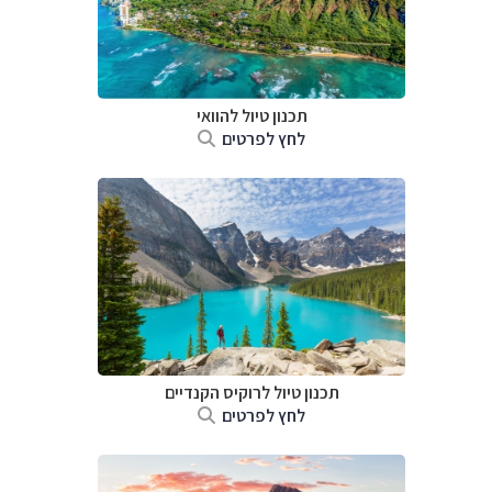
תכנון טיול להוואי
לחץ לפרטים
תכנון טיול לרוקיס הקנדיים
לחץ לפרטים