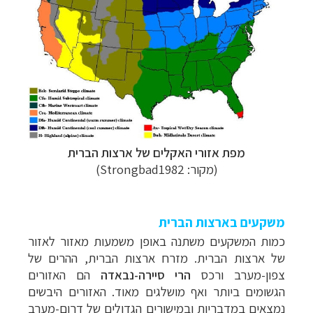
מפת אזורי האקלים של ארצות הברית
(מקור: Strongbad1982)
משקעים בארצות הברית
כמות המשקעים משתנה באופן משמעות מאזור לאזור
של ארצות הברית. מזרח ארצות הברית, ההרים של
צפון-מערב ורכס
הרי סיירה-נבאדה
הם האזורים
הגשומים ביותר ואף מושלגים מאוד. האזורים היבשים
נמצאים במדבריות ובמישורים הגדולים של דרום-מערב