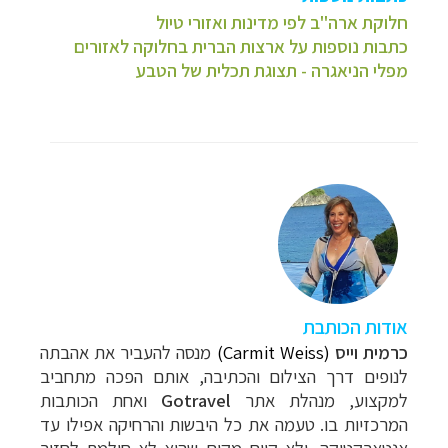
חלוקת ארה"ב לפי מדינות ואזורי טיול
כתבות נוספות על ארצות הברית בחלוקה לאזורים
מפלי הניאגרה - תצוגת תכלית של הטבע
אודות הכותבת
כרמית וייס
(Carmit Weiss)
מנסה להעביר את אהבתה
לנופים דרך הצילום והכתיבה, אותם הפכה מתחביב
למקצוע, מנהלת אתר
Gotravel
ואחת הכותבות
המרכזיות בו. טעמה את כל
היבשות והרחיקה אפילו עד