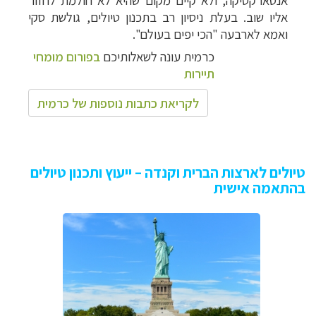
אנטארקטיקה, ולא קיים מקום שהיא לא חולמת לחזור
אליו שוב. בעלת ניסיון רב בתכנון טיולים, גולשת סקי
ואמא לארבעה "הכי יפים בעולם".
כרמית עונה לשאלותיכם
בפורום מומחי
תיירות
לקריאת כתבות נוספות של כרמית
טיולים לארצות הברית וקנדה – ייעוץ ותכנון טיולים
בהתאמה אישית