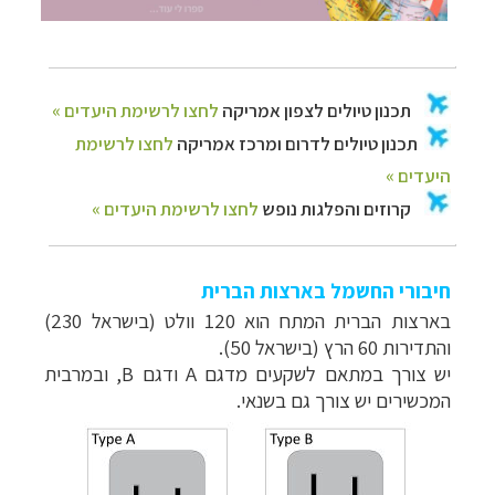
חיבורי החשמל בארצות הברית
בארצות הברית המתח הוא 120 וולט (בישראל 230)
והתדירות 60 הרץ (בישראל 50).
יש צורך במתאם לשקעים מדגם A ודגם B, ובמרבית
המכשירים יש צורך גם בשנאי.