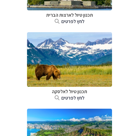
תכנון טיול לארצות הברית
לחץ לפרטים
תכנון טיול לאלסקה
לחץ לפרטים