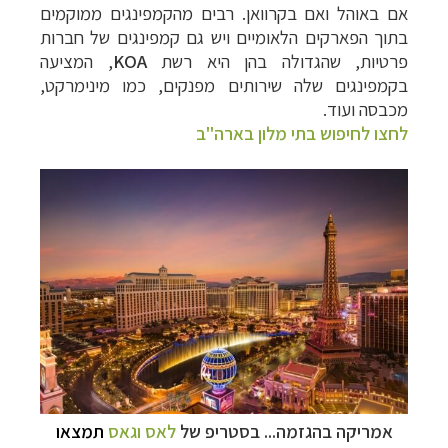
אם באוהל ואם בקרוואן. רבים מהקמפינגים ממוקמים
בתוך הפארקים הלאומיים ויש גם קמפינגים של חברות
פרטיות, שהגדולה בהן היא רשת
KOA
, המציעה
בקמפינגים שלה שירותים מפנקים, כמו מינימרקט,
מכבסה ועוד.
לחצו לחיפוש בתי מלון בארה"ב
אמריקה בהגזמה... בסטריפ של
לאס וגאס
תמצאו