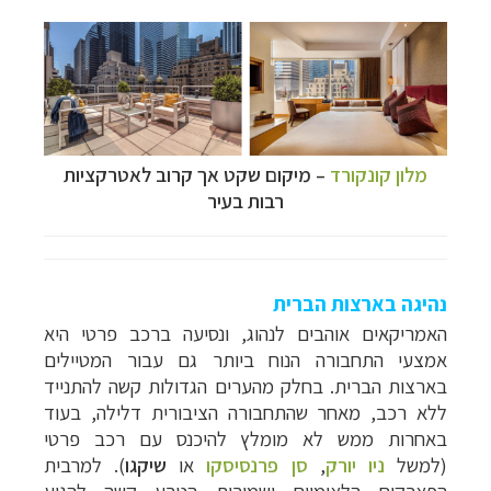
מלון קונקורד
– מיקום שקט אך קרוב לאטרקציות
רבות בעיר
נהיגה בארצות הברית
האמריקאים אוהבים לנהוג, ונסיעה ברכב פרטי היא
אמצעי התחבורה הנוח ביותר גם עבור המטיילים
בארצות הברית. בחלק מהערים הגדולות קשה להתנייד
ללא רכב, מאחר שהתחבורה הציבורית דלילה, בעוד
באחרות ממש לא מומלץ להיכנס עם רכב פרטי
(למ
של
ניו יורק
,
סן פרנסיסקו
או
שיקגו
)
. למרבית