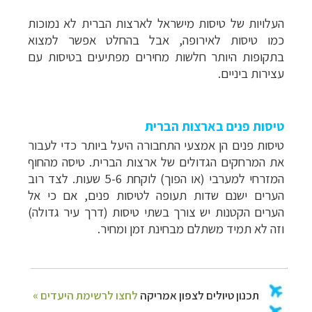
העלויות של טיסות מישראל לארצות הברית לא נמוכות
כמו טיסות לאירופה, אבל בהחלט אפשר למצוא
בתקופות היותר חלשות מחירים מפתיעים בטיסות עם
עצירות ביניים.
טיסות פנים בארצות הברית
טיסות פנים הן אמצעי התחבורה היעל ביותר כדי לעבור
את המרחקים הגדולים של ארצות הברית. טיסה מהחוף
המזרחי למערבי (או הפוך) לוקחת 5-6 שעות. לצד רוב
הערים ישנם שדות תעופה לטיסות פנים, אם כי אל
הערים הקטנות יש צורך בשתי טיסות (דרך עיר גדולה)
וזה לא תמיד משתלם מבחינת זמן ומחיר.