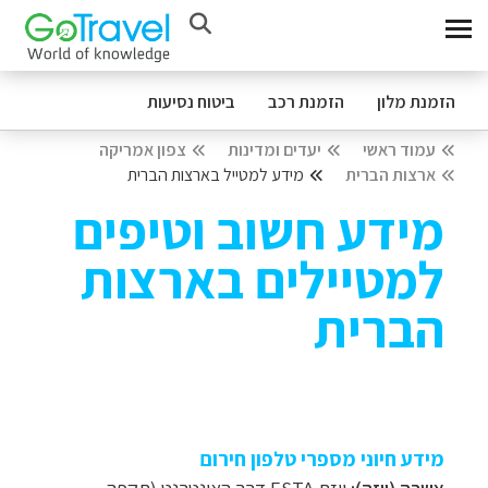
הזמנת מלון
הזמנת רכב
ביטוח נסיעות
עמוד ראשי
יעדים ומדינות
צפון אמריקה
ארצות הברית
מידע למטייל בארצות הברית
מידע חשוב וטיפים
למטיילים בארצות
הברית
מידע חיוני מספרי טלפון חירום