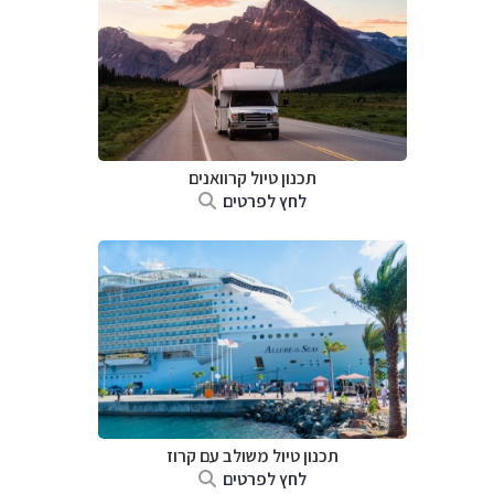
תכנון טיול קרוואנים
לחץ לפרטים
תכנון טיול משולב עם קרוז
לחץ לפרטים