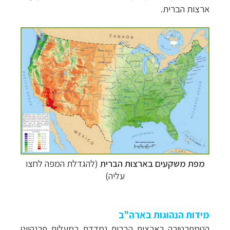
ארצות הברית.
מפת משקעים בארצות הברית
(להגדלת המפה לחצו
עליה)
מידות הנהוגות בארה"ב
הטמפרטורה בארצות הברית נמדדת במעלות פרנהייט