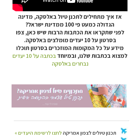
אז איך מתחילים לתכנן טיול באלסקה, מדינה
הגדולה כמעט פי 100 ממדינת ישראל?
לפני שתקראו את הכתבות הרבות שיש כאן, צפו
בסרטון על 10 יעדים מומלצים באלסקה.
מידע על כל המקומות המוזכרים בסרטון תוכלו
למצוא בכתבות שלנו, ובמיוחד
בכתבה על 10 יעדים
נבחרים באלסקה