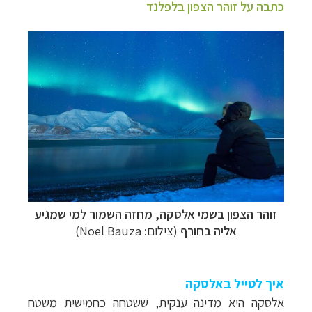
כתבה על זוהר הצפון בלפלנד
זוהר הצפון בשמי אלסקה, מחזה השמור למי שמגיע
אליה בחורף
(צילום: Noel Bauza)
איך לטייל באלסקה
אלסקה היא מדינה ענקית, ששטחה כחמישית משטח