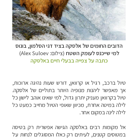
הדובים החומים של אלסקה בציד דגי הסלמון, בונוס
למי שייכנס לעומק השטח
(צילום: Alex Suloev)
כתבה על צפייה בבעלי חיים באלסקה
טיול ברכב, רגיל או קרוואן, דורש שעות נהיגה ארוכות,
אך מאפשר ליהנות מנופיה היותר בתוליים של אלסקה.
טיול בקרוואן מעניק יתרון גדול, למי שאינו אוהב לישון כל
לילה במיטה אחרת, מכיוון שאופי הטיול מחייב כמעט כל
לילה לינה במקום אחר.
אל מקומות רבים באלסקה הגישה אפשרית רק בטיסה
במטוסים קטנים, לעיתים רק כאלו המסוגלים לנחות על