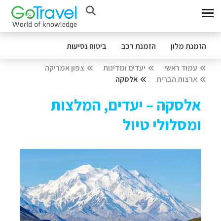
הזמנת מלון
הזמנת רכב
ביטוח נסיעות
עמוד ראשי
יעדים ומדינות
צפון אמריקה
ארצות הברית
אלסקה
אלסקה – יעדים, המלצות
ומסלולי טיול