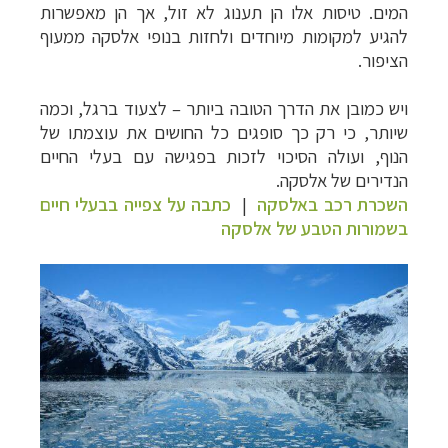
המים. טיסות אלו הן תענוג לא זול, אך הן מאפשרות
להגיע למקומות מיוחדים ולחזות בנופי אלסקה ממעוף
הציפור.
ויש כמובן את הדרך הטובה ביותר – לצעוד ברגל, וכמה
שיותר, כי רק כך סופגים כל החושים את עוצמתו של
הנוף, ועולה הסיכוי לזכות בפגישה עם בעלי החיים
הנדירים של אלסקה.
השכרת רכב באלסקה
|
כתבה על צפייה בבעלי חיים
בשמורות הטבע של אלסקה