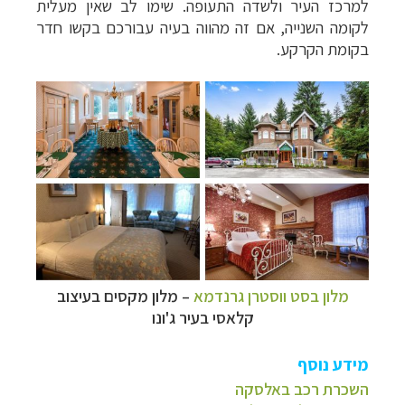
למרכז העיר ולשדה התעופה. שימו לב שאין מעלית
לקומה השנייה, אם זה מהווה בעיה עבורכם בקשו חדר
בקומת הקרקע.
מלון בסט ווסטרן גרנדמא
–
מלון מקסים בעיצוב
קלאסי בעיר ג'ונו
מידע נוסף
השכרת רכב באלסקה