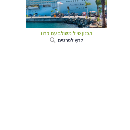
תכנון טיול משולב עם קרוז
לחץ לפרטים