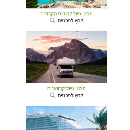
תכנון טיול לרוקיס הקנדיים
לחץ לפרטים
תכנון טיול קרוואנים
לחץ לפרטים