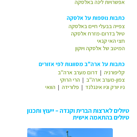
אפשרויות לינה באלסקה
כתבות נוספות על אלסקה
צפייה בבעלי חיים באלסקה
טיול בדרום-מזרח אלסקה
חצי האי קנאי
המיטב של אלסקה ויוקון
כתבות על ארה"ב מסווגות לפי אזורים
קליפורניה
|
דרום מערב ארה"ב
צפון-מערב ארה"ב
|
הרי הרוקי
ניו יורק וניו אינגלנד
|
פלורידה
|
הוואי
טיולים לארצות הברית וקנדה – ייעוץ ותכנון
טיולים בהתאמה אישית