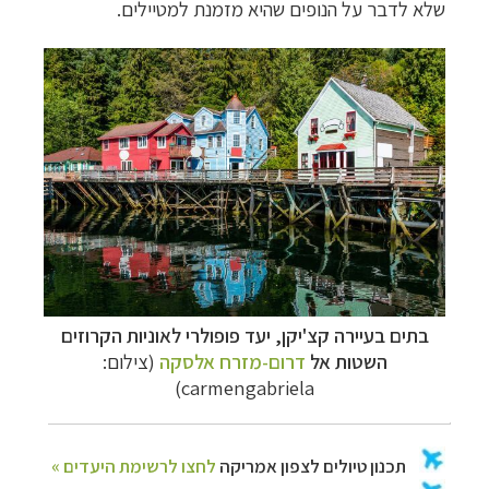
שלא לדבר על הנופים שהיא מזמנת למטיילים.
בתים בעיירה
קצ'יקן
, יעד פופולרי לאוניות הקרוזים
השטות אל
דרום-מזרח אלסקה
(צילום:
carmengabriela)