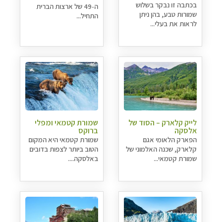
בכתבה זו נבקר בשלוש
ה-49 של ארצות הברית
שמורות טבע, בהן ניתן
התחיל...
לראות את בעלי...
לייק קלארק – הסוד של
שמורת קטמאי ומפלי
אלסקה
ברוקס
הפארק הלאומי אגם
שמורת קטמאי היא המקום
קלארק, שכנה האלמוני של
הטוב ביותר לצפות בדובים
שמורת קטמאי...
באלסקה....