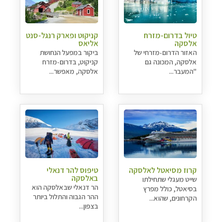
טיול בדרום-מזרח
קניקוט ופארק רנגל-סנט
אלסקה
אליאס
האזור הדרום-מזרחי של
ביקור במפעל הנחושת
אלסקה, המכונה גם
קניקוט, בדרום-מזרח
"המעבר...
אלסקה, מאפשר...
קרוז מסיאטל לאלסקה
טיפוס להר דנאלי
באלסקה
שייט מעגלי שתחילתו
הר דנאלי שבאלסקה הוא
בסיאטל, כולל מפרץ
ההר הגבוה והתלול ביותר
הקרחונים, שהוא...
בצפון...