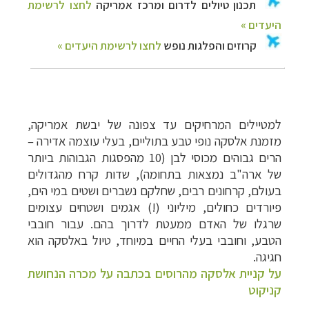
למטיילים המרחיקים עד צפונה של יבשת אמריקה,
מזמנת אלסקה נופי טבע בתוליים, בעלי עוצמה אדירה –
הרים גבוהים מכוסי לבן (10 מהפסגות הגבוהות ביותר
של ארה"ב נמצאות בתחומה), שדות קרח מהגדולים
בעולם, קרחונים רבים, שחלקם נשברים ושטים במי הים,
פיורדים כחולים, מיליוני (!) אגמים ושטחים עצומים
שרגלו של האדם ממעטת לדרוך בהם. עבור חובבי
הטבע, וחובבי בעלי החיים במיוחד, טיול באלסקה הוא
חגיגה.
על קניית אלסקה מהרוסים בכתבה על מכרה הנחושת
קניקוט