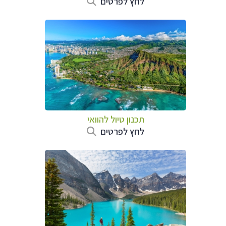
לחץ לפרטים
תכנון טיול להוואי
לחץ לפרטים