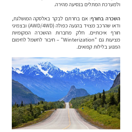
ולמערכת המתלים בנסיעה מהירה.
השכרה בחורף:
אם בחרתם לבקר באלסקה המושלגת,
ודאו שהרכב מצויד בהנעה כפולה (
AWD/4WD
) ובצמיגי
חורף איכותיים. חלק מחברות ההשכרה המקומיות
מציעות גם "
Winterization
" – חיבור לחשמל לחימום
המנוע בלילות קפואים.