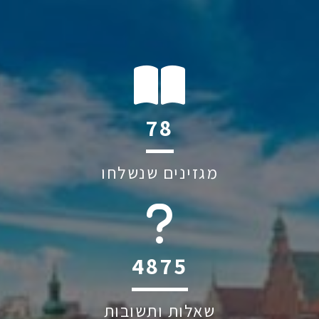
144
מגזינים שנשלחו
6045
שאלות ותשובות