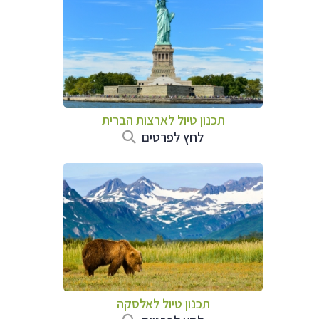
תכנון טיול לארצות הברית
לחץ לפרטים
תכנון טיול לאלסקה