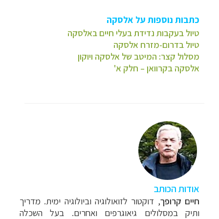
כתבות נוספות על אלסקה
טיול בעקבות נדידת בעלי חיים באלסקה
טיול בדרום-מזרח אלסקה
מסלול קצר: המיטב של אלסקה ויוקון
אלסקה בקרוואן – חלק א'
אודות הכותב
חיים קרופך
, דוקטור לזואולוגיה וביולוגיה ימית. מדריך
ותיק במסלולים גיאוגרפים ואחרים. בעל השכלה