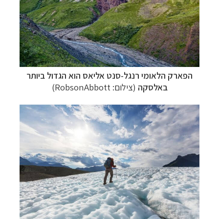
הפארק הלאומי רנגל-סנט אליאס הוא הגדול ביותר
באלסקה
(צילום: RobsonAbbott)