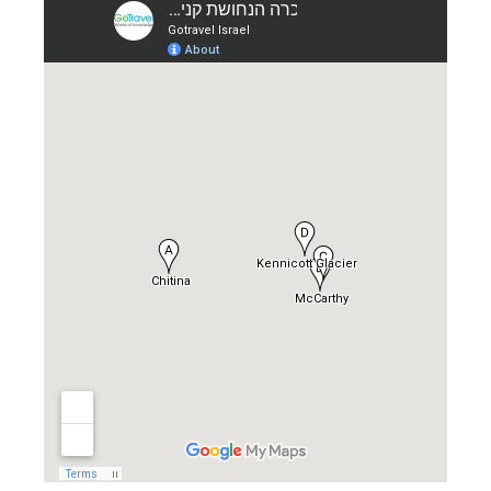
תכנון
טיולים לצפון אמריקה
לחצו לרשימת היעדים »
תכנון
טיולים לדרום ומרכז אמריקה
לחצו לרשימת
היעדים »
קרוזים והפלגות נופש
לחצו לרשימת היעדים »