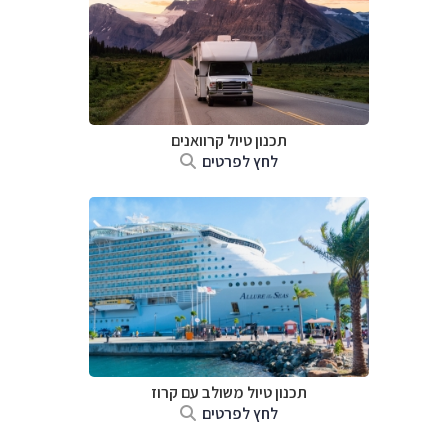
תכנון טיול קרוואנים
לחץ לפרטים
תכנון טיול משולב עם קרוז
לחץ לפרטים