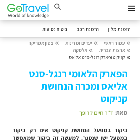
הזמנת מלון
הזמנת רכב
ביטוח נסיעות
עמוד ראשי
יעדים ומדינות
צפון אמריקה
ארצות הברית
אלסקה
קניקוט ופארק רנגל-סנט אליאס
הפארק הלאומי רנגל-סנט
אליאס ומכרה הנחושת
קניקוט
מאת:
ד"ר חיים קרופך
ביקור במפעל הנחושת קניקוט אינו רק ביקור
במפעל ישן שנסגר. למעשה זה ביקור שמאפשר