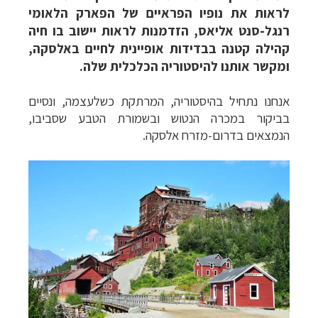
לראות את נופיו הפראיים של הפארק הלאומי
רנגל-סנט אליאס, הזדמנות לראות יישוב בו חיה
קהילה קטנה בבדידות אופיינית לחיים באלסקה,
ומקשר אותנו להיסטוריה הכלכלית שלה.
אנחנו נתחיל בהיסטוריה, המרתקת כשלעצמה, ונסיים
בביקור במכרה הנטוש ובשמורת הטבע שסביבו,
הנמצאים בדרום-מזר
ח אלסקה.