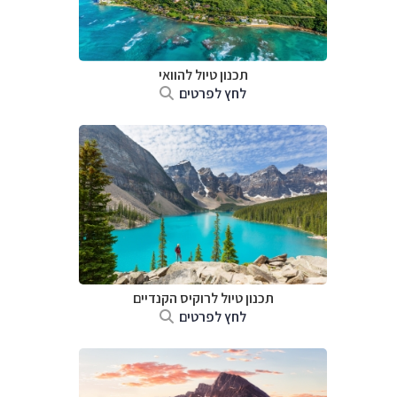
תכנון טיול להוואי
לחץ לפרטים
תכנון טיול לרוקיס הקנדיים
לחץ לפרטים