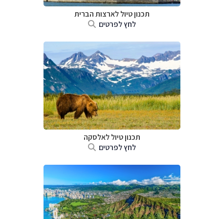
תכנון טיול לארצות הברית
לחץ לפרטים
תכנון טיול לאלסקה
לחץ לפרטים