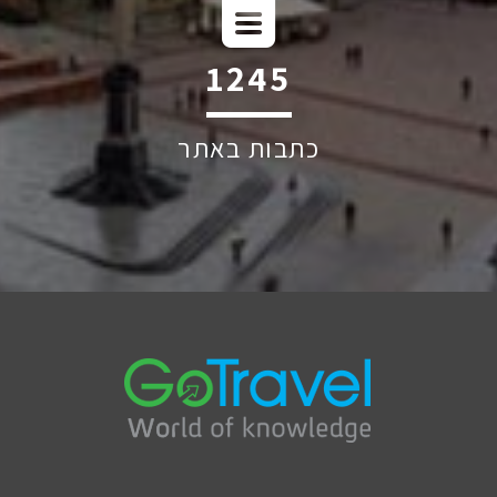
2253
כתבות באתר