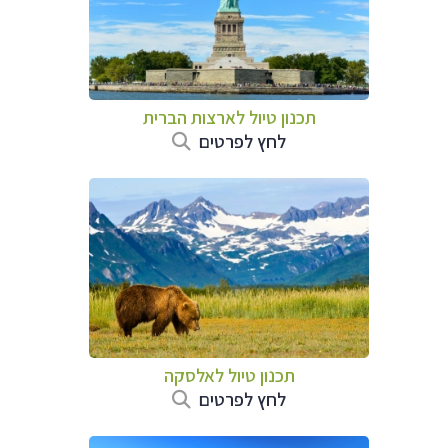
תכנון טיול לארצות הברית
לחץ לפרטים
תכנון טיול לאלסקה
לחץ לפרטים