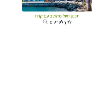
תכנון טיול משולב עם קרוז
לחץ לפרטים