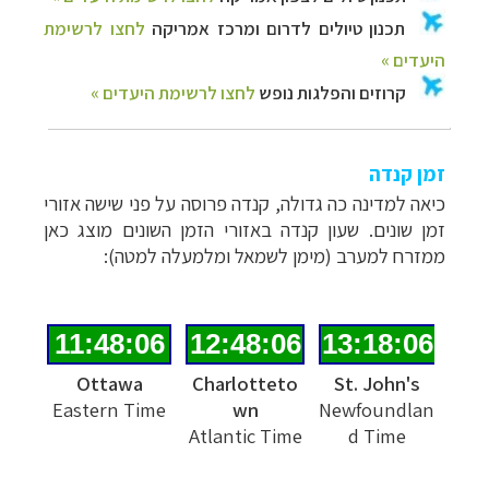
זמן קנדה
כיאה למדינה כה גדולה, קנדה פרוסה על פני שישה אזורי
זמן שונים. שעון קנדה באזורי הזמן השונים מוצג כאן
ממזרח למערב (מימן לשמאל ומלמעלה למטה):
Ottawa
Charlotteto
St. John's
Eastern Time
wn
Newfoundlan
Atlantic Time
d Time