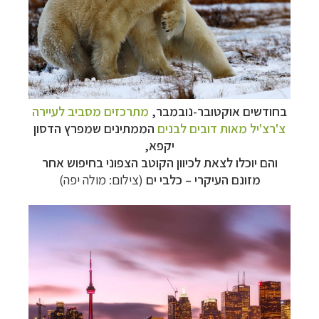
בחודשים אוקטובר-נובמבר,
מתרכזים מסביב לעיירה
צ'רצ'יל מאות דובים לבנים
הממתינים שמפרץ הדסון
יקפא,
והם יוכלו לצאת לכיוון הקוטב הצפוני בחיפוש אחר
מזונם העיקרי – כלבי ים
(צילום: מולה יפה)