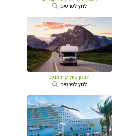
לחץ לפרטים
תכנון טיול קרוואנים
לחץ לפרטים