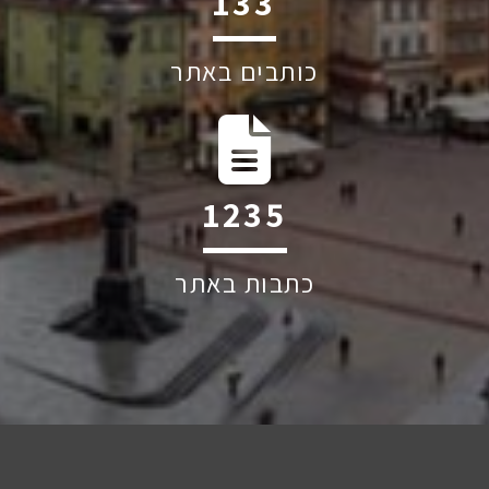
237
כותבים באתר
2209
כתבות באתר