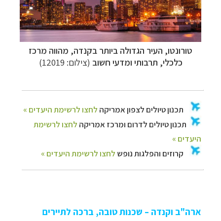
טורונטו, העיר הגדולה ביותר בקנדה, מהווה מרכז
כלכלי, תרבותי ומדעי חשוב
(צילום: 12019)
ארה"ב וקנדה – שכנות טובה, ברכה לתיירים