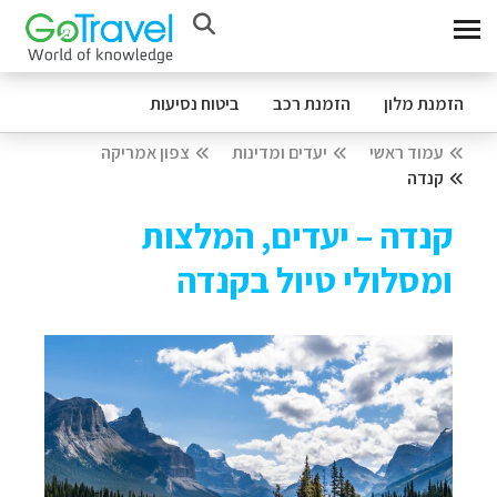
הזמנת מלון
הזמנת רכב
ביטוח נסיעות
עמוד ראשי
יעדים ומדינות
צפון אמריקה
קנדה
קנדה – יעדים, המלצות
ומסלולי טיול בקנדה