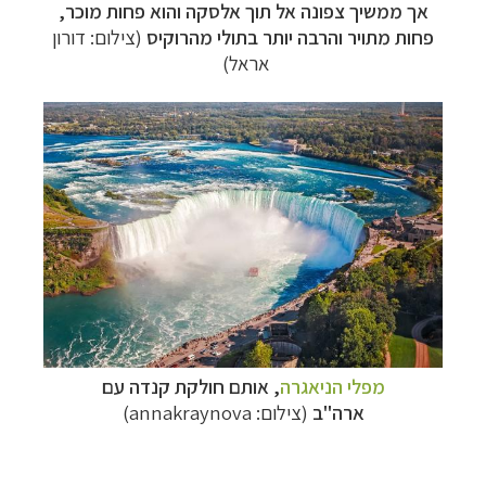
אך ממשיך צפונה אל תוך אלסקה והוא פחות מוכר,
פחות מתויר והרבה יותר בתולי מהרוקיס
(צילום: דורון
אראל)
מפלי הניאגרה
, אותם חולקת קנדה עם
ארה"ב
(צילום: annakraynova)