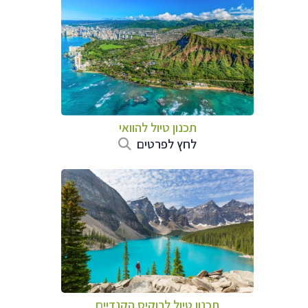
תכנון טיול להוואי
לחץ לפרטים
תכנון טיול לרוקיס הקנדיים