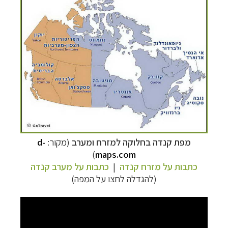
מפת קנדה בחלוקה למזרח ומערב
(מקור:
d-
)
maps.com
כתבות על מזרח קנדה
|
כתבות על מערב קנדה
(להגדלה לחצו על המפה)