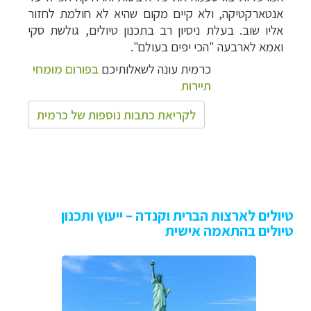
אנטארקטיקה, ולא קיים מקום שהיא לא חולמת לחזור
אליו שוב. בעלת ניסיון רב בתכנון טיולים, גולשת סקי
ואמא לארבעה "הכי יפים בעולם".
כרמית עונה לשאלותיכם
בפורום מומחי
תיירות
לקריאת כתבות נוספות של כרמית
טיולים לארצות הברית וקנדה – ייעוץ ותכנון
טיולים בהתאמה אישית