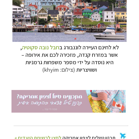
לא לחינם העיירה לוננבורג ב
חבל נובה סקוטיה
,
אשר במזרח קנדה, מזכירה לכם את אירופה
–
היא נוסדה על ידי מספר משפחות גרמניות
ושוויצריות
(צילום: khyim)