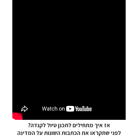
אז איך מתחילים לתכנן טיול לקנדה?
לפני שתקראו את הכתבות השונות על המדינה