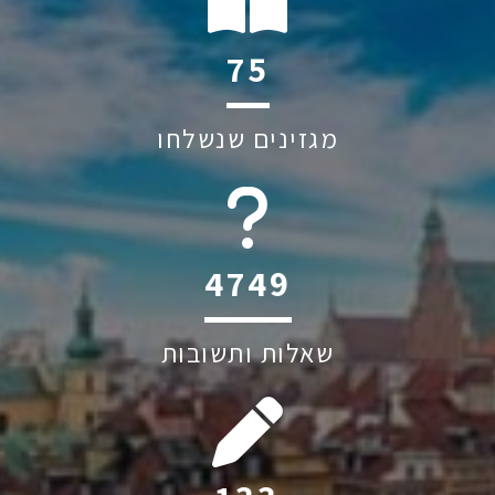
136
מגזינים שנשלחו
6045
שאלות ותשובות