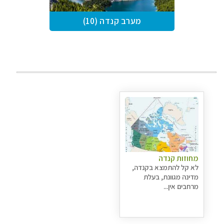
מערב קנדה (10)
מחוזות קנדה
לא קל להתמצא בקנדה,
מדינה מגוונת, בעלת
מרחבים אין...