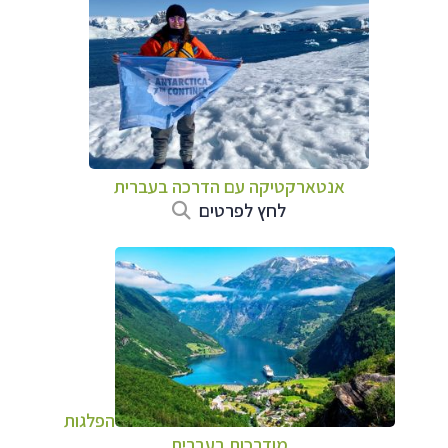
אנטארקטיקה עם הדרכה בעברית
לחץ לפרטים
הפלגות
מודרכות בעברית