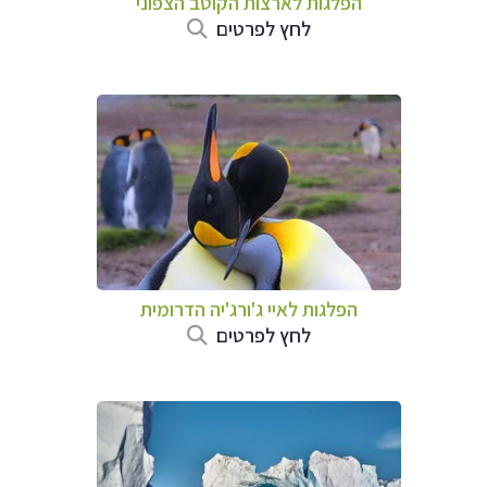
הפלגות לארצות הקוטב הצפוני
לחץ לפרטים
הפלגות ל
איי ג'ורג'יה הדרומית
לחץ לפרטים