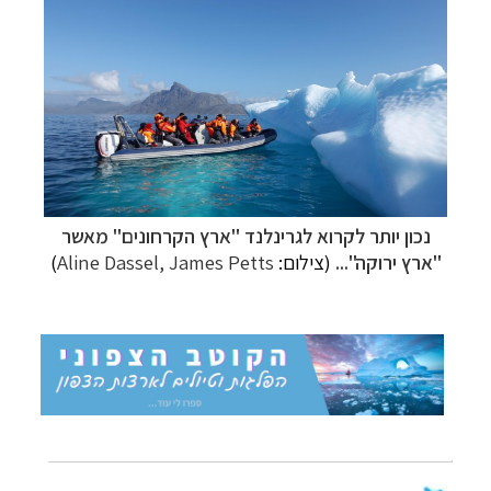
נכון יותר לקרוא לגרינלנד "ארץ הקרחונים" מאשר
"ארץ ירוקה"...
(צילום:
Aline Dassel, James Petts
)