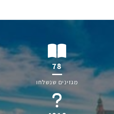
132
מגזינים שנשלחו