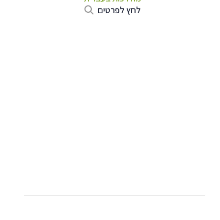
לחץ לפרטים