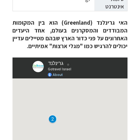
אינטרנט
האי גרינלנד (
Greenland
) הוא בין המקומות
המבודדים והמסקרנים בעולם, אחד היעדים
האחרונים על פני כדור הארץ שבהם מטיילים עדיין
יכולים להרגיש כמו "מגלי ארצות" אמיתיים.