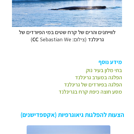
לווייתנים והרים של קרח שטים במי הפיורדים של
גרינלנד
(צילום:
Sebastian We)
CC
מידע נוסף
בתי מלון בעיר נוק
הפלגה במערב גרינלנד
ה
פלגה בפיורדים של גרינלנד
מסע חוצה כיפת קרח בגרינלנד
הצעות להפלגות גיאוגרפיות (אקספדישנים)