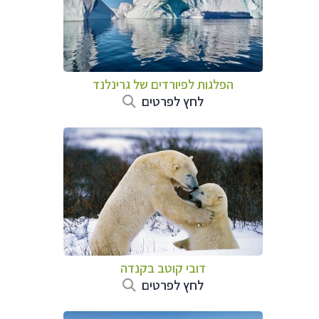
הפלגות לפיורדים של גרינלנד
לחץ לפרטים
דובי קוטב בקנדה
לחץ לפרטים