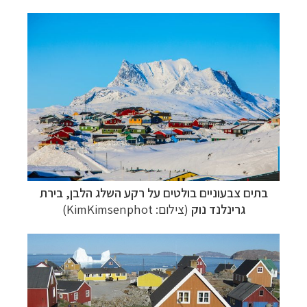
בתים צבעוניים בולטים על רקע השלג הלבן, בירת
גרינלנד נוק
(צילום: KimKimsenphot)