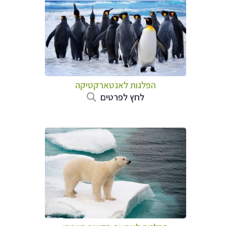
הפלגות לאנטארקטיקה
לחץ לפרטים