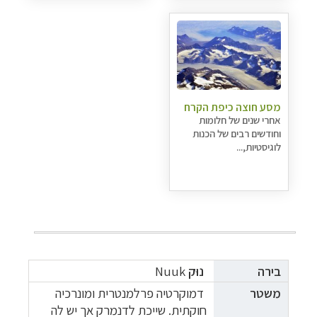
מסע חוצה כיפת הקרח
אחרי שנים של חלומות
וחודשים רבים של הכנות
לוגיסטיות,...
בירה
נוּק
Nuuk
משטר
דמוקרטיה פרלמנטרית ומונרכיה
חוקתית. שייכת לדנמרק אך יש לה