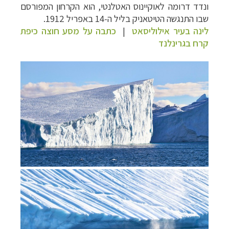
ונדד דרומה לאוקיינוס האטלנטי, הוא הקרחון המפורסם
שבו התנגשה הטיטאניק בליל ה-14 באפריל 1912.
לינה בעיר אילוליסאט
|
כתבה על מסע חוצה כיפת
קרח בגרינלנד