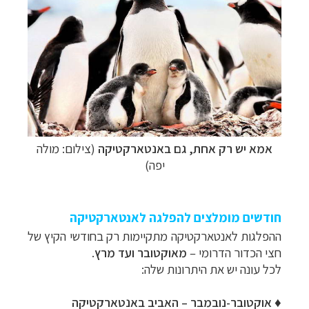
אמא יש רק אחת, גם באנטארקטיקה
(צילום: מולה
יפה)
חודשים מומלצים להפלגה לאנטארקטיקה
ההפלגות לאנטארקטיקה מתקיימות רק בחודשי הקיץ של
חצי הכדור הדרומי
–
מאוקטובר ועד מרץ
.
לכל עונה יש את היתרונות שלה:
♦
אוקטובר-נובמבר
–
האביב באנטארקטיקה