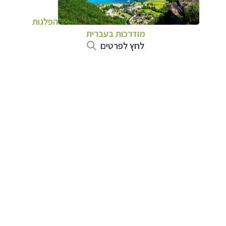
הפלגות
מודרכות בעברית
לחץ לפרטים