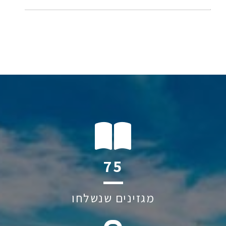
144
מגזינים שנשלחו