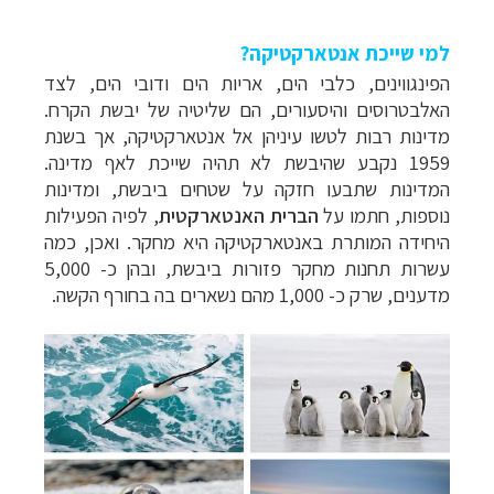
למי שייכת אנטארקטיקה?
הפינגווינים, כלבי הים, אריות הים ודובי הים, לצד
האלבטרוסים והיסעורים, הם שליטיה של יבשת הקרח.
מדינות רבות לטשו עיניהן אל אנטארקטיקה, אך בשנת
1959 נקבע שהיבשת לא תהיה שייכת לאף מדינה.
המדינות שתבעו חזקה על שטחים ביבשת, ומדינות
נוספות, חתמו על
הברית האנטארקטית
, לפיה הפעילות
היחידה המותרת באנטארקטיקה היא מחקר. ואכן, כמה
עשרות תחנות מחקר פזורות ביבשת, ובהן כ- 5,000
מדענים, שרק כ- 1,000 מהם נשארים בה בחורף הקשה.