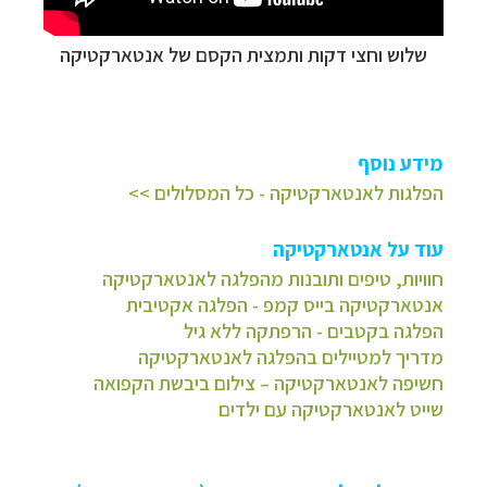
שלוש וחצי דקות ותמצית הקסם של אנטארקטיקה
מידע נוסף
הפלגות לאנטארקטיקה - כל המסלולים >>
עוד על אנטארקטיקה
חוויות, טיפים ותובנות מהפלגה לאנטארקטיקה
אנטארקטיקה בייס קמפ - הפלגה אקטיבית
הפלגה בקטבים - הרפתקה ללא גיל
מדריך למטיילים בהפלגה לאנטארקטיקה
חשיפה לאנטארקטיקה – צילום ביבשת הקפואה
שייט לאנטארקטיקה עם ילדים