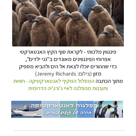
פינגווין מלכותי - לקראת סוף הקיץ האנטארקטי
אפרוחי הפינגווינים מאוגדים ב"גני ילדים",
כדי שההורים יוכלו לצאת אל הים ולהביא מספיק
מזון
(צילום: Jeremy Richards)
מתוך הכתבה
המסלול המקיף לאנטארקטיקה - חוויות
ותובנות מהפלגה לאיי ג'ורג'יה הדרומית