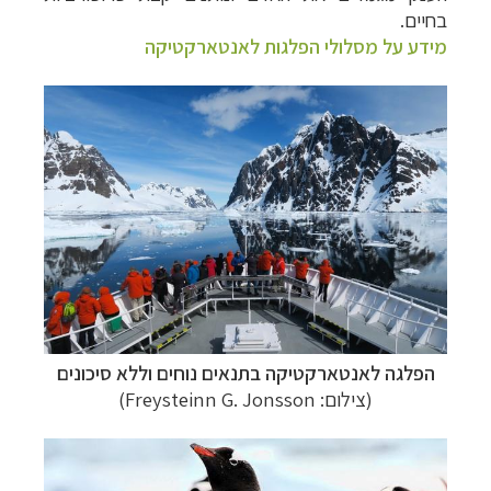
בחיים.
מידע על מסלולי הפלגות לאנטארקטיקה
הפלגה לאנטארקטיקה
בתנאים נוחים וללא סיכונים
(צילום: Freysteinn G. Jonsson)