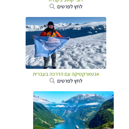
לחץ לפרטים
אנטארקטיקה עם הדרכה בעברית
לחץ לפרטים