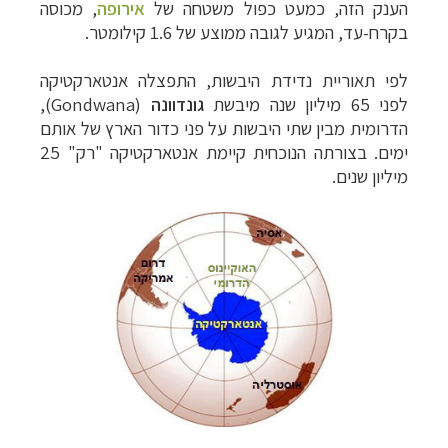
הענק הזה, כמעט כפול משטחה
של
אירופה
,
מכוסה
בקרח-עד, המגיע לגובה ממוצע של 1.6 קילומטר.
לפי תאוריית נדידת היבשות, התפצלה אנטארקטיקה
לפני 65 מיליון שנה מיבשת
גונדוונה
(
Gondwana
),
הדרומית מבין שתי היבשות על פני כדור הארץ של אותם
ימים. בצורתה הנוכחית קיימת אנטארקטיקה "רק" 25
מיליון שנים.