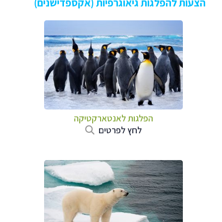
הצעות להפלגות גיאוגרפיות (אקספדישנים)
הפלגות לאנטארקטיקה
לחץ לפרטים