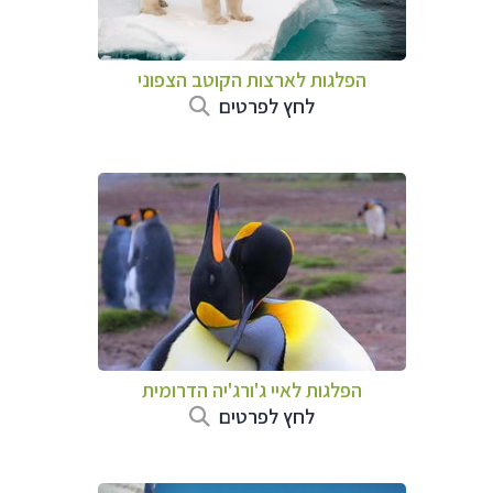
הפלגות לארצות הקוטב הצפוני
לחץ לפרטים
הפלגות ל
איי ג'ורג'יה הדרומית
לחץ לפרטים