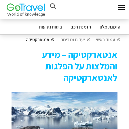
הזמנת מלון
הזמנת רכב
ביטוח נסיעות
עמוד ראשי
יעדים ומדינות
אנטארקטיקה
אנטארקטיקה – מידע
והמלצות על הפלגות
לאנטארקטיקה