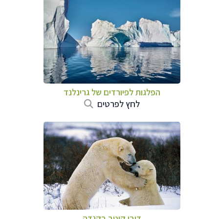
הפלגות לפיורדים של גרינלנד
לחץ לפרטים
דובי קוטב בקנדה