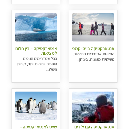
אנטארקטיקה בייס-קמפ
אנטארקטיקה – בין חלום
למציאות
הפלגות אקטיביות הכוללות
ככל שמדרימים הנופים
פעילויות מגוונות, ביניהן...
הופכים גבוהים יותר, קירות
השלג...
אנטארקטיקה עם ילדים
שייט לאנטארקטיקה -