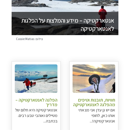
אנטארקטיקה – מידע והמלצות על הפלגות
לאנטארקטיקה
צילום: Cassie Matias
חוויות, תובנות וטיפים
הפלגה לאנטארקטיקה –
מהפלגה לאנטארקטיקה
מדריך
אם יש גן עדן אני מצאתי
אנטארקטיקה היא חלום של
אותו כאן, לחופי
מטיילים ואוהבי טבע רבים.
אנטארקטיקה!...
בכתבה...